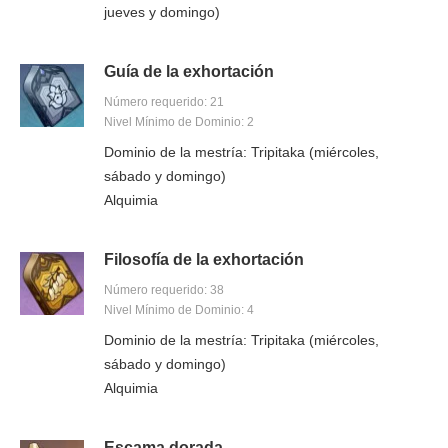
jueves y domingo)
Guía de la exhortación
Número requerido: 21
Nivel Mínimo de Dominio: 2
Dominio de la mestría: Tripitaka (miércoles,
sábado y domingo)
Alquimia
Filosofía de la exhortación
Número requerido: 38
Nivel Mínimo de Dominio: 4
Dominio de la mestría: Tripitaka (miércoles,
sábado y domingo)
Alquimia
Escama dorada