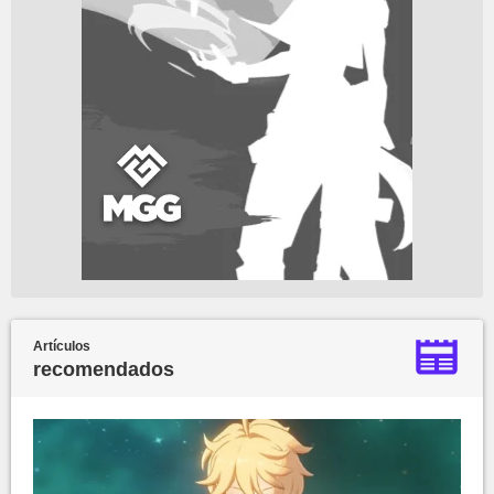
Artículos
recomendados