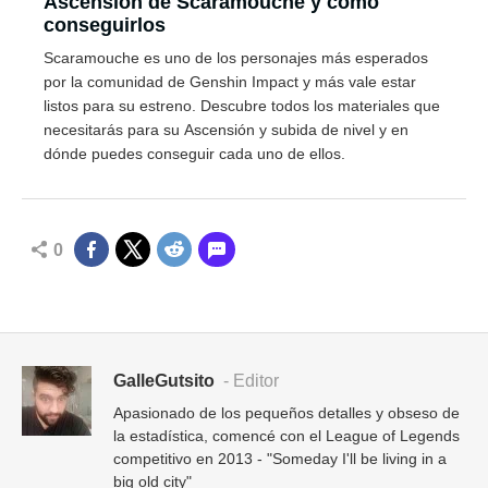
Ascensión de Scaramouche y cómo
conseguirlos
Scaramouche es uno de los personajes más esperados
por la comunidad de Genshin Impact y más vale estar
listos para su estreno. Descubre todos los materiales que
necesitarás para su Ascensión y subida de nivel y en
dónde puedes conseguir cada uno de ellos.
0
GalleGutsito
- Editor
Apasionado de los pequeños detalles y obseso de
la estadística, comencé con el League of Legends
competitivo en 2013 - "Someday I'll be living in a
big old city"