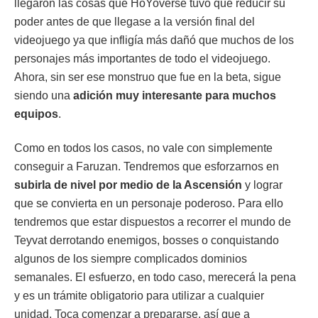
llegaron las cosas que HoYoverse tuvo que reducir su
poder antes de que llegase a la versión final del
videojuego ya que infligía más dañó que muchos de los
personajes más importantes de todo el videojuego.
Ahora, sin ser ese monstruo que fue en la beta, sigue
siendo una
adición muy interesante para muchos
equipos
.
Como en todos los casos, no vale con simplemente
conseguir a Faruzan. Tendremos que esforzarnos en
subirla de nivel por medio de la Ascensión
y lograr
que se convierta en un personaje poderoso. Para ello
tendremos que estar dispuestos a recorrer el mundo de
Teyvat derrotando enemigos, bosses o conquistando
algunos de los siempre complicados dominios
semanales. El esfuerzo, en todo caso, merecerá la pena
y es un trámite obligatorio para utilizar a cualquier
unidad. Toca comenzar a prepararse, así que a