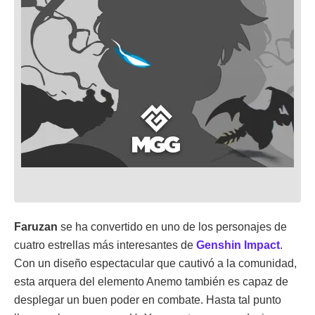
Faruzan
se ha convertido en uno de los personajes de
cuatro estrellas más interesantes de
Genshin Impact
.
Con un diseño espectacular que cautivó a la comunidad,
esta arquera del elemento Anemo también es capaz de
desplegar un buen poder en combate. Hasta tal punto