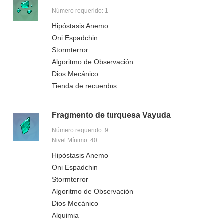
Número requerido: 1
Hipóstasis Anemo
Oni Espadchin
Stormterror
Algoritmo de Observación
Dios Mecánico
Tienda de recuerdos
Fragmento de turquesa Vayuda
Número requerido: 9
Nivel Mínimo: 40
Hipóstasis Anemo
Oni Espadchin
Stormterror
Algoritmo de Observación
Dios Mecánico
Alquimia