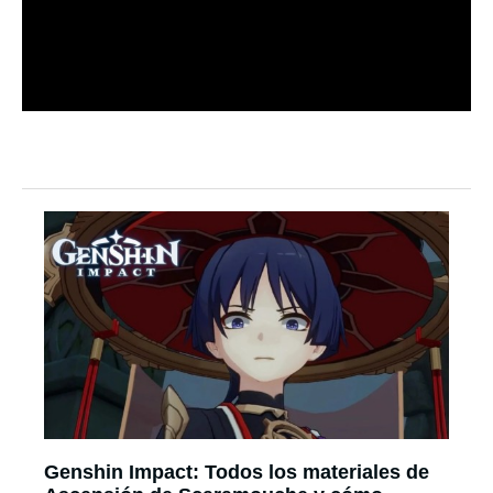
Genshin Impact: Todos los materiales de