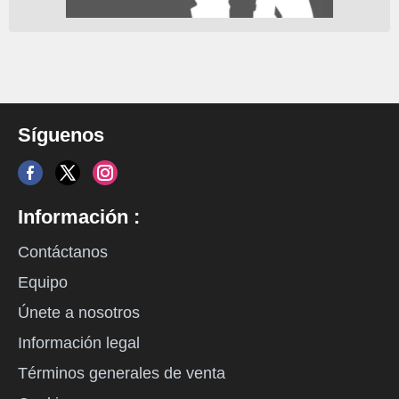
Síguenos
Información :
Contáctanos
Equipo
Únete a nosotros
Información legal
Términos generales de venta