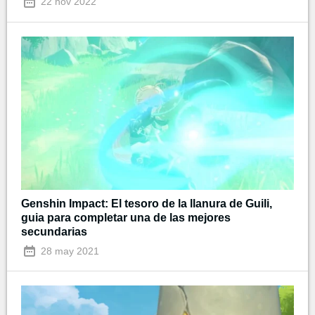
22 nov 2022
Genshin Impact: El tesoro de la llanura de Guili,
guia para completar una de las mejores
secundarias
28 may 2021