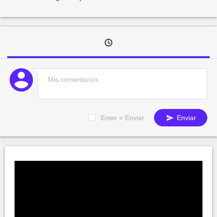
Enter = Enviar
Enviar