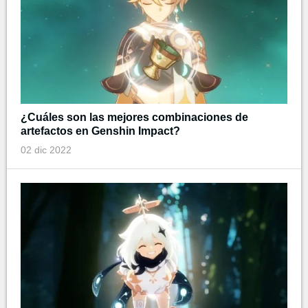
¿Cuáles son las mejores combinaciones de
artefactos en Genshin Impact?
02 dic 2022