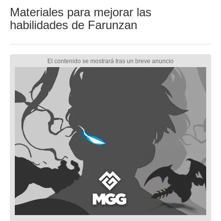
Materiales para mejorar las
habilidades de Farunzan