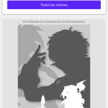
Todas las noticias