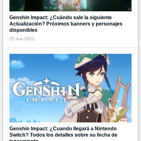
Genshin Impact: ¿Cuándo sale la siguiente
Actualización? Próximos banners y personajes
disponibles
25 nov 2022
Genshin Impact: ¿Cuando llegará a Nintendo
Switch? Todos los detalles sobre su fecha de