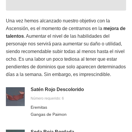
Una vez hemos alcanzado nuestro objetivo con la
Ascensión, es el momento de centrarnos en la
mejora de
talentos
. Aumentar el nivel de las habilidades del
personaje nos servirá para aumentar su daño o utilidad,
siendo recomendable subir todas al menos hasta el nivel
ocho. Es una labor un poco tediosa al tener que estar
pendientes de dominios que solo aparecen determinados
días a la semana. Sin embargo, es imprescindible.
Satén Rojo Descolorido
Número requerido: 6
Eremitas
Gangas de Paimon
Seda Roja Bordada