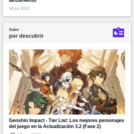
lanzamiento
06 jul 2022
Guías
por descubrir
Genshin Impact - Tier List: Los mejores personajes
del juego en la Actualización 3.2 (Fase 2)