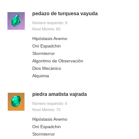
pedazo de turquesa vayuda
Número requerido: 9
Nivel Mínimo: 60
Hipóstasis Anemo
Oni Espadchin
Stormterror
Algoritmo de Observación
Dios Mecánico
Alquimia
piedra amatista vajrada
Número requerido: 6
Nivel Mínimo: 75
Hipóstasis Anemo
Oni Espadchin
Stormterror