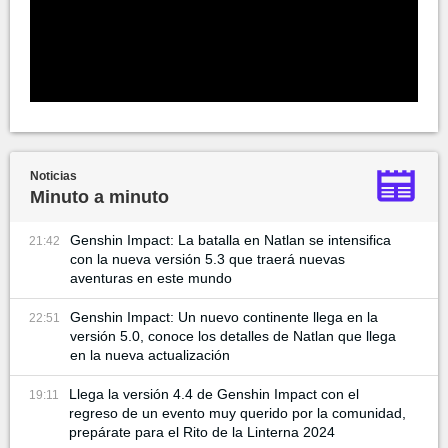
Noticias
Minuto a minuto
Genshin Impact: La batalla en Natlan se intensifica
21:42
con la nueva versión 5.3 que traerá nuevas
aventuras en este mundo
Genshin Impact: Un nuevo continente llega en la
22:51
versión 5.0, conoce los detalles de Natlan que llega
en la nueva actualización
Llega la versión 4.4 de Genshin Impact con el
19:11
regreso de un evento muy querido por la comunidad,
prepárate para el Rito de la Linterna 2024