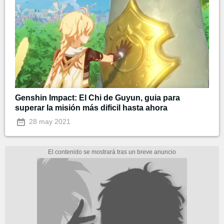
Genshin Impact: El Chi de Guyun, guia para
superar la misión más dificil hasta ahora
28 may 2021