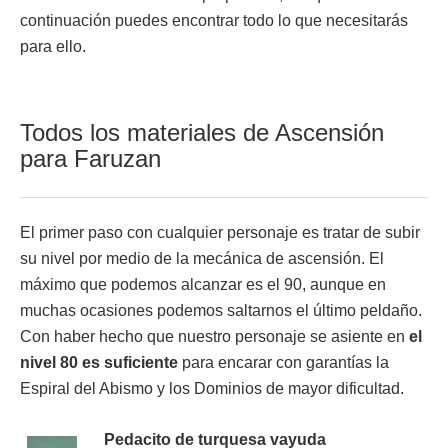
continuación puedes encontrar todo lo que necesitarás
para ello.
Todos los materiales de Ascensión
para Faruzan
El primer paso con cualquier personaje es tratar de subir
su nivel por medio de la mecánica de ascensión. El
máximo que podemos alcanzar es el 90, aunque en
muchas ocasiones podemos saltarnos el último peldaño.
Con haber hecho que nuestro personaje se asiente en
el
nivel 80 es suficiente
para encarar con garantías la
Espiral del Abismo y los Dominios de mayor dificultad.
Pedacito de turquesa vayuda