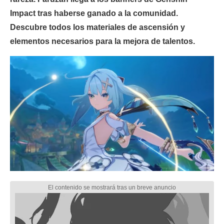
Impact tras haberse ganado a la comunidad.
Descubre todos los materiales de ascensión y
elementos necesarios para la mejora de talentos.