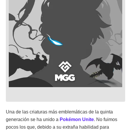
Una de las criaturas más emblemáticas de la quinta
generación se ha unido a
Pokémon
Unite
. No fuimos
pocos los que, debido a su extraña habilidad para