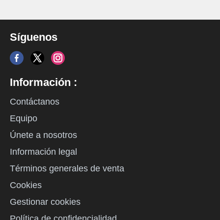
Síguenos
Información :
Contáctanos
Equipo
Únete a nosotros
Información legal
Términos generales de venta
Cookies
Gestionar cookies
Política de confidencialidad