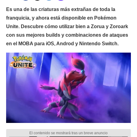
Es una de las criaturas más extrañas de toda la
franquicia, y ahora está disponible en Pokémon
Unite. Descubre cómo utilizar bien a Zorua y Zoroark
con sus mejores builds y combinaciones de ataques
en el MOBA para iOS, Androd y Nintendo Switch.