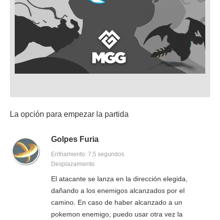
La opción para empezar la partida
Golpes Furia
Enfriamiento: 7,5 segundos
Desplazamiento
El atacante se lanza en la dirección elegida,
dañando a los enemigos alcanzados por el
camino. En caso de haber alcanzado a un
pokemon enemigo, puedo usar otra vez la