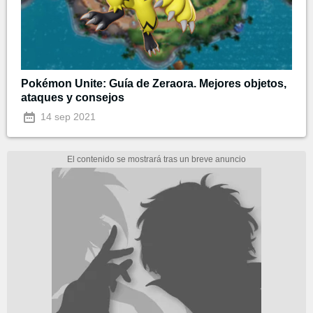
Pokémon Unite: Guía de Zeraora. Mejores objetos,
ataques y consejos
14 sep 2021