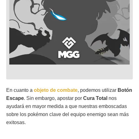
En cuanto a
objeto de combate
, podemos utilizar
Botón
Escape
. Sin embargo, apostar por
Cura Total
nos
ayudará en mayor medida a que nuestras emboscadas
sobre los pokémon clave del equipo enemigo sean más
exitosas.