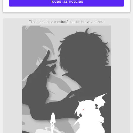
Todas las noticias