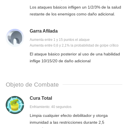
Los ataques básicos infligen un 1/2/3% de la salud
restante de los enemigos como daño adicional.
Garra Afilada
Aumenta entre 1 y 15 puntos el ataque
Aumenta entre 0,6 y 2,1% la probabilidad de golpe crítico
El ataque básico posterior al uso de una habilidad
inflige 10/15/20 de daño adicional
Objeto de Combate
Cura Total
Enfriamiento: 40 segundos
Limpia cualquier efecto debilitador y otorga
inmunidad a las restricciones durante 2,5