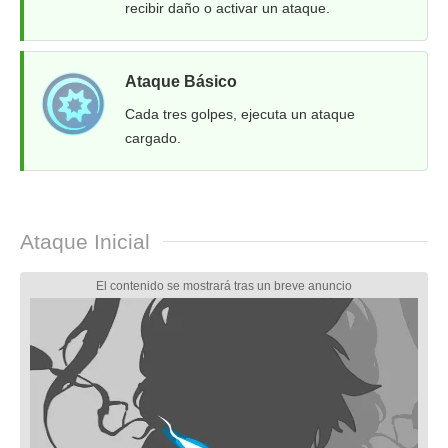
recibir daño o activar un ataque.
Ataque Básico
Cada tres golpes, ejecuta un ataque
cargado.
Ataque Inicial