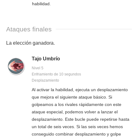
habilidad.
Ataques finales
La elección ganadora.
Tajo Umbrío
Nivel 5
Enfriamiento de 10 segundos
Desplazamiento
Al activar la habilidad, ejecuta un desplazamiento
que mejora el siguiente ataque básico. Si
golpeamos a los rivales rápidamente con este
ataque especial, podemos volver a lanzar el
desplazamiento. Este bucle puede repetirse hasta
un total de seis veces. Si las seis veces hemos
conseguido combinar desplazamiento y golpe