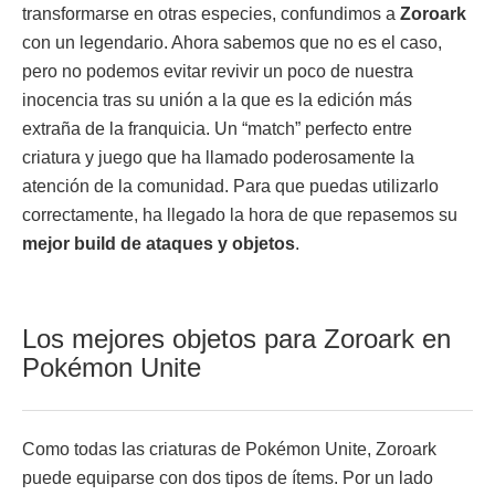
transformarse en otras especies, confundimos a
Zoroark
con un legendario. Ahora sabemos que no es el caso,
pero no podemos evitar revivir un poco de nuestra
inocencia tras su unión a la que es la edición más
extraña de la franquicia. Un “match” perfecto entre
criatura y juego que ha llamado poderosamente la
atención de la comunidad. Para que puedas utilizarlo
correctamente, ha llegado la hora de que repasemos su
mejor build de ataques y objetos
.
Los mejores objetos para Zoroark en
Pokémon Unite
Como todas las criaturas de Pokémon Unite, Zoroark
puede equiparse con dos tipos de ítems. Por un lado