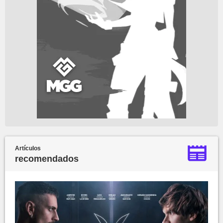
Artículos
recomendados