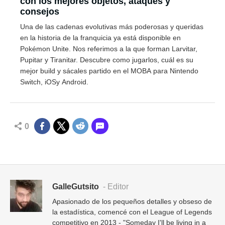
con los mejores objetos, ataques y
consejos
Una de las cadenas evolutivas más poderosas y queridas
en la historia de la franquicia ya está disponible en
Pokémon Unite. Nos referimos a la que forman Larvitar,
Pupitar y Tiranitar. Descubre como jugarlos, cuál es su
mejor build y sácales partido en el MOBA para Nintendo
Switch, iOSy Android.
0
GalleGutsito
- Editor
Apasionado de los pequeños detalles y obseso de
la estadística, comencé con el League of Legends
competitivo en 2013 - "Someday I'll be living in a