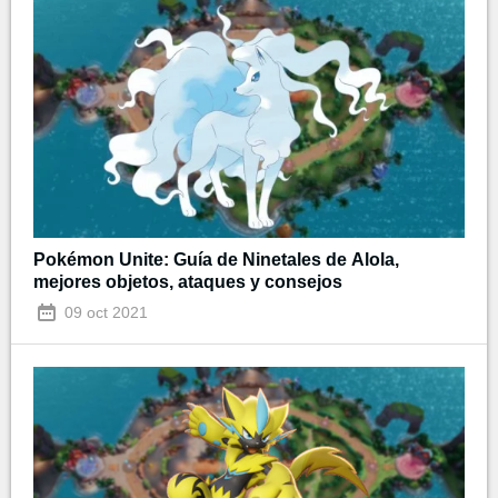
Pokémon Unite: Guía de Ninetales de Alola,
mejores objetos, ataques y consejos
09 oct 2021