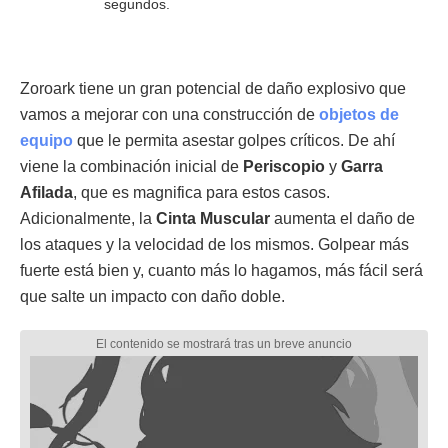
segundos.
Zoroark tiene un gran potencial de daño explosivo que
vamos a mejorar con una construcción de
objetos de
equipo
que le permita asestar golpes críticos. De ahí
viene la combinación inicial de
Periscopio
y
Garra
Afilada
, que es magnifica para estos casos.
Adicionalmente, la
Cinta Muscular
aumenta el daño de
los ataques y la velocidad de los mismos. Golpear más
fuerte está bien y, cuanto más lo hagamos, más fácil será
que salte un impacto con daño doble.