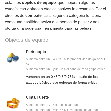
están los
objetos de equipo
, que mejoran algunas
estadísticas y ofrecen efectos pasivos interesantes. Por el
otro, los de
combate
. Esta segunda categoría funciona
como una habilidad activa que hemos de pulsar y nos
otorga una poderosa herramienta para las peleas.
Objetos de equipo
Periscopio
Aumenta entre un 0,4 y un 6% la probabilidad de golpe críti
co
Aumenta entre un 0 y un 12% el daño de cada golpe crítico
Aumenta en un 0,45/0,6/0,75% el daño de los
ataques básicos que golpean de forma crítica.
Cinta Fuerte
Aumenta entre 1 y 15 puntos el ataque
Aumenta entre un 0 y un 7,5% la velocidad de ataque