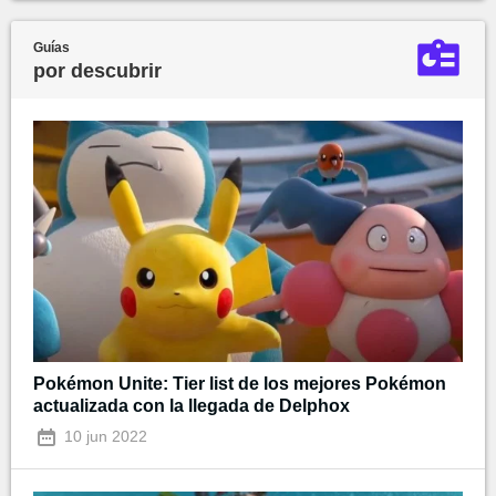
Guías
por descubrir
Pokémon Unite: Tier list de los mejores Pokémon
actualizada con la llegada de Delphox
10 jun 2022