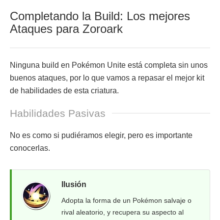
Completando la Build: Los mejores
Ataques para Zoroark
Ninguna build en Pokémon Unite está completa sin unos
buenos ataques, por lo que vamos a repasar el mejor kit
de habilidades de esta criatura.
Habilidades Pasivas
No es como si pudiéramos elegir, pero es importante
conocerlas.
Ilusión
Adopta la forma de un Pokémon salvaje o
rival aleatorio, y recupera su aspecto al