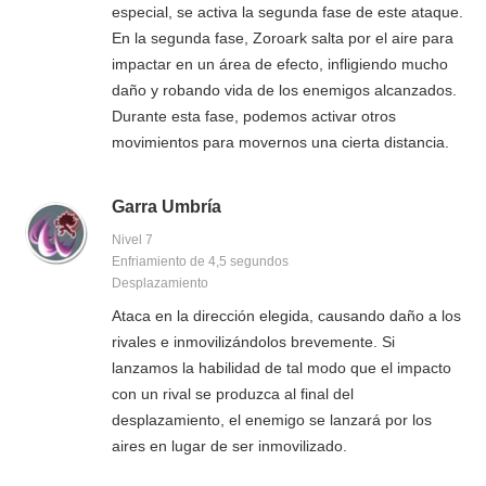
especial, se activa la segunda fase de este ataque.
En la segunda fase, Zoroark salta por el aire para
impactar en un área de efecto, infligiendo mucho
daño y robando vida de los enemigos alcanzados.
Durante esta fase, podemos activar otros
movimientos para movernos una cierta distancia.
Garra Umbría
Nivel 7
Enfriamiento de 4,5 segundos
Desplazamiento
Ataca en la dirección elegida, causando daño a los
rivales e inmovilizándolos brevemente. Si
lanzamos la habilidad de tal modo que el impacto
con un rival se produzca al final del
desplazamiento, el enemigo se lanzará por los
aires en lugar de ser inmovilizado.