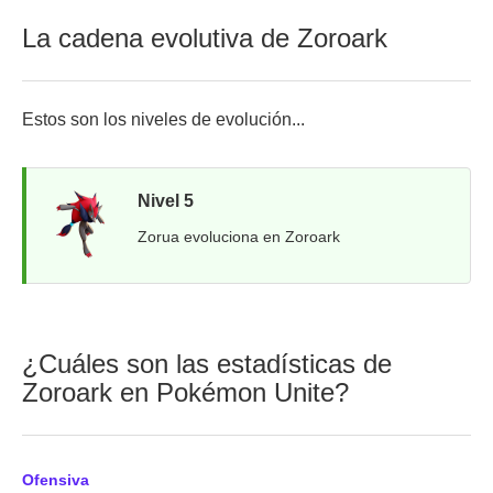
La cadena evolutiva de Zoroark
Estos son los niveles de evolución...
Nivel 5
Zorua evoluciona en Zoroark
¿Cuáles son las estadísticas de
Zoroark en Pokémon Unite?
Ofensiva