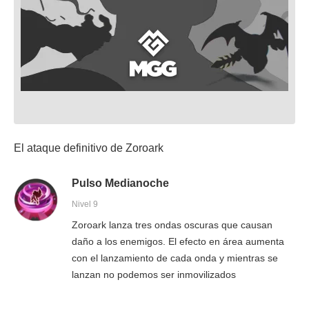
El ataque definitivo de Zoroark
Pulso Medianoche
Nivel 9
Zoroark lanza tres ondas oscuras que causan
daño a los enemigos. El efecto en área aumenta
con el lanzamiento de cada onda y mientras se
lanzan no podemos ser inmovilizados