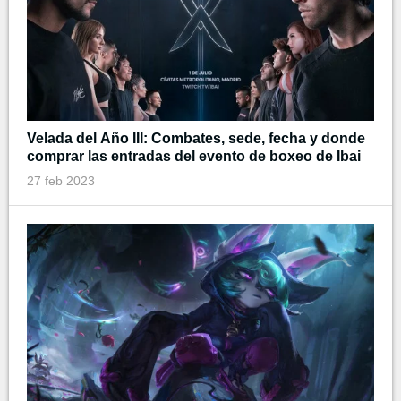
Velada del Año III: Combates, sede, fecha y donde
comprar las entradas del evento de boxeo de Ibai
27 feb 2023