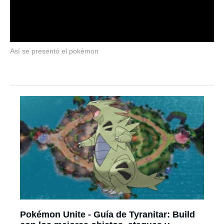
Así se presentó el pokémon
Pokémon Unite - Guía de Tyranitar: Build