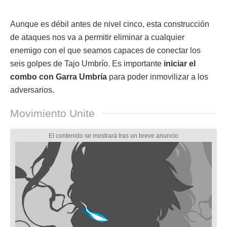
Aunque es débil antes de nivel cinco, esta construcción
de ataques nos va a permitir eliminar a cualquier
enemigo con el que seamos capaces de conectar los
seis golpes de Tajo Umbrío. Es importante
iniciar el
combo con Garra Umbría
para poder inmovilizar a los
adversarios.
Movimiento Unite