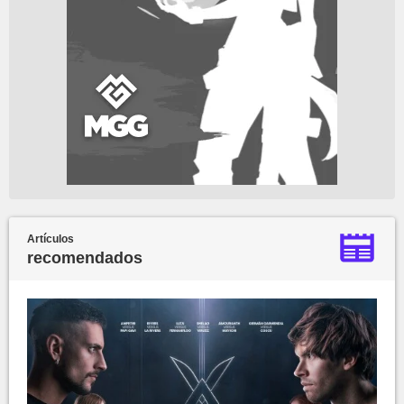
Artículos
recomendados