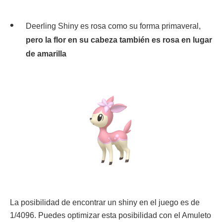
Deerling Shiny es rosa como su forma primaveral,
pero la flor en su cabeza también es rosa en lugar
de amarilla
La posibilidad de encontrar un shiny en el juego es de
1/4096. Puedes optimizar esta posibilidad con el Amuleto