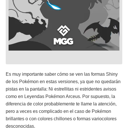
Es muy importante saber cómo se ven las formas Shiny
de los Pokémon en estas versiones, ya que no quedarán
pistas en la pantalla: Ni estrellitas ni estridentes avisos
como en Leyendas Pokémon Arceus. Por supuesto, la
diferencia de color probablemente te llame la atención,
pero a veces es complicado en el caso de Pokémon
brillantes o con colores chillones o formas variocolores
desconocidas.