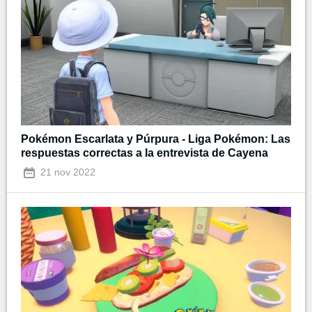
Pokémon Escarlata y Púrpura - Liga Pokémon: Las
respuestas correctas a la entrevista de Cayena
21 nov 2022