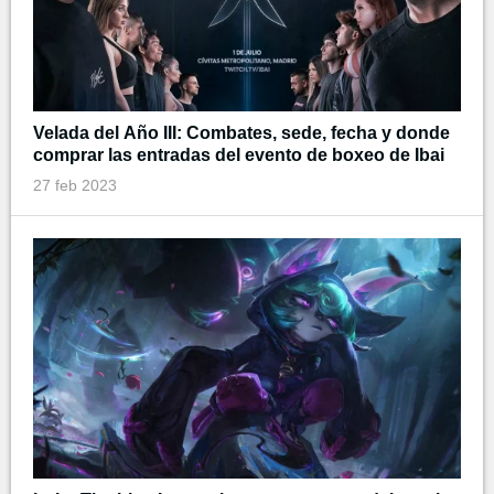
Velada del Año III: Combates, sede, fecha y donde
comprar las entradas del evento de boxeo de Ibai
27 feb 2023