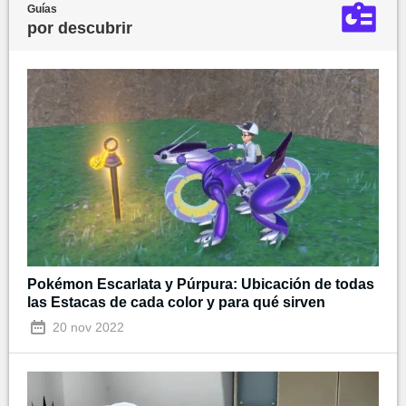
Guías
por descubrir
Pokémon Escarlata y Púrpura: Ubicación de todas
las Estacas de cada color y para qué sirven
20 nov 2022