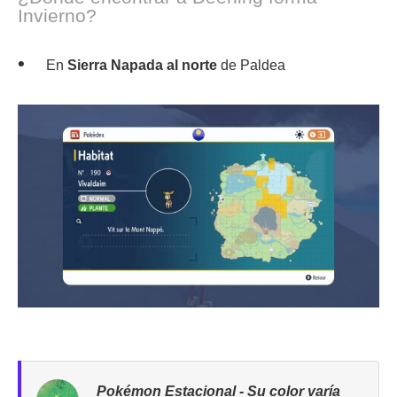
Invierno?
En
Sierra Napada al norte
de Paldea
Pokémon Estacional - Su color varía