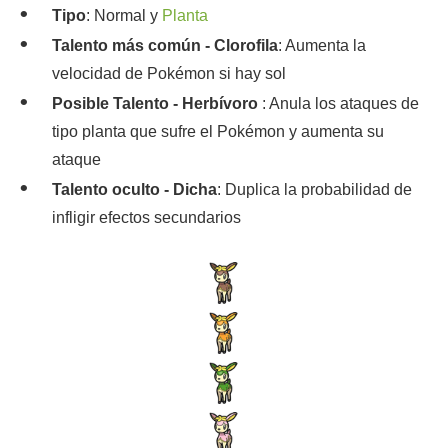
Tipo
: Normal y
Planta
Talento más común - Clorofila
: Aumenta la
velocidad de Pokémon si hay sol
Posible Talento - Herbívoro
: Anula los ataques de
tipo planta que sufre el Pokémon y aumenta su
ataque
Talento oculto - Dicha
: Duplica la probabilidad de
infligir efectos secundarios