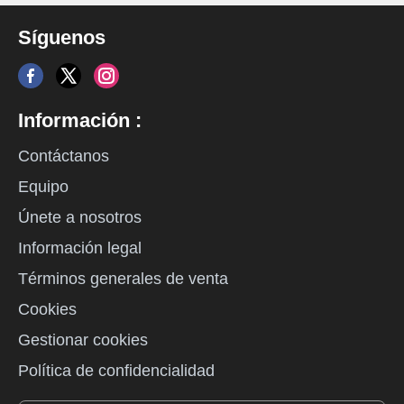
Síguenos
Información :
Contáctanos
Equipo
Únete a nosotros
Información legal
Términos generales de venta
Cookies
Gestionar cookies
Política de confidencialidad