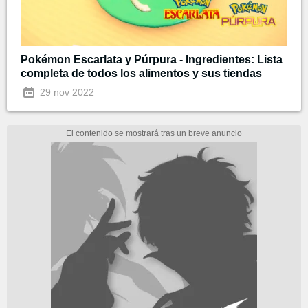
Pokémon Escarlata y Púrpura - Ingredientes: Lista
completa de todos los alimentos y sus tiendas
29 nov 2022