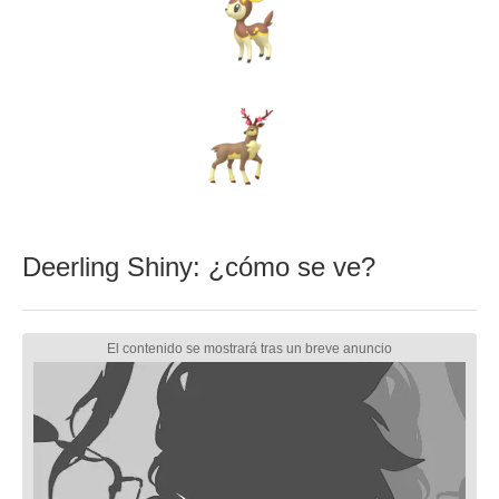
Deerling Shiny: ¿cómo se ve?