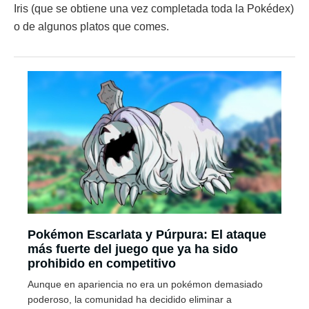
Iris (que se obtiene una vez completada toda la Pokédex)
o de algunos platos que comes.
Pokémon Escarlata y Púrpura: El ataque
más fuerte del juego que ya ha sido
prohibido en competitivo
Aunque en apariencia no era un pokémon demasiado
poderoso, la comunidad ha decidido eliminar a