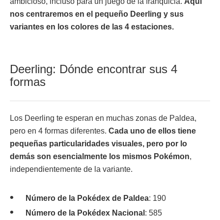
ambicioso, incluso para un juego de la franquicia.
Aquí
nos centraremos en el pequeño Deerling y sus
variantes en los colores de las 4 estaciones.
Deerling: Dónde encontrar sus 4
formas
Los Deerling te esperan en muchas zonas de Paldea,
pero en 4 formas diferentes.
Cada uno de ellos tiene
pequeñas particularidades visuales, pero por lo
demás son esencialmente los mismos Pokémon
,
independientemente de la variante.
Número de la Pokédex de Paldea
: 190
Número de la Pokédex Nacional
: 585