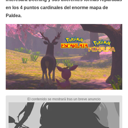
en los 4 puntos cardinales del enorme mapa de
Paldea.