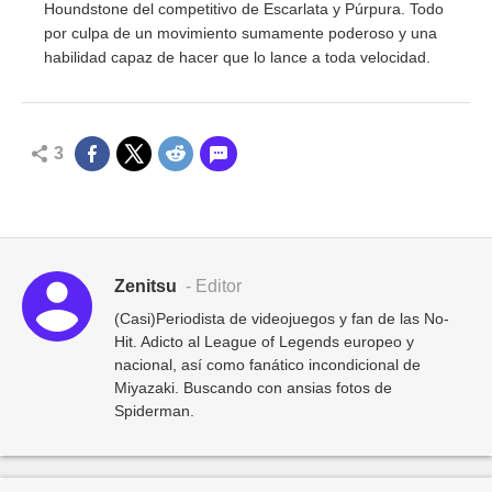
Houndstone del competitivo de Escarlata y Púrpura. Todo
por culpa de un movimiento sumamente poderoso y una
habilidad capaz de hacer que lo lance a toda velocidad.
3
Zenitsu
- Editor
(Casi)Periodista de videojuegos y fan de las No-
Hit. Adicto al League of Legends europeo y
nacional, así como fanático incondicional de
Miyazaki. Buscando con ansias fotos de
Spiderman.