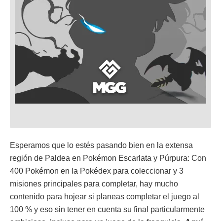
Esperamos que lo estés pasando bien en la extensa
región de Paldea en Pokémon Escarlata y Púrpura: Con
400 Pokémon en la Pokédex para coleccionar y 3
misiones principales para completar, hay mucho
contenido para hojear si planeas completar el juego al
100 % y eso sin tener en cuenta su final particularmente