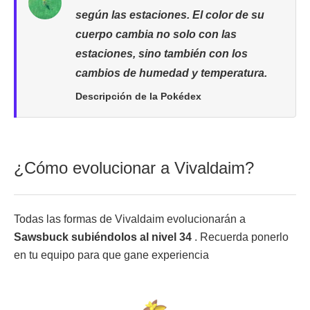
según las estaciones. El color de su
cuerpo cambia no solo con las
estaciones, sino también con los
cambios de humedad y temperatura.
Descripción de la Pokédex
¿Cómo evolucionar a Vivaldaim?
Todas las formas de Vivaldaim evolucionarán a
Sawsbuck subiéndolos al nivel 34
. Recuerda ponerlo
en tu equipo para que gane experiencia