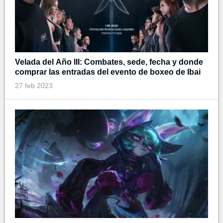
Velada del Año III: Combates, sede, fecha y donde
comprar las entradas del evento de boxeo de Ibai
27 feb 2023