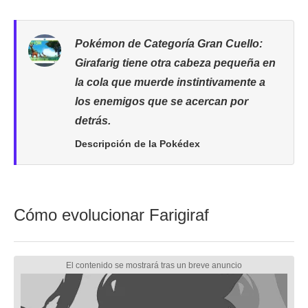
Pokémon de Categoría Gran Cuello:
Girafarig tiene otra cabeza pequeña en
la cola que muerde instintivamente a
los enemigos que se acercan por
detrás.
Descripción de la Pokédex
Cómo evolucionar Farigiraf