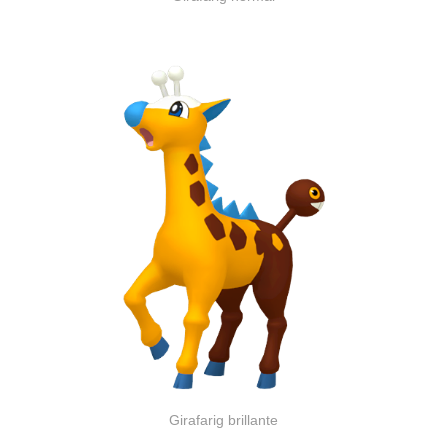
Girafarig brillante