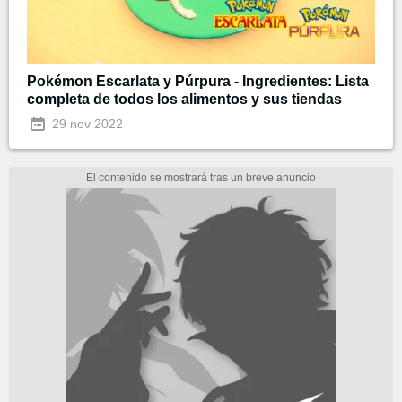
Pokémon Escarlata y Púrpura - Ingredientes: Lista
completa de todos los alimentos y sus tiendas
29 nov 2022