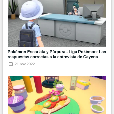
Pokémon Escarlata y Púrpura - Liga Pokémon: Las
respuestas correctas a la entrevista de Cayena
21 nov 2022