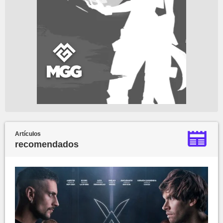
Artículos
recomendados