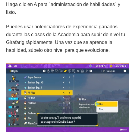
Haga clic en A para "administración de habilidades" y
listo.
Puedes usar potenciadores de experiencia ganados
durante las clases de la Academia para subir de nivel tu
Girafarig rápidamente. Una vez que se aprende la
habilidad, súbelo otro nivel para que evolucione.