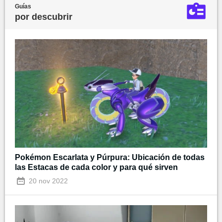
Guías
por descubrir
Pokémon Escarlata y Púrpura: Ubicación de todas
las Estacas de cada color y para qué sirven
20 nov 2022