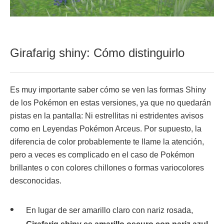
Girafarig shiny: Cómo distinguirlo
Es muy importante saber cómo se ven las formas Shiny
de los Pokémon en estas versiones, ya que no quedarán
pistas en la pantalla: Ni estrellitas ni estridentes avisos
como en Leyendas Pokémon Arceus. Por supuesto, la
diferencia de color probablemente te llame la atención,
pero a veces es complicado en el caso de Pokémon
brillantes o con colores chillones o formas variocolores
desconocidas.
En lugar de ser amarillo claro con nariz rosada,