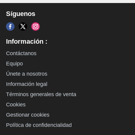
Síguenos
Información :
Contáctanos
Equipo
Únete a nosotros
Información legal
Términos generales de venta
Cookies
Gestionar cookies
Política de confidencialidad