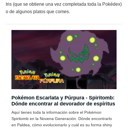
Iris (que se obtiene una vez completada toda la Pokédex)
o de algunos platos que comes.
Pokémon Escarlata y Púrpura - Spiritomb:
Dónde encontrar al devorador de espíritus
Aquí tienes toda la información sobre el Pokémon
Spiritomb en la Novena Generación. Dónde encontrarlo
en Paldea, cómo evolucionarlo y cuál es su forma shiny