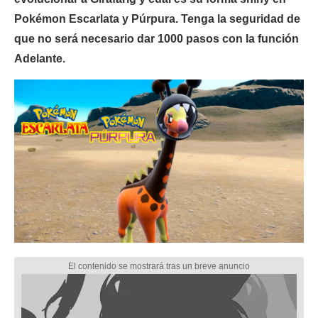
Pokémon Escarlata y Púrpura. Tenga la seguridad de
que no será necesario dar 1000 pasos con la función
Adelante.