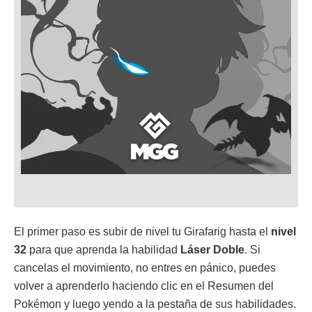
El primer paso es subir de nivel tu Girafarig hasta el
nivel
32
para que aprenda la habilidad
Láser Doble
. Si
cancelas el movimiento, no entres en pánico, puedes
volver a aprenderlo haciendo clic en el Resumen del
Pokémon y luego yendo a la pestaña de sus habilidades.