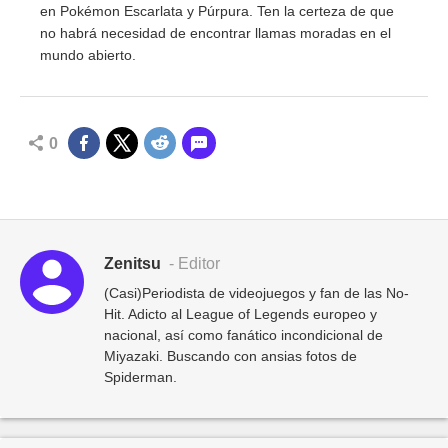
en Pokémon Escarlata y Púrpura. Ten la certeza de que
no habrá necesidad de encontrar llamas moradas en el
mundo abierto.
0
Zenitsu
- Editor
(Casi)Periodista de videojuegos y fan de las No-
Hit. Adicto al League of Legends europeo y
nacional, así como fanático incondicional de
Miyazaki. Buscando con ansias fotos de
Spiderman.