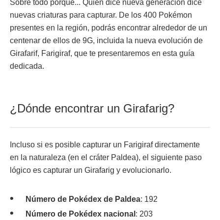
Sobre todo porque... Quien dice nueva generación dice
nuevas criaturas para capturar. De los 400 Pokémon
presentes en la región, podrás encontrar alrededor de un
centenar de ellos de 9G, incluida la nueva evolución de
Girafarif, Farigiraf, que te presentaremos en esta guía
dedicada.
¿Dónde encontrar un Girafarig?
Incluso si es posible capturar un Farigiraf directamente
en la naturaleza (en el cráter Paldea), el siguiente paso
lógico es capturar un Girafarig y evolucionarlo.
Número de Pokédex de Paldea
: 192
Número de Pokédex nacional
: 203