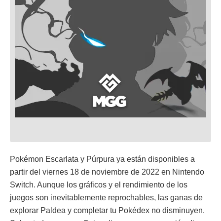
Pokémon Escarlata y Púrpura ya están disponibles a
partir del viernes 18 de noviembre de 2022 en Nintendo
Switch. Aunque los gráficos y el rendimiento de los
juegos son inevitablemente reprochables, las ganas de
explorar Paldea y completar tu Pokédex no disminuyen.