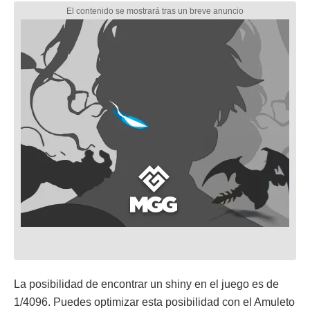
La posibilidad de encontrar un shiny en el juego es de
1/4096. Puedes optimizar esta posibilidad con el Amuleto