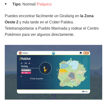
Tipo
: Normal/
Psíquico
Puedes encontrar fácilmente un Girafarig en
la Zona
Oeste 2
y más tarde en el Cráter Paldea.
Teletransportarse a Pueblo Marinada y rodear el Centro
Pokémon para ver algunos directamente.