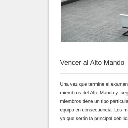
Vencer al Alto Mando
Una vez que termine el examen, 
miembros del Alto Mando y lue
miembros tiene un tipo particul
equipo en consecuencia. Los 
ya que serán la principal debil