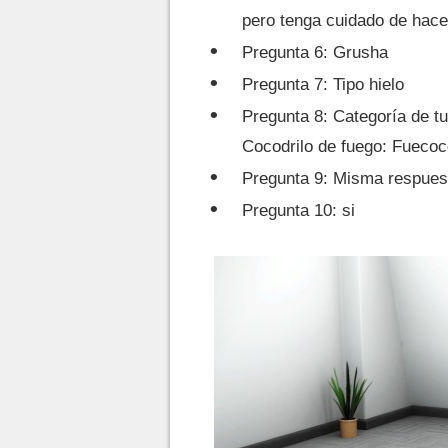
pero tenga cuidado de hace
Pregunta 6: Grusha
Pregunta 7: Tipo hielo
Pregunta 8: Categoría de tu 
Cocodrilo de fuego: Fuecoc
Pregunta 9: Misma respuest
Pregunta 10: si