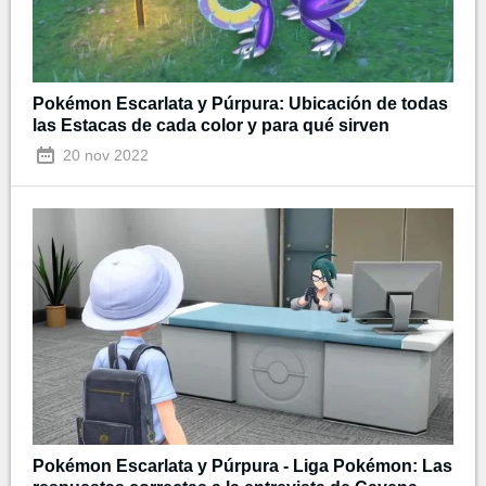
Pokémon Escarlata y Púrpura: Ubicación de todas
las Estacas de cada color y para qué sirven
20 nov 2022
Pokémon Escarlata y Púrpura - Liga Pokémon: Las