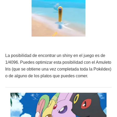
La posibilidad de encontrar un shiny en el juego es de
1/4096. Puedes optimizar esta posibilidad con el Amuleto
Iris (que se obtiene una vez completada toda la Pokédex)
o de alguno de los platos que puedes comer.