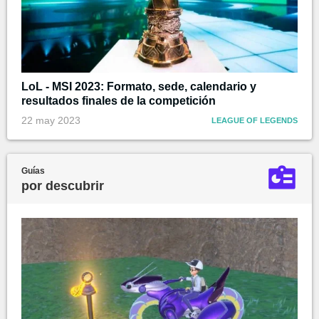
LoL - MSI 2023: Formato, sede, calendario y
resultados finales de la competición
22 may 2023
LEAGUE OF LEGENDS
Guías
por descubrir