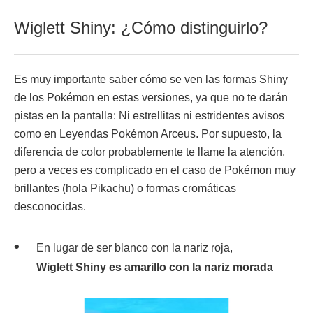
Wiglett Shiny: ¿Cómo distinguirlo?
Es muy importante saber cómo se ven las formas Shiny
de los Pokémon en estas versiones, ya que no te darán
pistas en la pantalla: Ni estrellitas ni estridentes avisos
como en Leyendas Pokémon Arceus. Por supuesto, la
diferencia de color probablemente te llame la atención,
pero a veces es complicado en el caso de Pokémon muy
brillantes (hola Pikachu) o formas cromáticas
desconocidas.
En lugar de ser blanco con la nariz roja,
Wiglett
Shiny es amarillo con la nariz morada