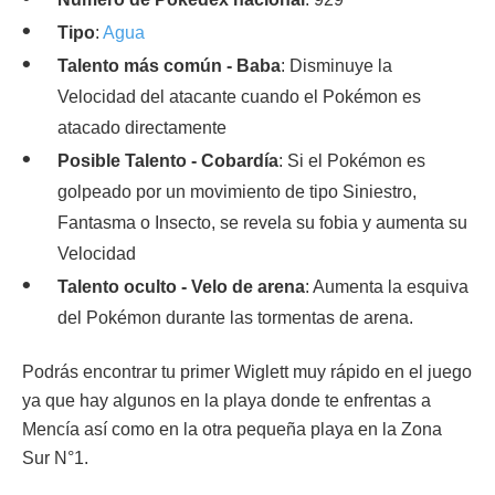
Tipo
:
Agua
Talento más común - Baba
: Disminuye la
Velocidad del atacante cuando el Pokémon es
atacado directamente
Posible Talento - Cobardía
: Si el Pokémon es
golpeado por un movimiento de tipo Siniestro,
Fantasma o Insecto, se revela su fobia y aumenta su
Velocidad
Talento oculto - Velo de arena
: Aumenta la esquiva
del Pokémon durante las tormentas de arena.
Podrás encontrar tu primer Wiglett muy rápido en el juego
ya que hay algunos en la playa donde te enfrentas a
Mencía así como en la otra pequeña playa en la Zona
Sur N°1.