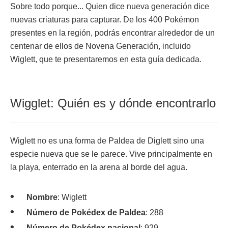
Sobre todo porque... Quien dice nueva generación dice
nuevas criaturas para capturar. De los 400 Pokémon
presentes en la región, podrás encontrar alrededor de un
centenar de ellos de Novena Generación, incluido
Wiglett, que te presentaremos en esta guía dedicada.
Wigglet: Quién es y dónde encontrarlo
Wiglett no es una forma de Paldea de Diglett sino una
especie nueva que se le parece. Vive principalmente en
la playa, enterrado en la arena al borde del agua.
Nombre
: Wiglett
Número de Pokédex de Paldea
: 288
Número de Pokédex nacional
: 929