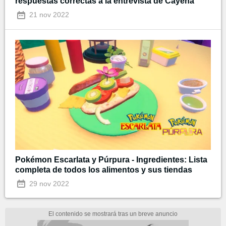
respuestas correctas a la entrevista de Cayena
21 nov 2022
Pokémon Escarlata y Púrpura - Ingredientes: Lista
completa de todos los alimentos y sus tiendas
29 nov 2022