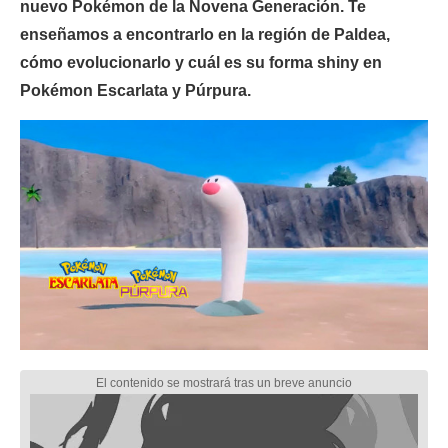
nuevo Pokémon de la Novena Generación. Te
enseñamos a encontrarlo en la región de Paldea,
cómo evolucionarlo y cuál es su forma shiny en
Pokémon Escarlata y Púrpura.