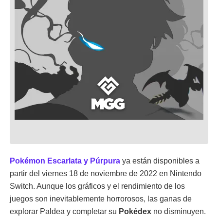
Pokémon Escarlata y Púrpura
ya están disponibles a
partir del viernes 18 de noviembre de 2022 en Nintendo
Switch. Aunque los gráficos y el rendimiento de los
juegos son inevitablemente horrorosos, las ganas de
explorar Paldea y completar su
Pokédex
no disminuyen.