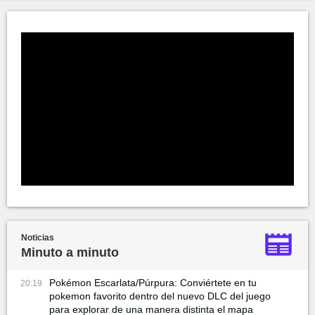
Noticias
Minuto a minuto
Pokémon Escarlata/Púrpura: Conviértete en tu
20:19
pokemon favorito dentro del nuevo DLC del juego
para explorar de una manera distinta el mapa