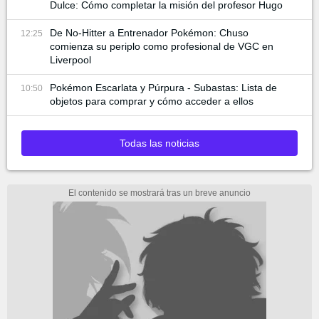
Dulce: Cómo completar la misión del profesor Hugo
De No-Hitter a Entrenador Pokémon: Chuso
12:25
comienza su periplo como profesional de VGC en
Liverpool
Pokémon Escarlata y Púrpura - Subastas: Lista de
10:50
objetos para comprar y cómo acceder a ellos
Todas las noticias