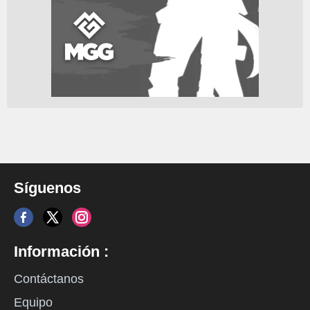
Síguenos
Información :
Contáctanos
Equipo