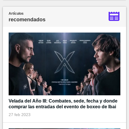
Artículos
recomendados
Velada del Año III: Combates, sede, fecha y donde
comprar las entradas del evento de boxeo de Ibai
27 feb 2023