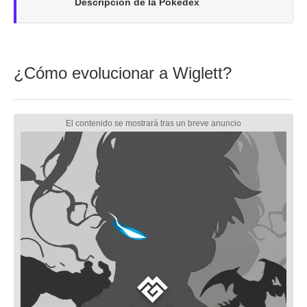
Descripción de la Pokédex
¿Cómo evolucionar a Wiglett?