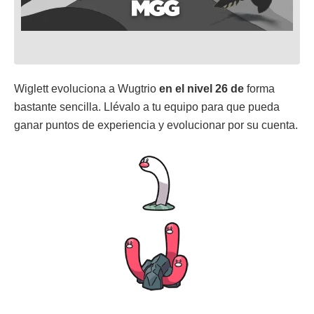
Wiglett evoluciona a Wugtrio
en el nivel 26 de
forma
bastante sencilla. Llévalo a tu equipo para que pueda
ganar puntos de experiencia y evolucionar por su cuenta.