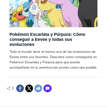
Pokémon Escarlata y Púrpura: Cómo
conseguir a Eevee y todas sus
evoluciones
Todo el mundo tiene al menos una de las evoluciones de
Eevee entre sus favoritos. Descubre como conseguirla en
Pokémon Escarlata y Púrpura para que pueda
acompañarte en tu aventura tan pronto como sea posible.
0