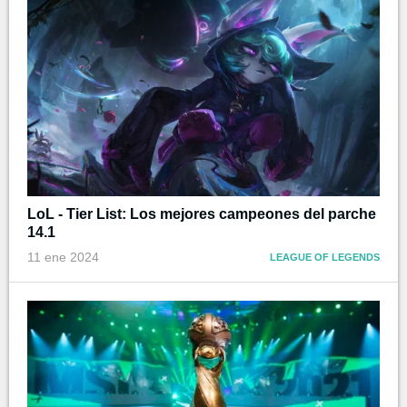
LoL - Tier List: Los mejores campeones del parche
14.1
11 ene 2024
LEAGUE OF LEGENDS