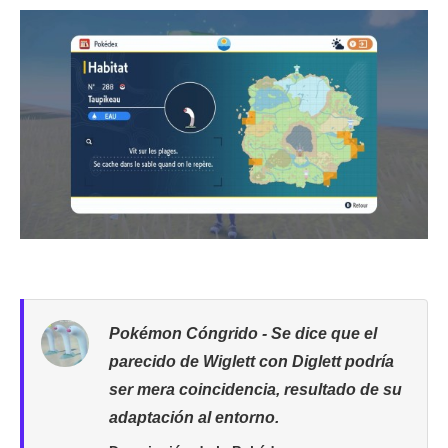
Pokémon Cóngrido - Se dice que el
parecido de Wiglett con Diglett podría
ser mera coincidencia, resultado de su
adaptación al entorno.​