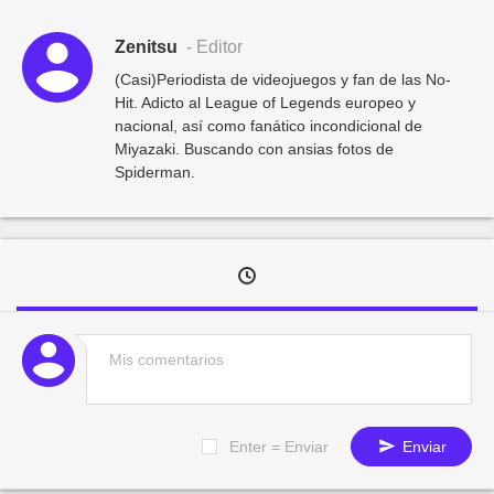
Zenitsu
- Editor
(Casi)Periodista de videojuegos y fan de las No-
Hit. Adicto al League of Legends europeo y
nacional, así como fanático incondicional de
Miyazaki. Buscando con ansias fotos de
Spiderman.
Enter = Enviar
Enviar