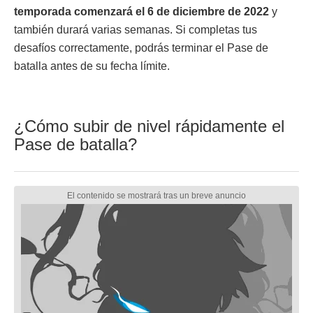
temporada comenzará el 6 de diciembre de 2022
y
también durará varias semanas. Si completas tus
desafíos correctamente, podrás terminar el Pase de
batalla antes de su fecha límite.
¿Cómo subir de nivel rápidamente el
Pase de batalla?