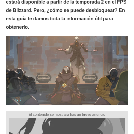
estará disponible a partir de la temporada 2 en el FPS
de Blizzard. Pero, ¿cómo se puede desbloquear? En
esta guía te damos toda la información útil para
obtenerlo.