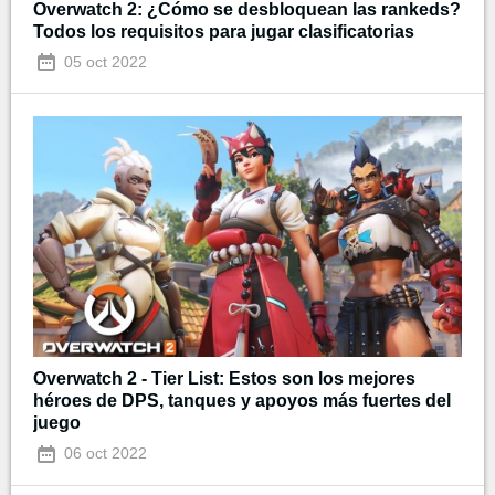
Overwatch 2: ¿Cómo se desbloquean las rankeds?
Todos los requisitos para jugar clasificatorias
05 oct 2022
Overwatch 2 - Tier List: Estos son los mejores
héroes de DPS, tanques y apoyos más fuertes del
juego
06 oct 2022