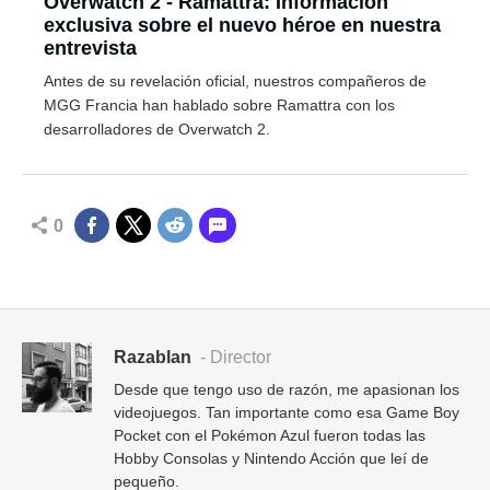
Overwatch 2 - Ramattra: Información
exclusiva sobre el nuevo héroe en nuestra
entrevista
Antes de su revelación oficial, nuestros compañeros de
MGG Francia han hablado sobre Ramattra con los
desarrolladores de Overwatch 2.
0
Razablan
- Director
Desde que tengo uso de razón, me apasionan los
videojuegos. Tan importante como esa Game Boy
Pocket con el Pokémon Azul fueron todas las
Hobby Consolas y Nintendo Acción que leí de
pequeño.