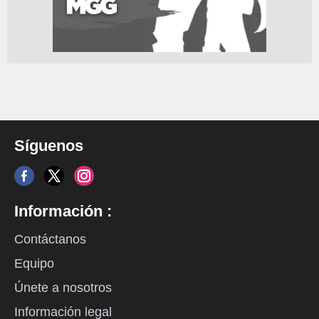
Síguenos
Información :
Contáctanos
Equipo
Únete a nosotros
Información legal