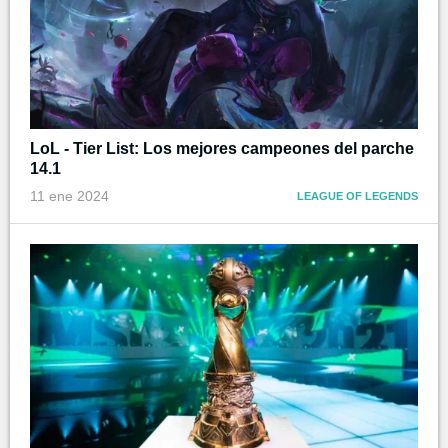
LoL - Tier List: Los mejores campeones del parche
14.1
11 ene 2024
LEAGUE OF LEGENDS