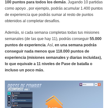
100 puntos para todos los demás
. Jugando 10 partidas
como apoyo , por ejemplo, podrás acumular 1.400 puntos
de experiencia que podrás sumar al resto de puntos
obtenidos al completar desafíos.
Además, si cada semana completas todas tus misiones
semanales (de las que hay 11), podrás conseguir
55.000
puntos de experiencia
. Así,
en una semana podrás
conseguir nada menos que 118.000 puntos de
experiencia (misiones semanales y diarias incluidas),
lo que equivale a 11 niveles de Pase de batalla o
incluso un poco más.