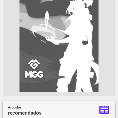
Artículos
recomendados