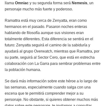
llama
Omniac
y su segunda forma será
Nemesis
, un
personaje mucho más fuerte y poderoso.
Ramattra está muy cerca de Zenyatta, eran como
hermanos en el pasado. Pasaron noches enteras
hablando de filosofía aunque sus visiones eran
totalmente diferentes. Esta diferencia se sentirá en el
futuro: Zenyatta seguirá el camino de la sabiduría y
ayudará al grupo Overwatch, mientras que Ramattra, por
su parte, seguirá al Sector Cero, que está en estrecha
colaboración con La Garra para sembrar problemas entre
la población humana.
Se dará más información sobre este héroe a lo largo de
las semanas, especialmente cuando salga con una
escena que te permitirá comprender mejor a su
personaje. No obstante, si quieres obtener muchos más
datos sobre este personaje, te invitamos a consultar