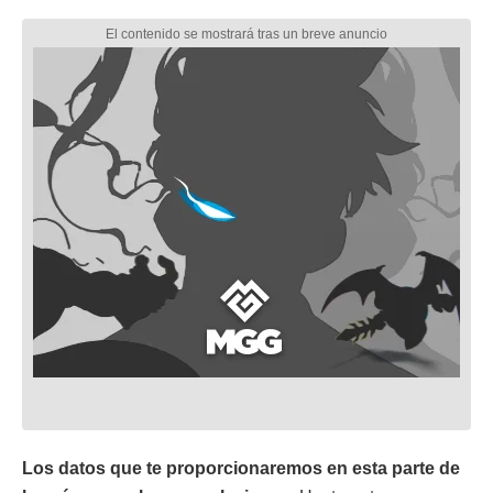
Los datos que te proporcionaremos en esta parte de