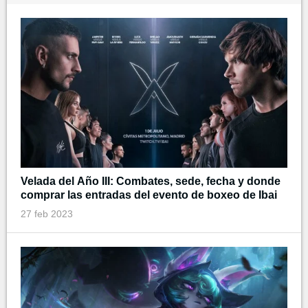
Velada del Año III: Combates, sede, fecha y donde
comprar las entradas del evento de boxeo de Ibai
27 feb 2023