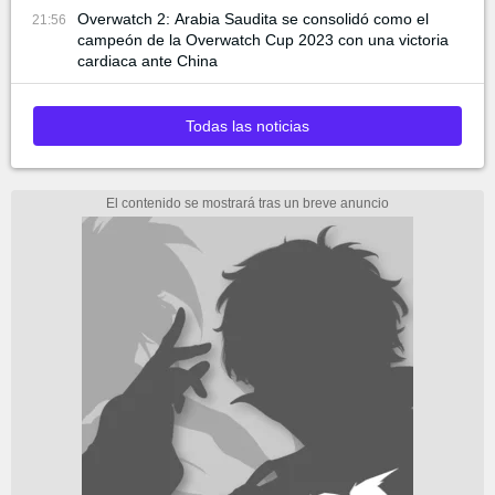
Overwatch 2: Arabia Saudita se consolidó como el
21:56
campeón de la Overwatch Cup 2023 con una victoria
cardiaca ante China
Todas las noticias