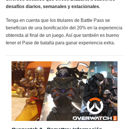
desafíos diarios, semanales y estacionales.
Tenga en cuenta que los titulares de Battle Pass se
benefician de una bonificación del 20% en la experiencia
obtenida al final de un juego. Así que también es bueno
tener el Pase de batalla para ganar experiencia extra.