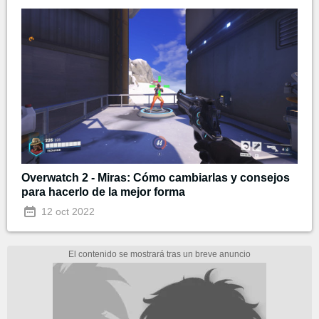
Overwatch 2 - Miras: Cómo cambiarlas y consejos
para hacerlo de la mejor forma
12 oct 2022