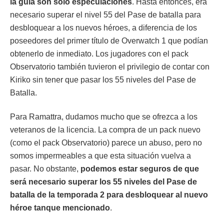
la guía son solo especulaciones
. Hasta entonces, era
necesario superar el nivel 55 del Pase de batalla para
desbloquear a los nuevos héroes, a diferencia de los
poseedores del primer título de Overwatch 1 que podían
obtenerlo de inmediato. Los jugadores con el pack
Observatorio también tuvieron el privilegio de contar con
Kiriko sin tener que pasar los 55 niveles del Pase de
Batalla.
Para Ramattra, dudamos mucho que se ofrezca a los
veteranos de la licencia. La compra de un pack nuevo
(como el pack Observatorio) parece un abuso, pero no
somos impermeables a que esta situación vuelva a
pasar. No obstante,
podemos estar seguros de que
será necesario superar los 55 niveles del Pase de
batalla de la temporada 2 para desbloquear al nuevo
héroe tanque mencionado
.