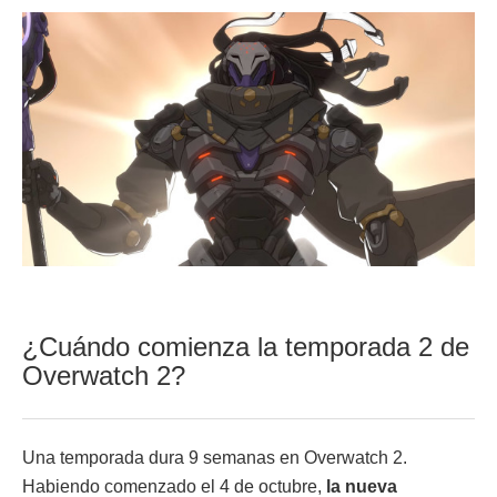
¿Cuándo comienza la temporada 2 de
Overwatch 2?
Una temporada dura 9 semanas en Overwatch 2.
Habiendo comenzado el 4 de octubre,
la nueva