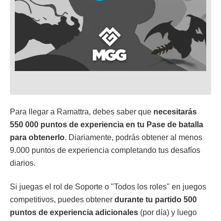
Para llegar a Ramattra, debes saber que
necesitarás
550 000 puntos de experiencia en tu Pase de batalla
para obtenerlo
. Diariamente, podrás obtener al menos
9.000 puntos de experiencia completando tus desafíos
diarios.
Si juegas el rol de Soporte o "Todos los roles" en juegos
competitivos, puedes obtener
durante tu partido 500
puntos de experiencia adicionales
(por día) y luego