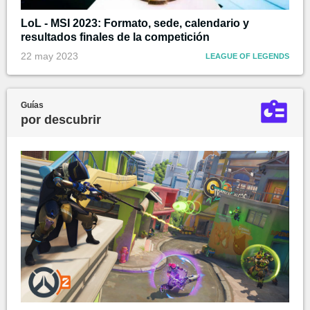
LoL - MSI 2023: Formato, sede, calendario y
resultados finales de la competición
22 may 2023
LEAGUE OF LEGENDS
Guías
por descubrir