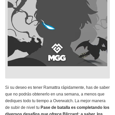
Si su deseo es tener Ramattra rápidamente, has de saber
que no podrás obtenerlo en una semana, a menos que
dediques todo tu tiempo a Overwatch. La mejor manera
de subir de nivel tu
Pase de batalla es completando los
diversos desafíos que ofrece Blizzard; a saber, los