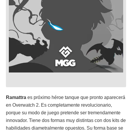
Ramattra
es próximo héroe tanque que pronto aparecerá
en Overwatch 2. Es completamente revolucionario,
porque su modo de juego pretende ser tremendamente
innovador. Tiene dos formas muy distintas con dos kits de
habilidades diametralmente opuestos. Su forma base se