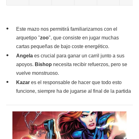
Este mazo nos permitirá familiarizarnos con el
arquetipo "
zoo
", que consiste en jugar muchas
cartas pequeñas de bajo coste energético.
Angela
es crucial para ganar un carril junto a sus
apoyos.
Bishop
necesita recibir refuerzos, pero se
vuelve monstruoso.
Kazar
es el responsable de hacer que todo esto
funcione, siempre ha de jugarse al final de la partida