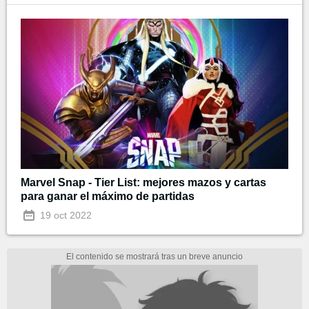
Marvel Snap - Tier List: mejores mazos y cartas
para ganar el máximo de partidas
19 oct 2022