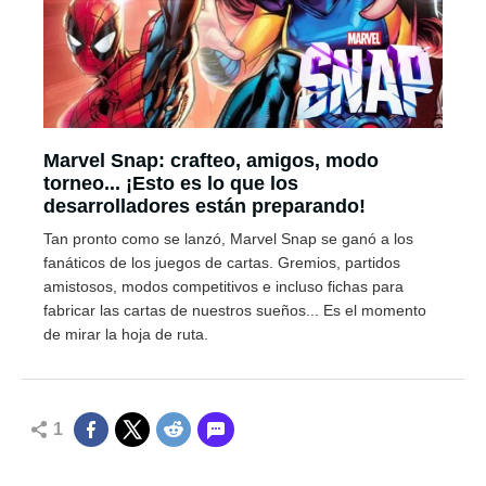
Marvel Snap: crafteo, amigos, modo
torneo... ¡Esto es lo que los
desarrolladores están preparando!
Tan pronto como se lanzó, Marvel Snap se ganó a los
fanáticos de los juegos de cartas. Gremios, partidos
amistosos, modos competitivos e incluso fichas para
fabricar las cartas de nuestros sueños... Es el momento
de mirar la hoja de ruta.
1