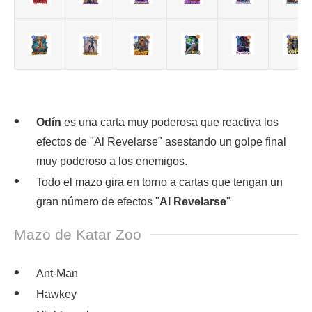
Odín
es una carta muy poderosa que reactiva los
efectos de "Al Revelarse" asestando un golpe final
muy poderoso a los enemigos.
Todo el mazo gira en torno a cartas que tengan un
gran número de efectos "
Al Revelarse
"
Mazo de Katar Zoo
Ant-Man
Hawkey