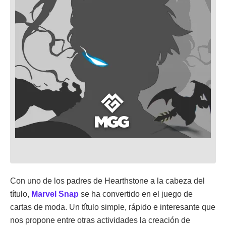
Con uno de los padres de Hearthstone a la cabeza del
título,
Marvel Snap
se ha convertido en el juego de
cartas de moda. Un título simple, rápido e interesante que
nos propone entre otras actividades la creación de