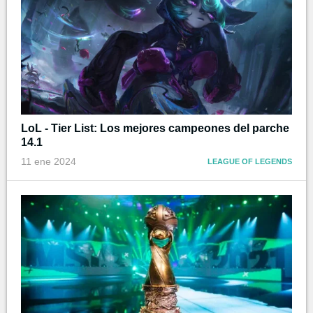
LoL - Tier List: Los mejores campeones del parche
14.1
11 ene 2024
LEAGUE OF LEGENDS