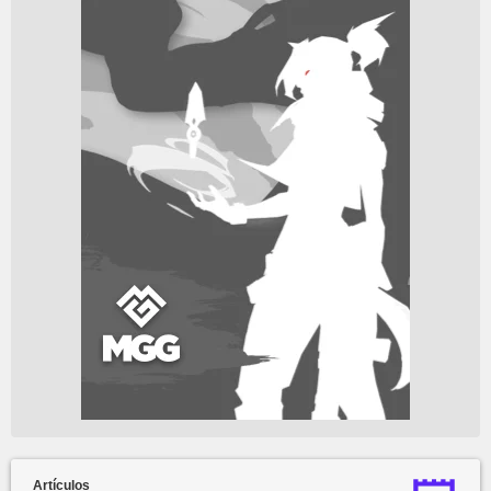
Artículos