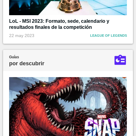
LoL - MSI 2023: Formato, sede, calendario y
resultados finales de la competición
22 may 2023
LEAGUE OF LEGENDS
Guías
por descubrir