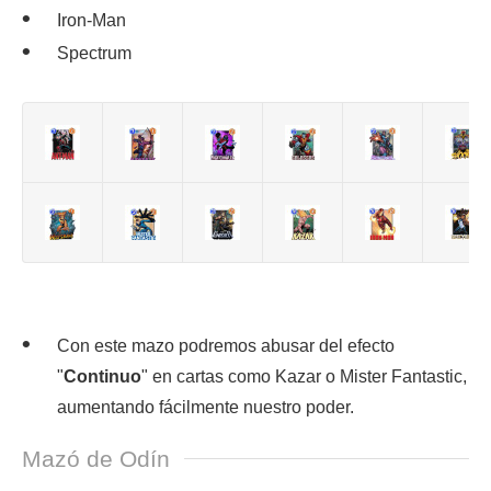
Iron-Man
Spectrum
Con este mazo podremos abusar del efecto
"
Continuo
" en cartas como Kazar o Mister Fantastic,
aumentando fácilmente nuestro poder.
Mazó de Odín