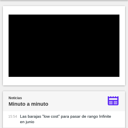
Noticias
Minuto a minuto
Las barajas "low cost" para pasar de rango Infinite
15:54
en junio