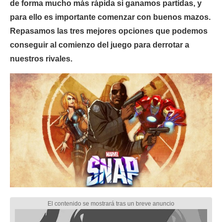
de forma mucho más rápida si ganamos partidas, y
para ello es importante comenzar con buenos mazos.
Repasamos las tres mejores opciones que podemos
conseguir al comienzo del juego para derrotar a
nuestros rivales.