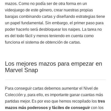
mazos. Como no podía ser de otra forma en un
videojuego de este género, crear nuestras propias
barajas combinando cartas y diseñando estrategias tiene
un papel fundamental. Sin embargo, el primer paso para
poder hacerlo será desbloquear los naipes. La tarea no
es del todo fácil y menos teniendo en cuenta como
funciona el sistema de obtención de cartas.
Los mejores mazos para empezar en
Marvel Snap
Para conseguir cartas debemos aumentar el Nivel de
Colección y, para ello, es importante ganar cuantas más
partidas mejor. Es por eso que hemos recopilado los
tres
mazos más poderosos y fáciles de conseguir
con los