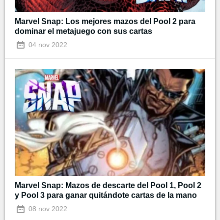
Marvel Snap: Los mejores mazos del Pool 2 para
dominar el metajuego con sus cartas
04 nov 2022
Marvel Snap: Mazos de descarte del Pool 1, Pool 2
y Pool 3 para ganar quitándote cartas de la mano
08 nov 2022