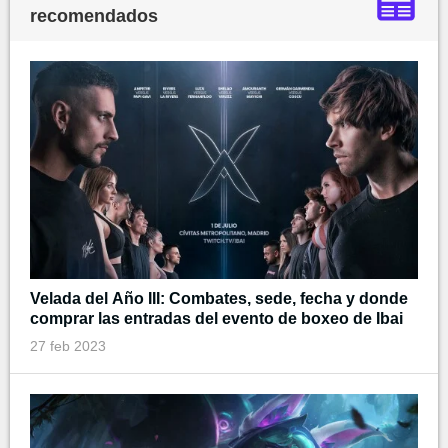
recomendados
Velada del Año III: Combates, sede, fecha y donde
comprar las entradas del evento de boxeo de Ibai
27 feb 2023