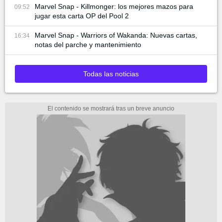
Marvel Snap - Killmonger: los mejores mazos para
09:52
jugar esta carta OP del Pool 2
Marvel Snap - Warriors of Wakanda: Nuevas cartas,
16:34
notas del parche y mantenimiento
Todas las noticias