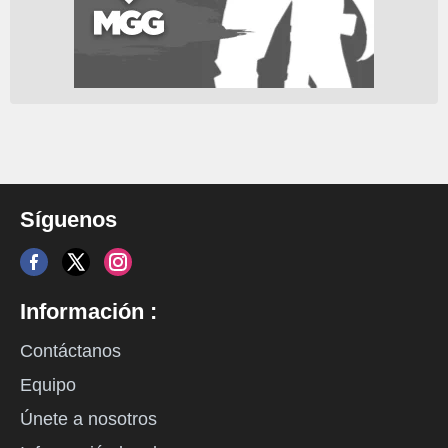
Síguenos
Información :
Contáctanos
Equipo
Únete a nosotros