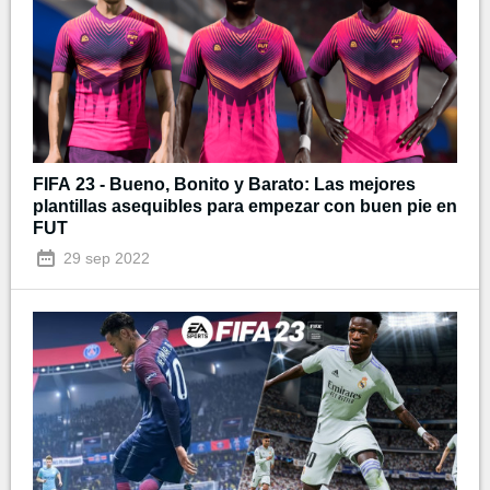
FIFA 23 - Bueno, Bonito y Barato: Las mejores
plantillas asequibles para empezar con buen pie en
FUT
29 sep 2022