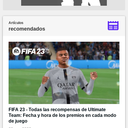
Artículos
recomendados
FIFA 23 - Todas las recompensas de Ultimate
Team: Fecha y hora de los premios en cada modo
de juego