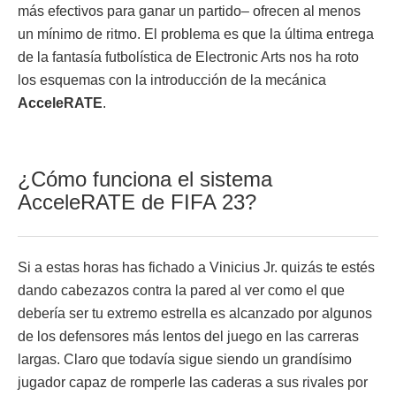
más efectivos para ganar un partido– ofrecen al menos
un mínimo de ritmo. El problema es que la última entrega
de la fantasía futbolística de Electronic Arts nos ha roto
los esquemas con la introducción de la mecánica
AcceleRATE
.
¿Cómo funciona el sistema
AcceleRATE de FIFA 23?
Si a estas horas has fichado a Vinicius Jr. quizás te estés
dando cabezazos contra la pared al ver como el que
debería ser tu extremo estrella es alcanzado por algunos
de los defensores más lentos del juego en las carreras
largas. Claro que todavía sigue siendo un grandísimo
jugador capaz de romperle las caderas a sus rivales por