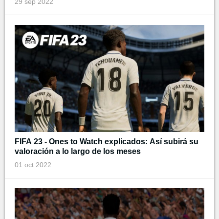
29 sep 2022
FIFA 23 - Ones to Watch explicados: Así subirá su
valoración a lo largo de los meses
01 oct 2022