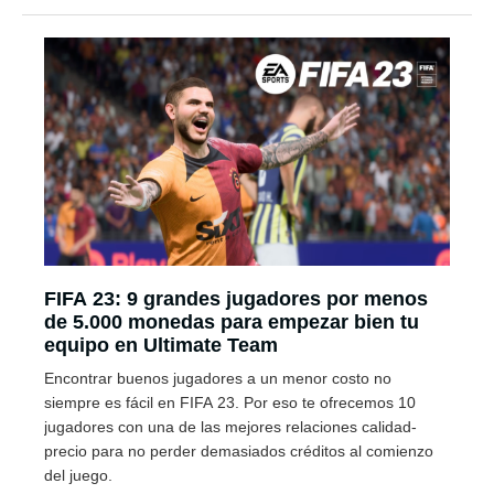
FIFA 23: 9 grandes jugadores por menos
de 5.000 monedas para empezar bien tu
equipo en Ultimate Team
Encontrar buenos jugadores a un menor costo no
siempre es fácil en FIFA 23. Por eso te ofrecemos 10
jugadores con una de las mejores relaciones calidad-
precio para no perder demasiados créditos al comienzo
del juego.