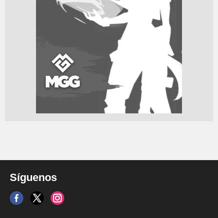
Síguenos