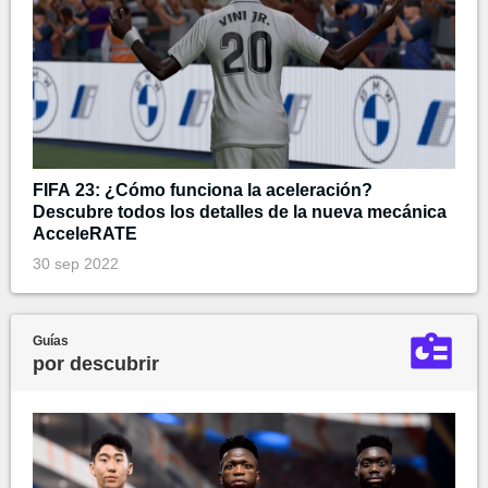
FIFA 23: ¿Cómo funciona la aceleración?
Descubre todos los detalles de la nueva mecánica
AcceleRATE
30 sep 2022
Guías
por descubrir