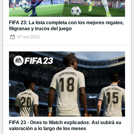
FIFA 23: La lista completa con los mejores regates,
filigranas y trucos del juego
07 oct 2022
FIFA 23 - Ones to Watch explicados: Así subirá su
valoración a lo largo de los meses