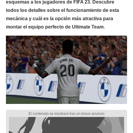
esquemas a los jugadores de FIFA 23. Descubre
todos los detalles sobre el funcionamiento de esta
mecánica y cuál es la opción más atractiva para
montar el equipo perfecto de Ultimate Team.