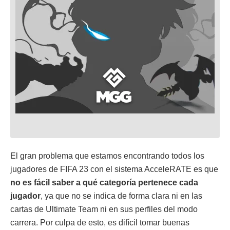
El gran problema que estamos encontrando todos los
jugadores de FIFA 23 con el sistema AcceleRATE es que
no es fácil saber a qué categoría pertenece cada
jugador
, ya que no se indica de forma clara ni en las
cartas de Ultimate Team ni en sus perfiles del modo
carrera. Por culpa de esto, es difícil tomar buenas