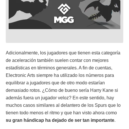
Adicionalmente, los jugadores que tienen esta categoría
de aceleración también suelen contar con mejores
estadísticas en términos generales. A fin de cuentas,
Electronic Arts siempre ha utilizado los números para
equilibrar a jugadores que de otro modo estarían
demasiado rotos. ¿Cómo de bueno sería Harry Kane si
además fuera un jugador veloz? En este sentido, hay
muchos casos similares al delantero de los Spurs que lo
tienen todo menos el ritmo y que han visto ahora como
su gran hándicap ha dejado de ser tan importante
.