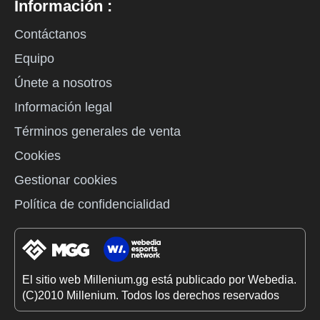
Información :
Contáctanos
Equipo
Únete a nosotros
Información legal
Términos generales de venta
Cookies
Gestionar cookies
Política de confidencialidad
El sitio web Millenium.gg está publicado por Webedia.
(C)2010 Millenium. Todos los derechos reservados