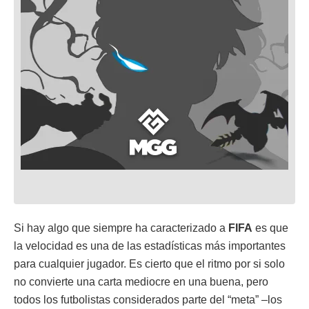
Si hay algo que siempre ha caracterizado a
FIFA
es que
la velocidad es una de las estadísticas más importantes
para cualquier jugador. Es cierto que el ritmo por si solo
no convierte una carta mediocre en una buena, pero
todos los futbolistas considerados parte del “meta” –los