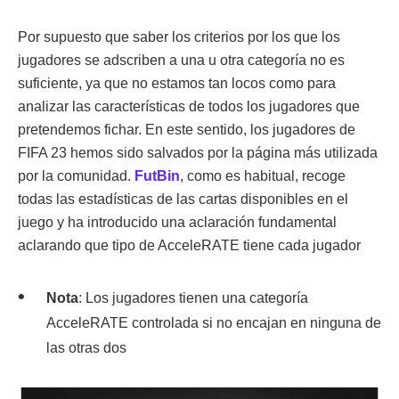
Por supuesto que saber los criterios por los que los
jugadores se adscriben a una u otra categoría no es
suficiente, ya que no estamos tan locos como para
analizar las características de todos los jugadores que
pretendemos fichar. En este sentido, los jugadores de
FIFA 23 hemos sido salvados por la página más utilizada
por la comunidad.
FutBin
, como es habitual, recoge
todas las estadísticas de las cartas disponibles en el
juego y ha introducido una aclaración fundamental
aclarando que tipo de AcceleRATE tiene cada jugador
Nota
: Los jugadores tienen una categoría
AcceleRATE controlada si no encajan en ninguna de
las otras dos