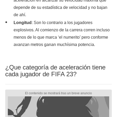
aceleración en alcanzar su velocidad máxima que
depende de su estadística de velocidad y no bajan
de ahí.
Longitud
: Son lo contrario a los jugadores
explosivos. Al comienzo de la carrera corren incluso
menos de lo que marca ‘el numerito’ pero conforme
avanzan metros ganan muchísima potencia.
¿Que categoría de aceleración tiene
cada jugador de FIFA 23?