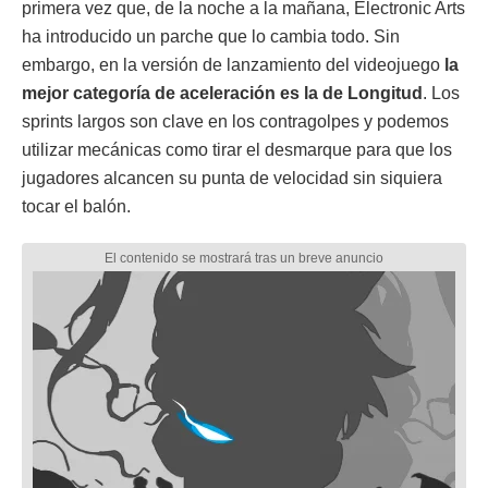
primera vez que, de la noche a la mañana, Electronic Arts
ha introducido un parche que lo cambia todo. Sin
embargo, en la versión de lanzamiento del videojuego
la
mejor categoría de aceleración es la de Longitud
. Los
sprints largos son clave en los contragolpes y podemos
utilizar mecánicas como tirar el desmarque para que los
jugadores alcancen su punta de velocidad sin siquiera
tocar el balón.