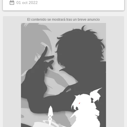
01 oct 2022