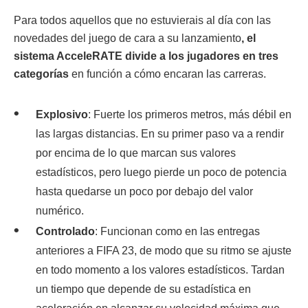
Para todos aquellos que no estuvierais al día con las
novedades del juego de cara a su lanzamiento
, el
sistema AcceleRATE divide a los jugadores en tres
categorías
en función a cómo encaran las carreras.
Explosivo
: Fuerte los primeros metros, más débil en
las largas distancias. En su primer paso va a rendir
por encima de lo que marcan sus valores
estadísticos, pero luego pierde un poco de potencia
hasta quedarse un poco por debajo del valor
numérico.
Controlado
: Funcionan como en las entregas
anteriores a FIFA 23, de modo que su ritmo se ajuste
en todo momento a los valores estadísticos. Tardan
un tiempo que depende de su estadística en