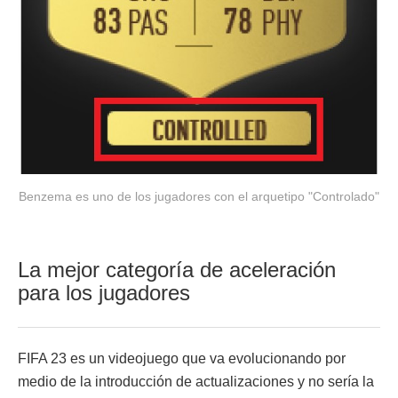
Benzema es uno de los jugadores con el arquetipo "Controlado"
La mejor categoría de aceleración
para los jugadores
FIFA 23 es un videojuego que va evolucionando por
medio de la introducción de actualizaciones y no sería la