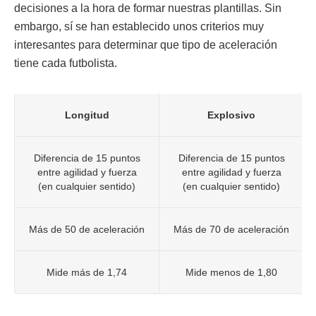
decisiones a la hora de formar nuestras plantillas. Sin
embargo, sí se han establecido unos criterios muy
interesantes para determinar que tipo de aceleración
tiene cada futbolista.
Longitud
Explosivo
Diferencia de 15 puntos
Diferencia de 15 puntos
entre agilidad y fuerza
entre agilidad y fuerza
(en cualquier sentido)
(en cualquier sentido)
Más de 50 de aceleración
Más de 70 de aceleración
Mide más de 1,74
Mide menos de 1,80