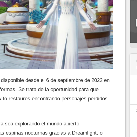
disponible desde el 6 de septiembre de 2022 en
formas. Se trata de la oportunidad para que
 lo restaures encontrando personajes perdidos
a sea explorando el mundo abierto
as espinas nocturnas gracias a Dreamlight, o