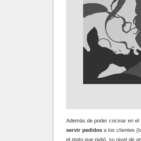
Además de poder cocinar en el 
servir pedidos
a los clientes (
el plato que pidió, su nivel de