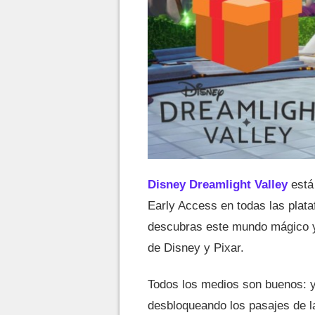
Disney Dreamlight Valley
está 
Early Access en todas las plata
descubras este mundo mágico y
de Disney y Pixar.
Todos los medios son buenos: y
desbloqueando los pasajes de l