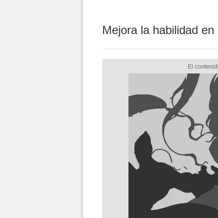
Mejora la habilidad en