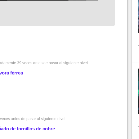
adamente 39 veces antes de pasar al siguiente nivel.
vora férrea
veces antes de pasar al siguiente nivel.
ado de tornillos de cobre