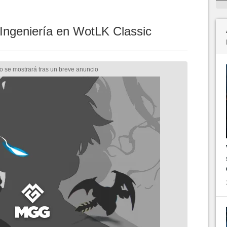
 Ingeniería en WotLK Classic