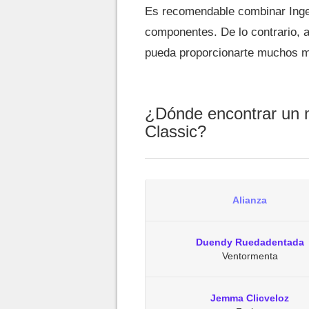
Es recomendable combinar Ingeni
componentes. De lo contrario, 
pueda proporcionarte muchos mi
¿Dónde encontrar un 
Classic?
Alianza
Duendy Ruedadentada
Ventormenta
Jemma Clicveloz