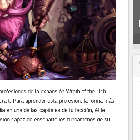
profesiones de la expansión Wrath of the Lich
raft. Para aprender esta profesión, la forma más
ia en una de las capitales de tu facción, él te
fesión capaz de enseñarte los fundamenos de su