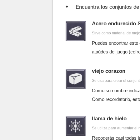
Encuentra los conjuntos de
Acero endurecido S
Sirve como material de mejo
Puedes encontrar este 
ataúdes del juego (cofr
viejo corazon
Se usa para crear el conjun
Como su nombre indica,
Como recordatorio, est
llama de hielo
Se utiliza para aumentar el 
Recogerás casi todas la