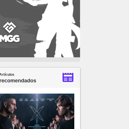
Artículos
recomendados