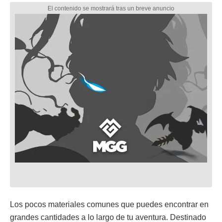
Los pocos materiales comunes que puedes encontrar en
grandes cantidades a lo largo de tu aventura. Destinado