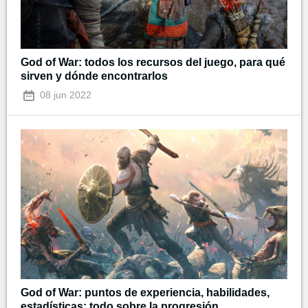
God of War: todos los recursos del juego, para qué
sirven y dónde encontrarlos
08 jun 2022
God of War: puntos de experiencia, habilidades,
estadísticas: todo sobre la progresión