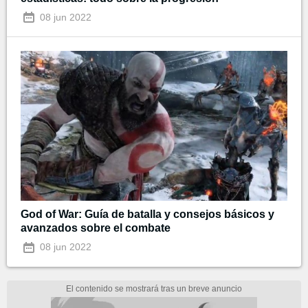
08 jun 2022
God of War: Guía de batalla y consejos básicos y
avanzados sobre el combate
08 jun 2022