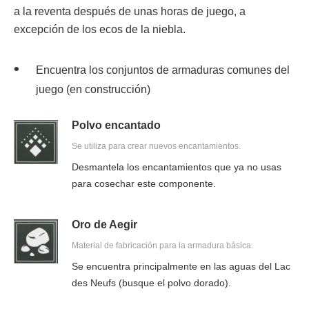
a la reventa después de unas horas de juego, a
excepción de los ecos de la niebla.
Encuentra los conjuntos de armaduras comunes del
juego (en construcción)
Polvo encantado
Se utiliza para crear nuevos encantamientos.
Desmantela los encantamientos que ya no usas
para cosechar este componente.
Oro de Aegir
Material de fabricación para la armadura básica.
Se encuentra principalmente en las aguas del Lac
des Neufs (busque el polvo dorado).