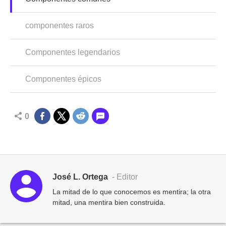
componentes raros
Componentes legendarios
Componentes épicos
0
José L. Ortega
- Editor
La mitad de lo que conocemos es mentira; la otra
mitad, una mentira bien construida.