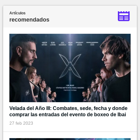
Artículos
recomendados
Velada del Año III: Combates, sede, fecha y donde
comprar las entradas del evento de boxeo de Ibai
27 feb 2023