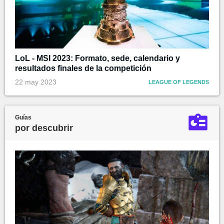
LoL - MSI 2023: Formato, sede, calendario y
resultados finales de la competición
22 may 2023
LEAGUE OF LEGENDS
Guías
por descubrir