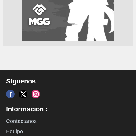
Síguenos
Información :
Contáctanos
Equipo