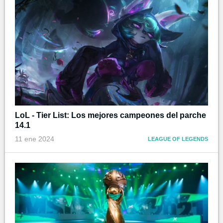
LoL - Tier List: Los mejores campeones del parche
14.1
11 ene 2024
LEAGUE OF LEGENDS