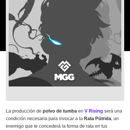
La producción de
polvo de tumba
en
V Rising
será una
condición necesaria para invocar a la
Rata Pútrida
, un
enemigo que te concederá la forma de rata en tus