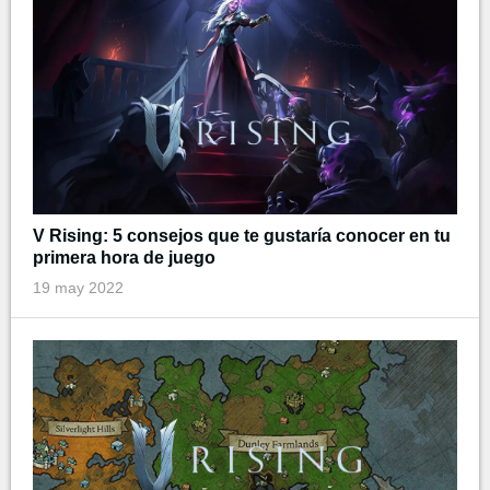
V Rising: 5 consejos que te gustaría conocer en tu
primera hora de juego
19 may 2022