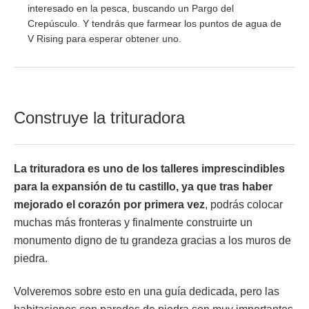
interesado en la pesca, buscando un Pargo del
Crepúsculo. Y tendrás que farmear los puntos de agua de
V Rising para esperar obtener uno.
Construye la trituradora
La trituradora es uno de los talleres imprescindibles
para la expansión de tu castillo, ya que tras haber
mejorado el corazón por primera vez
, podrás colocar
muchas más fronteras y finalmente construirte un
monumento digno de tu grandeza gracias a los muros de
piedra.
Volveremos sobre esto en una guía dedicada, pero las