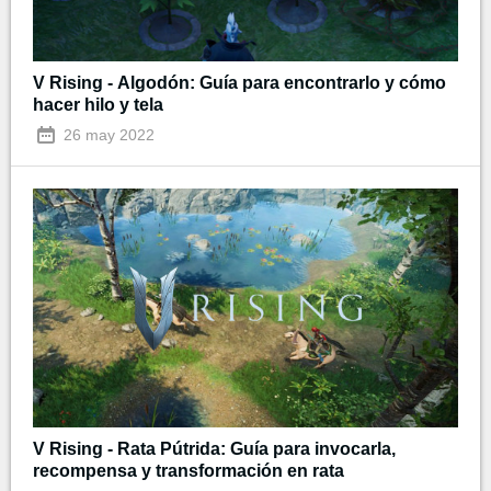
V Rising - Algodón: Guía para encontrarlo y cómo
hacer hilo y tela
26 may 2022
V Rising - Rata Pútrida: Guía para invocarla,
recompensa y transformación en rata