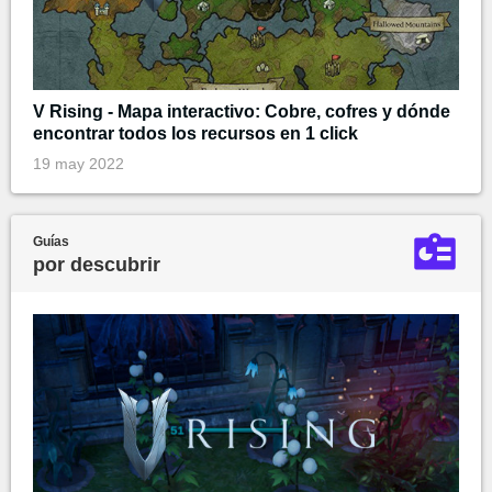
V Rising - Mapa interactivo: Cobre, cofres y dónde
encontrar todos los recursos en 1 click
19 may 2022
Guías
por descubrir