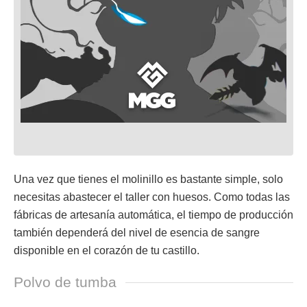
Una vez que tienes el molinillo es bastante simple, solo
necesitas abastecer el taller con huesos. Como todas las
fábricas de artesanía automática, el tiempo de producción
también dependerá del nivel de esencia de sangre
disponible en el corazón de tu castillo.
Polvo de tumba