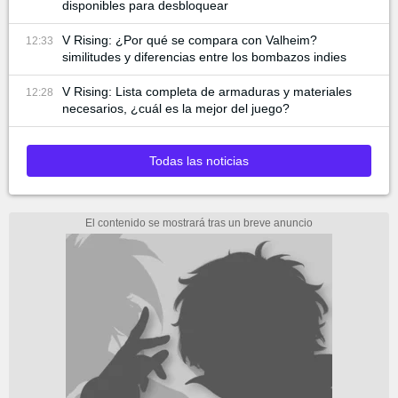
disponibles para desbloquear
V Rising: ¿Por qué se compara con Valheim?
12:33
similitudes y diferencias entre los bombazos indies
V Rising: Lista completa de armaduras y materiales
12:28
necesarios, ¿cuál es la mejor del juego?
Todas las noticias