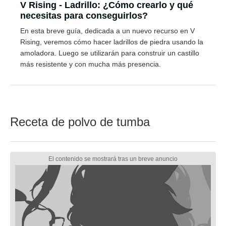
V Rising - Ladrillo: ¿Cómo crearlo y qué
necesitas para conseguirlos?
En esta breve guía, dedicada a un nuevo recurso en V
Rising, veremos cómo hacer ladrillos de piedra usando la
amoladora. Luego se utilizarán para construir un castillo
más resistente y con mucha más presencia.
Receta de polvo de tumba