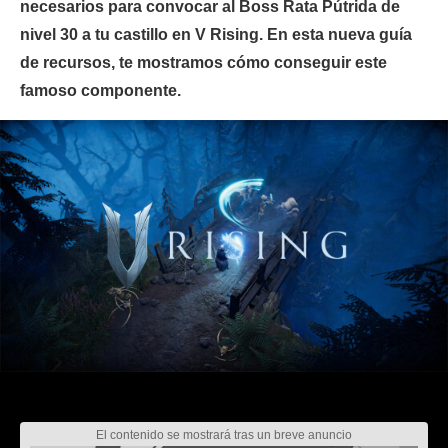
necesarios para convocar al Boss Rata Pútrida de
nivel 30 a tu castillo en V Rising. En esta nueva guía
de recursos, te mostramos cómo conseguir este
famoso componente.