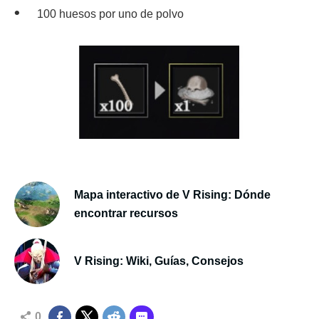
100 huesos por uno de polvo
Mapa interactivo de V Rising: Dónde
encontrar recursos
V Rising: Wiki, Guías, Consejos
0