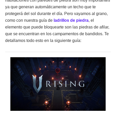
habitaciones con paredes de piedra son muy importantes
ya que generan automáticamente un techo que te
protegerá del sol durante el día. Pero vayamos al grano,
como con nuestra guía de
ladrillos de piedra
, el
elemento que puede bloquearte son las piedras de afilar,
que se encuentran en los campamentos de bandidos. Te
detallamos todo esto en la siguiente guía: