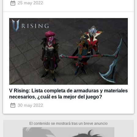
25 may 2022
V Rising: Lista completa de armaduras y materiales
necesarios, ¿cuál es la mejor del juego?
30 may 2022