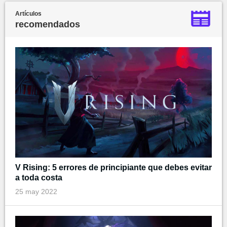
Artículos
recomendados
V Rising: 5 errores de principiante que debes evitar
a toda costa
25 may 2022