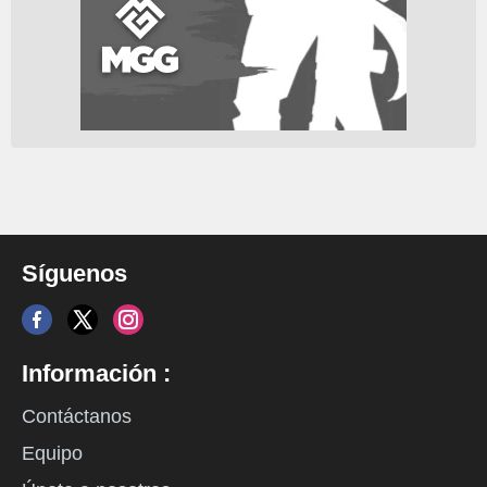
Síguenos
Información :
Contáctanos
Equipo