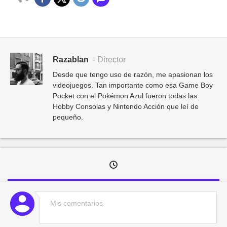
Razablan
- Director
Desde que tengo uso de razón, me apasionan los
videojuegos. Tan importante como esa Game Boy
Pocket con el Pokémon Azul fueron todas las
Hobby Consolas y Nintendo Acción que leí de
pequeño.