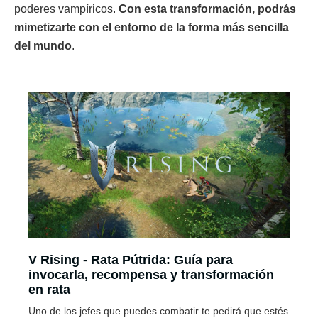
poderes vampíricos.
Con esta transformación, podrás
mimetizarte con el entorno de la forma más sencilla
del mundo
.
V Rising - Rata Pútrida: Guía para
invocarla, recompensa y transformación
en rata
Uno de los jefes que puedes combatir te pedirá que estés