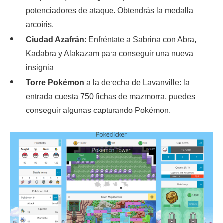
potenciadores de ataque. Obtendrás la medalla
arcoíris.
Ciudad Azafrán
: Enfréntate a Sabrina con Abra,
Kadabra y Alakazam para conseguir una nueva
insignia
Torre
Pokémon
a la derecha de Lavanville: la
entrada cuesta 750 fichas de mazmorra, puedes
conseguir algunas capturando Pokémon.