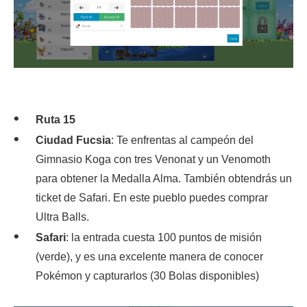
Ruta 15
Ciudad Fucsia
: Te enfrentas al campeón del
Gimnasio Koga con tres Venonat y un Venomoth
para obtener la Medalla Alma. También obtendrás un
ticket de Safari. En este pueblo puedes comprar
Ultra Balls.
Safari
: la entrada cuesta 100 puntos de misión
(verde), y es una excelente manera de conocer
Pokémon y capturarlos (30 Bolas disponibles)