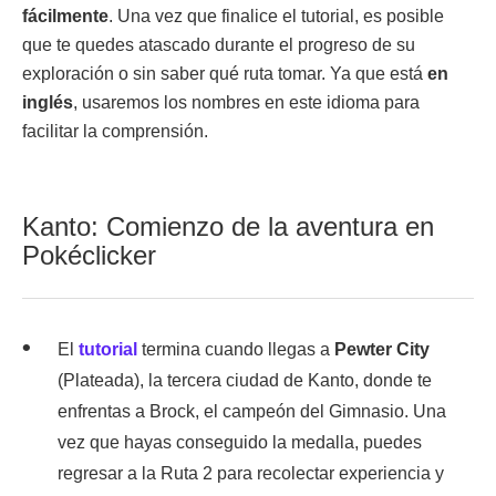
fácilmente
. Una vez que finalice el tutorial, es posible
que te quedes atascado durante el progreso de su
exploración o sin saber qué ruta tomar. Ya que está
en
inglés
, usaremos los nombres en este idioma para
facilitar la comprensión.
Kanto: Comienzo de la aventura en
Pokéclicker
El
tutorial
termina cuando llegas a
Pewter City
(Plateada), la tercera ciudad de Kanto, donde te
enfrentas a Brock, el campeón del Gimnasio. Una
vez que hayas conseguido la medalla, puedes
regresar a la Ruta 2 para recolectar experiencia y