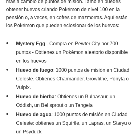
más a cambio de puntos de misión. También puedes
obtener huevos criando Pokémon de nivel 100 en la
pensión o, a veces, en cofres de mazmorras. Aquí están
los Pokémon que pueden eclosionar de los huevos:
Mystery Egg
- Compra en Pewter City por 700
puntos - Obtienes un Pokémon aleatorio disponible
en los huevos
Huevo de fuego
: 1000 puntos de misión en Ciudad
Celeste. Obtienes Charmander, Growlithe, Ponyta o
Vulpix.
Huevo de hierba:
Obtienes un Bulbasaur, un
Oddish, un Bellsprout o un Tangela
Huevo de agua
: 1000 puntos de misión en Ciudad
Celeste: obtienes un Squirtle, un Lapras, un Staryu o
un Psyduck