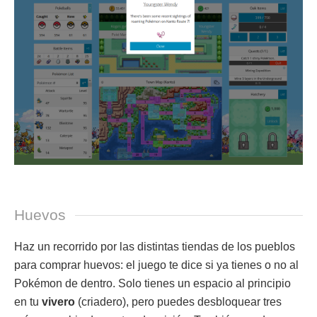
Huevos
Haz un recorrido por las distintas tiendas de los pueblos
para comprar huevos: el juego te dice si ya tienes o no al
Pokémon de dentro. Solo tienes un espacio al principio
en tu
vivero
(criadero), pero puedes desbloquear tres