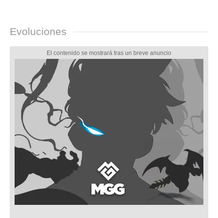
Evoluciones