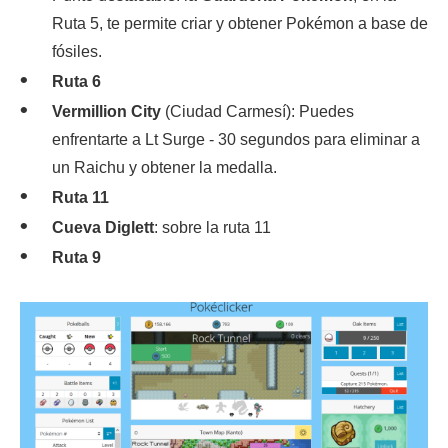
Ruta 5, te permite criar y obtener Pokémon a base de
fósiles.
Ruta 6
Vermillion City
(Ciudad Carmesí): Puedes
enfrentarte a Lt Surge - 30 segundos para eliminar a
un Raichu y obtener la medalla.
Ruta 11
Cueva Diglett
: sobre la ruta 11
Ruta 9