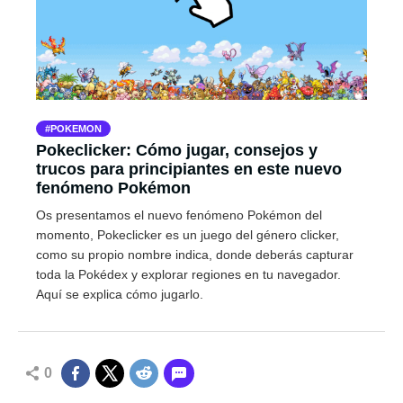
POKEMON
Pokeclicker: Cómo jugar, consejos y
trucos para principiantes en este nuevo
fenómeno Pokémon
Os presentamos el nuevo fenómeno Pokémon del
momento, Pokeclicker es un juego del género clicker,
como su propio nombre indica, donde deberás capturar
toda la Pokédex y explorar regiones en tu navegador.
Aquí se explica cómo jugarlo.
0