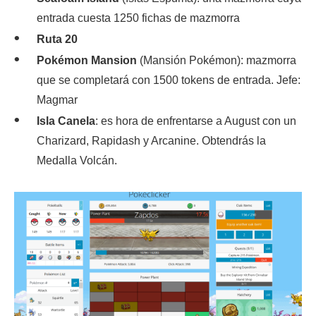
entrada cuesta 1250 fichas de mazmorra
Ruta 20
Pokémon Mansion
(Mansión Pokémon): mazmorra
que se completará con 1500 tokens de entrada. Jefe:
Magmar
Isla Canela
: es hora de enfrentarse a August con un
Charizard, Rapidash y Arcanine. Obtendrás la
Medalla Volcán.