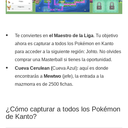
Te conviertes en
el Maestro de la Liga
. Tu objetivo
ahora es capturar a todos los Pokémon en Kanto
para acceder a la siguiente región: Johto. No olvides
comprar una Masterball si tienes la oportunidad.
Cueva Cerulean (
Cueva Azul): aquí es donde
encontrarás a
Mewtwo
(jefe), la entrada a la
mazmorra es de 2500 fichas.
¿Cómo capturar a todos los Pokémon
de Kanto?