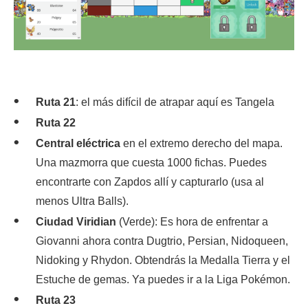
Ruta 21
: el más difícil de atrapar aquí es Tangela
Ruta 22
Central eléctrica
en el extremo derecho del mapa.
Una mazmorra que cuesta 1000 fichas. Puedes
encontrarte con Zapdos allí y capturarlo (usa al
menos Ultra Balls).
Ciudad Viridian
(Verde): Es hora de enfrentar a
Giovanni ahora contra Dugtrio, Persian, Nidoqueen,
Nidoking y Rhydon. Obtendrás la Medalla Tierra y el
Estuche de gemas. Ya puedes ir a la Liga Pokémon.
Ruta 23