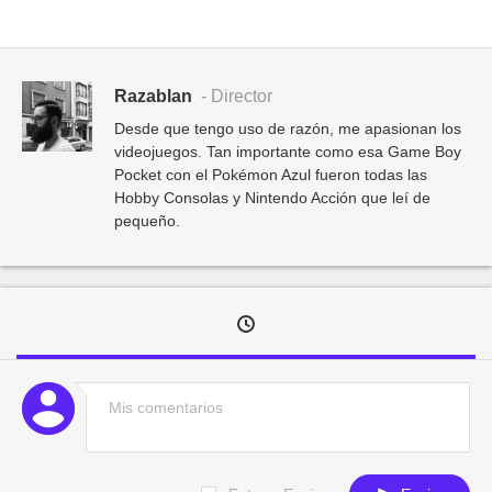
Razablan
- Director
Desde que tengo uso de razón, me apasionan los
videojuegos. Tan importante como esa Game Boy
Pocket con el Pokémon Azul fueron todas las
Hobby Consolas y Nintendo Acción que leí de
pequeño.