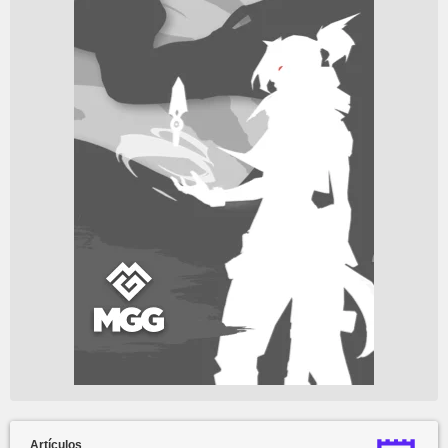
Artículos