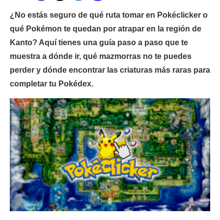
¿No estás seguro de qué ruta tomar en Pokéclicker o
qué Pokémon te quedan por atrapar en la región de
Kanto? Aquí tienes una guía paso a paso que te
muestra a dónde ir, qué mazmorras no te puedes
perder y dónde encontrar las criaturas más raras para
completar tu Pokédex.