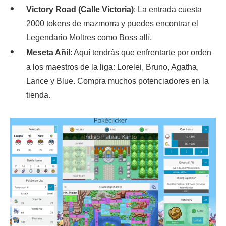
Victory Road (Calle Victoria)
: La entrada cuesta
2000 tokens de mazmorra y puedes encontrar el
Legendario Moltres como Boss allí.
Meseta Añil
: Aquí tendrás que enfrentarte por orden
a los maestros de la liga: Lorelei, Bruno, Agatha,
Lance y Blue. Compra muchos potenciadores en la
tienda.