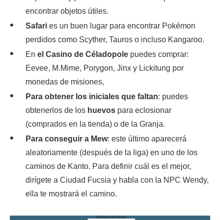
encontrar objetos útiles.
Safari
es un buen lugar para encontrar Pokémon
perdidos como Scyther, Tauros o incluso Kangaroo.
En
el Casino de Céladopole
puedes comprar:
Eevee, M.Mime, Porygon, Jinx y Lickitung por
monedas de misiones,
Para obtener los iniciales que faltan
: puedes
obtenerlos de los
huevos
para eclosionar
(comprados en la tienda) o de la Granja.
Para conseguir a Mew
: este último aparecerá
aleatoriamente (después de la liga) en uno de los
caminos de Kanto. Para definir cuál es el mejor,
dirígete a Ciudad Fucsia y habla con la NPC Wendy,
ella te mostrará el camino.