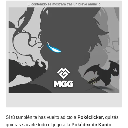
Si tú también te has vuelto adicto a
Pokéclicker
, quizás
quieras sacarle todo el jugo a la
Pokédex de Kanto