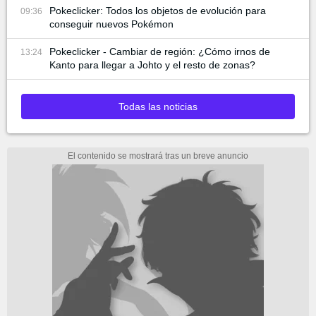
Pokeclicker: Todos los objetos de evolución para
09:36
conseguir nuevos Pokémon
Pokeclicker - Cambiar de región: ¿Cómo irnos de
13:24
Kanto para llegar a Johto y el resto de zonas?
Todas las noticias