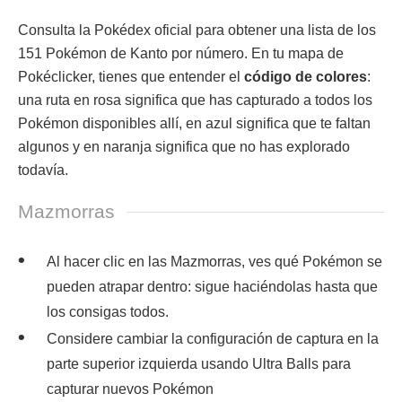
Consulta la Pokédex oficial para obtener una lista de los
151 Pokémon de Kanto por número. En tu mapa de
Pokéclicker, tienes que entender el
código de colores
:
una ruta en rosa significa que has capturado a todos los
Pokémon disponibles allí, en azul significa que te faltan
algunos y en naranja significa que no has explorado
todavía.
Mazmorras
Al hacer clic en las Mazmorras, ves qué Pokémon se
pueden atrapar dentro: sigue haciéndolas hasta que
los consigas todos.
Considere cambiar la configuración de captura en la
parte superior izquierda usando Ultra Balls para
capturar nuevos Pokémon