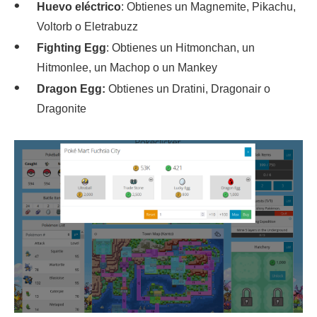
Huevo eléctrico
: Obtienes un Magnemite, Pikachu,
Voltorb o Eletrabuzz
Fighting Egg
: Obtienes un Hitmonchan, un
Hitmonlee, un Machop o un Mankey
Dragon Egg:
Obtienes un Dratini, Dragonair o
Dragonite