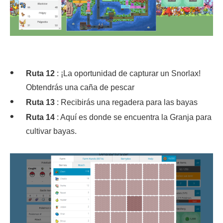
Ruta 12
: ¡La oportunidad de capturar un Snorlax!
Obtendrás una caña de pescar
Ruta 13
: Recibirás una regadera para las bayas
Ruta 14
: Aquí es donde se encuentra la Granja para
cultivar bayas.