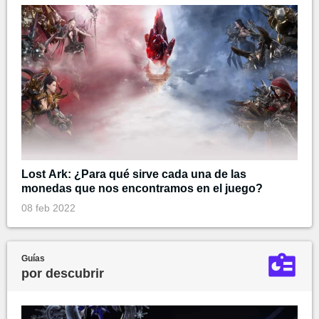
Lost Ark: ¿Para qué sirve cada una de las
monedas que nos encontramos en el juego?
08 feb 2022
Guías
por descubrir