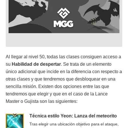
Al llegar al nivel 50, todas las clases consiguen acceso a
su
Habilidad de despertar
. Se trata de un elemento
único adicional que incide en la diferencia con respecto a
otras clases y que tendremos que desbloquear en una
sencilla misión. Existen dos opciones entre las que
tendremos que elegir y que en el caso de la Lance
Master o Gujista son las siguientes:
Técnica estilo Yeon: Lanza del meteorito
Tras elegir una ubicación objetivo para el ataque,