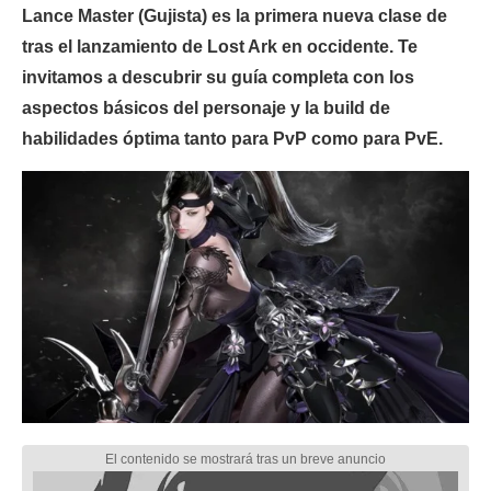
Lance Master (Gujista) es la primera nueva clase de
tras el lanzamiento de Lost Ark en occidente. Te
invitamos a descubrir su guía completa con los
aspectos básicos del personaje y la build de
habilidades óptima tanto para PvP como para PvE.