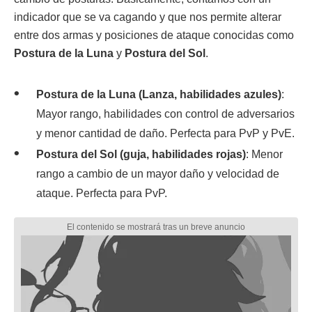
indicador que se va cagando y que nos permite alterar
entre dos armas y posiciones de ataque conocidas como
Postura de la Luna
y
Postura del Sol
.
Postura de la Luna (Lanza, habilidades azules)
:
Mayor rango, habilidades con control de adversarios
y menor cantidad de daño. Perfecta para PvP y PvE.
Postura del Sol (guja, habilidades rojas)
: Menor
rango a cambio de un mayor daño y velocidad de
ataque. Perfecta para PvP.