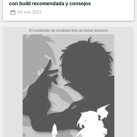
con build recomendada y consejos
04 nov 2021