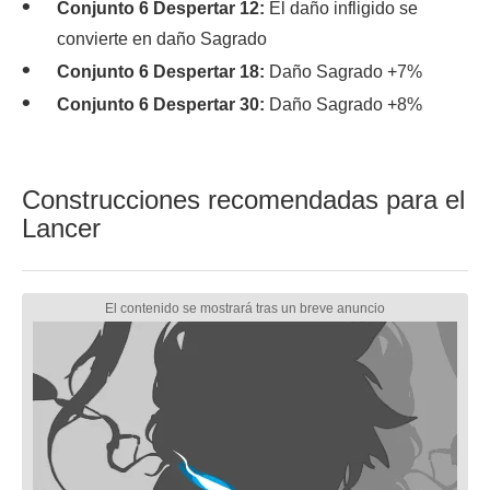
Conjunto 6 Despertar 12:
El daño infligido se
convierte en daño Sagrado
Conjunto 6 Despertar 18:
Daño Sagrado +7%
Conjunto 6 Despertar 30:
Daño Sagrado +8%
Construcciones recomendadas para el
Lancer