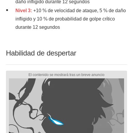
daño infligido durante 12 segundos
Nivel 3:
+10 % de velocidad de ataque, 5 % de daño
infligido y 10 % de probabilidad de golpe crítico
durante 12 segundos
Habilidad de despertar