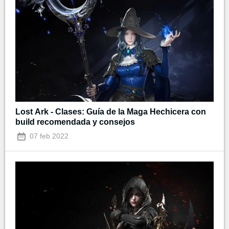
Lost Ark - Clases: Guía de la Maga Hechicera con
build recomendada y consejos
07 feb 2022