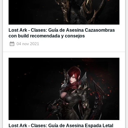
Lost Ark - Clases: Guía de Asesina Cazasombras
con build recomendada y consejos
04 nov 2021
Lost Ark - Clases: Guía de Asesina Espada Letal