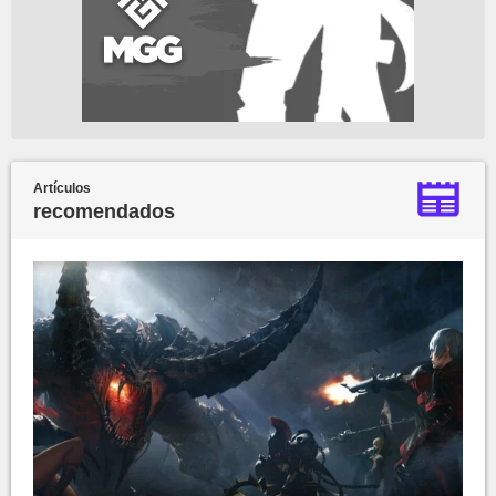
Artículos
recomendados