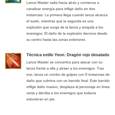
Lance Master salta hacia atrás y comienza a
canalizar energía para infligir daño en dos
instancias. La primera llega cuando lanza alcanza
el suelo, mientras que la segunda es una
explosión que surge de la lanza y aniquila a los
enemigos. El daño de la explosión decrece desde
su centro hasta las zonas exteriores.
Técnica estilo Yeon: Dragón rojo desatado
Lance Master se concentra para atacar con su
lanza frente a ella y atraer a los enemigos. Tras
eso, lanza un combo de golpes con 8 instancias de
daño que culmina con un barrido final. Este barrido
inflige daño masivo, desplaza al personaje en línea
recta y derriba a los enemigos que todavía
estuvieran en pie.