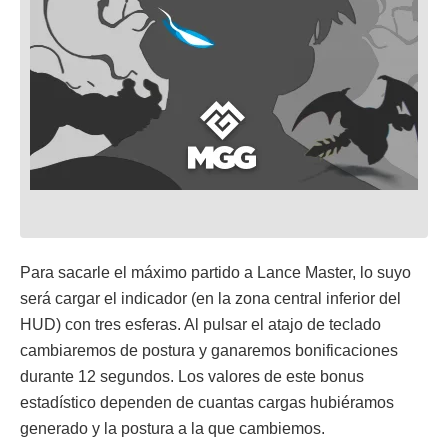
Para sacarle el máximo partido a Lance Master, lo suyo
será cargar el indicador (en la zona central inferior del
HUD) con tres esferas. Al pulsar el atajo de teclado
cambiaremos de postura y ganaremos bonificaciones
durante 12 segundos. Los valores de este bonus
estadístico dependen de cuantas cargas hubiéramos
generado y la postura a la que cambiemos.