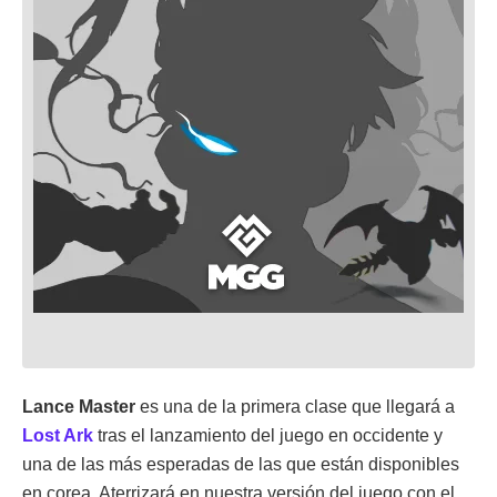
Lance Master
es una de la primera clase que llegará a
Lost Ark
tras el lanzamiento del juego en occidente y
una de las más esperadas de las que están disponibles
en corea. Aterrizará en nuestra versión del juego con el