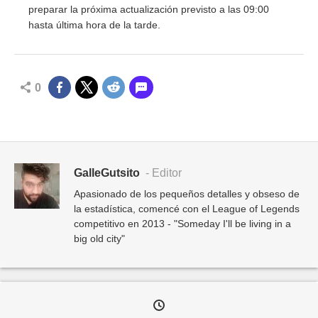
preparar la próxima actualización previsto a las 09:00
hasta última hora de la tarde.
0
GalleGutsito
- Editor
Apasionado de los pequeños detalles y obseso de
la estadística, comencé con el League of Legends
competitivo en 2013 - "Someday I'll be living in a
big old city"