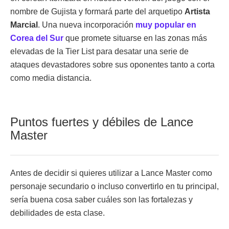
nombre de Gujista y formará parte del arquetipo
Artista
Marcial
. Una nueva incorporación
muy popular en
Corea del Sur
que promete situarse en las zonas más
elevadas de la Tier List para desatar una serie de
ataques devastadores sobre sus oponentes tanto a corta
como media distancia.
Puntos fuertes y débiles de Lance
Master
Antes de decidir si quieres utilizar a Lance Master como
personaje secundario o incluso convertirlo en tu principal,
sería buena cosa saber cuáles son las fortalezas y
debilidades de esta clase.