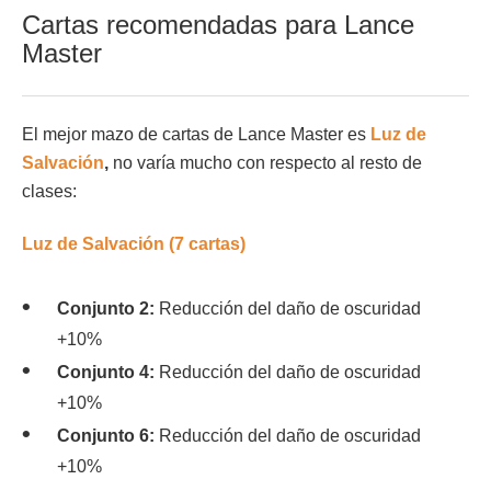
Cartas recomendadas para Lance
Master
El mejor mazo de cartas de Lance Master es
Luz de
Salvación
,
no varía mucho con respecto al resto de
clases:
Luz de Salvación (7 cartas)
Conjunto 2:
Reducción del daño de oscuridad
+10%
Conjunto 4:
Reducción del daño de oscuridad
+10%
Conjunto 6:
Reducción del daño de oscuridad
+10%