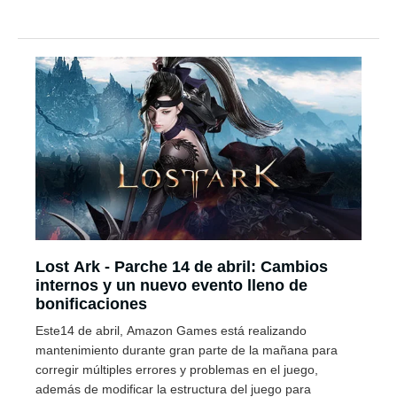
Lost Ark - Parche 14 de abril: Cambios
internos y un nuevo evento lleno de
bonificaciones
Este14 de abril, Amazon Games está realizando
mantenimiento durante gran parte de la mañana para
corregir múltiples errores y problemas en el juego,
además de modificar la estructura del juego para