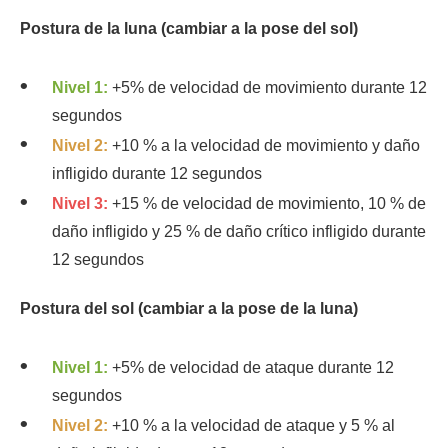
Postura de la luna (cambiar a la pose del sol)
Nivel 1:
+5% de velocidad de movimiento durante 12
segundos
Nivel 2:
+10 % a la velocidad de movimiento y daño
infligido durante 12 segundos
Nivel 3:
+15 % de velocidad de movimiento, 10 % de
daño infligido y 25 % de daño crítico infligido durante
12 segundos
Postura del sol (cambiar a la pose de la luna)
Nivel 1:
+5% de velocidad de ataque durante 12
segundos
Nivel 2:
+10 % a la velocidad de ataque y 5 % al