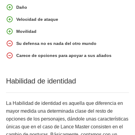
Daño
Velocidad de ataque
Movilidad
Su defensa no es nada del otro mundo
Carece de opciones para apoyar a sus aliados
Habilidad de identidad
La Habilidad de identidad es aquella que diferencia en
mayor medida una determinada clase del resto de
opciones de los personajes, dándole unas características
únicas que en el caso de Lance Master consisten en el
cambio de posturas. Básicamente, contamos con un