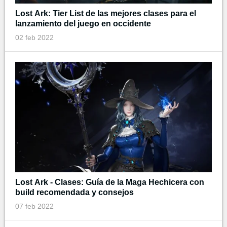
Lost Ark: Tier List de las mejores clases para el
lanzamiento del juego en occidente
02 feb 2022
Lost Ark - Clases: Guía de la Maga Hechicera con
build recomendada y consejos
07 feb 2022