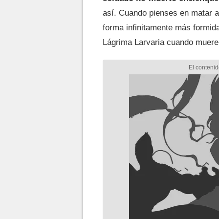
así. Cuando pienses en matar a
forma infinitamente más formida
Lágrima Larvaria cuando muere