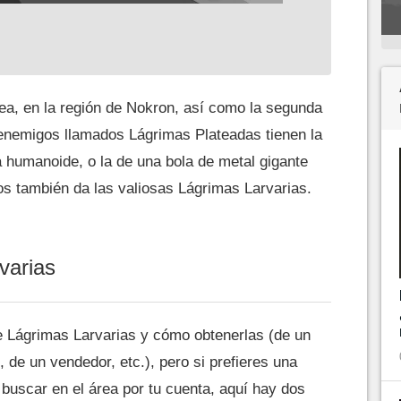
ea, en la región de Nokron, así como la segunda
 enemigos llamados Lágrimas Plateadas tienen la
 humanoide, o la de una bola de metal gigante
los también da las valiosas Lágrimas Larvarias.
varias
 Lágrimas Larvarias y cómo obtenerlas (de un
de un vendedor, etc.), pero si prefieres una
 buscar en el área por tu cuenta, aquí hay dos