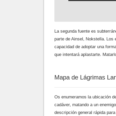
La segunda fuente es subterrán
parte de Ainsel, Nokstella. Los
capacidad de adoptar una forma
que intentará aplastarte. Matar
Mapa de Lágrimas Lar
Os enumeramos la ubicación de
cadáver, matando a un enemigo, 
descripción general rápida para