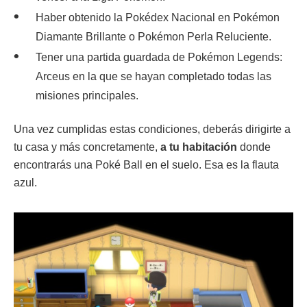
Haber obtenido la Pokédex Nacional en Pokémon
Diamante Brillante o Pokémon Perla Reluciente.
Tener una partida guardada de Pokémon Legends:
Arceus en la que se hayan completado todas las
misiones principales.
Una vez cumplidas estas condiciones, deberás dirigirte a
tu casa y más concretamente,
a tu habitación
donde
encontrarás una Poké Ball en el suelo. Esa es la flauta
azul.