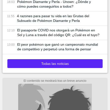
Pokémon Diamante y Perla - Unown: ¿Dónde y
16:03
cómo puedes conseguirlos a todos?
4 razones para pasar tu vida en las Grutas del
11:55
Subsuelo de Pokémon Diamante y Perla
El pasaporte COVID nos otorgará un Pokémon en
12:10
Sol y Luna a través del código QR: ¿Cuál es el tuyo?
El peor pokémon que ganó un campeonato mundial
13:00
de competitivo y perpetuó una forma de pensar
Todas las noticias