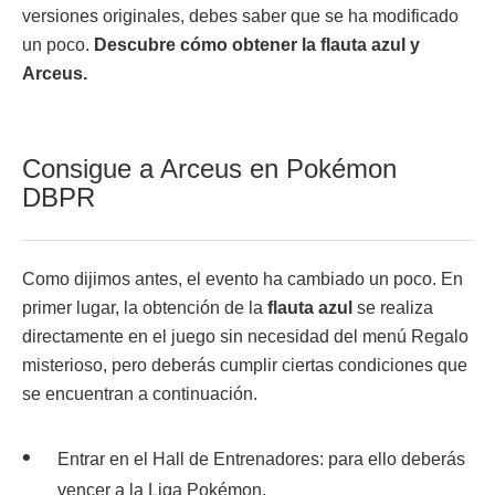
versiones originales, debes saber que se ha modificado
un poco.
Descubre cómo obtener la flauta azul y
Arceus.
Consigue a Arceus en Pokémon
DBPR
Como dijimos antes, el evento ha cambiado un poco. En
primer lugar, la obtención de la
flauta azul
se realiza
directamente en el juego sin necesidad del menú Regalo
misterioso, pero deberás cumplir ciertas condiciones que
se encuentran a continuación.
Entrar en el Hall de Entrenadores: para ello deberás
vencer a la Liga Pokémon.