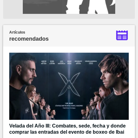
Artículos
recomendados
Velada del Año III: Combates, sede, fecha y donde
comprar las entradas del evento de boxeo de Ibai