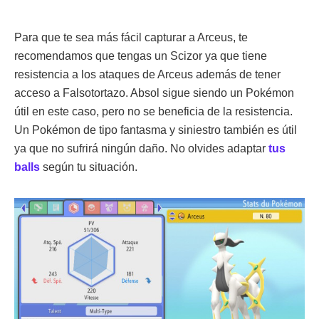
Para que te sea más fácil capturar a Arceus, te
recomendamos que tengas un Scizor ya que tiene
resistencia a los ataques de Arceus además de tener
acceso a Falsotortazo. Absol sigue siendo un Pokémon
útil en este caso, pero no se beneficia de la resistencia.
Un Pokémon de tipo fantasma y siniestro también es útil
ya que no sufrirá ningún daño. No olvides adaptar
tus
balls
según tu situación.