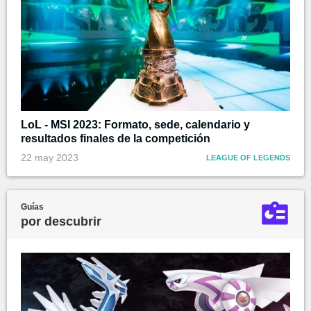
LoL - MSI 2023: Formato, sede, calendario y
resultados finales de la competición
22 may 2023
LEAGUE OF LEGENDS
Guías
por descubrir