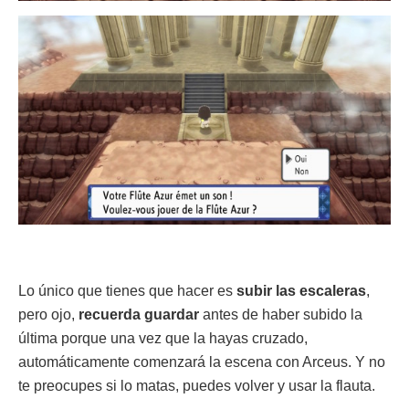
Lo único que tienes que hacer es
subir las escaleras
,
pero ojo,
recuerda guardar
antes de haber subido la
última porque una vez que la hayas cruzado,
automáticamente comenzará la escena con Arceus. Y no
te preocupes si lo matas, puedes volver y usar la flauta.