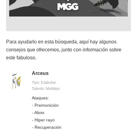
Para ayudarlo en esta búsqueda, aquí hay algunos
consejos que ofrecemos, junto con información sobre
este fabuloso.
Arceus
Tipo: Estándar
Talento: Multitipo
Ataques:
- Premonición
- Alivio
- Hiper rayo
- Recuperación