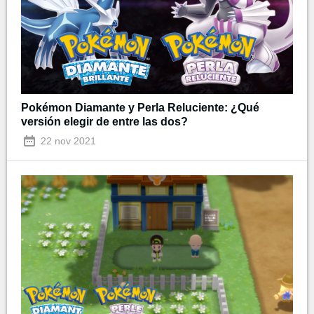
Pokémon Diamante y Perla Reluciente: ¿Qué
versión elegir de entre las dos?
22 nov 2021