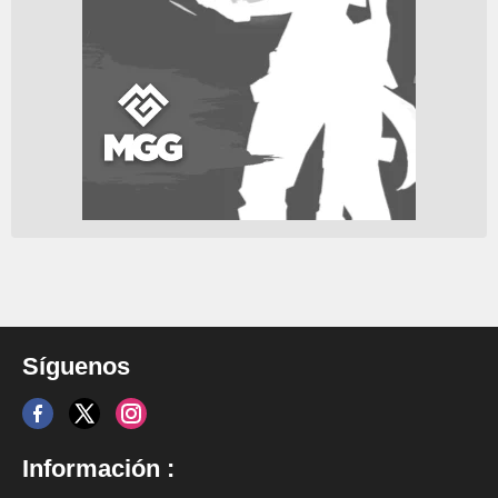
Síguenos
Información :