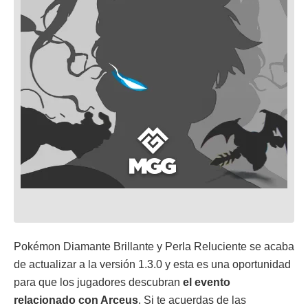
Pokémon Diamante Brillante y Perla Reluciente se acaba
de actualizar a la versión 1.3.0 y esta es una oportunidad
para que los jugadores descubran
el evento
relacionado con Arceus
. Si te acuerdas de las