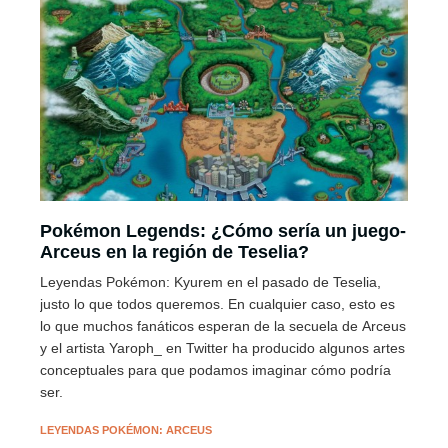
Pokémon Legends: ¿Cómo sería un juego-
Arceus en la región de Teselia?
Leyendas Pokémon: Kyurem en el pasado de Teselia,
justo lo que todos queremos. En cualquier caso, esto es
lo que muchos fanáticos esperan de la secuela de Arceus
y el artista Yaroph_ en Twitter ha producido algunos artes
conceptuales para que podamos imaginar cómo podría
ser.
LEYENDAS POKÉMON: ARCEUS