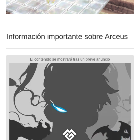
Información importante sobre Arceus