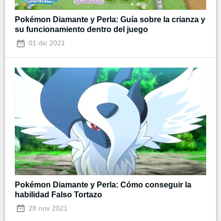
Pokémon Diamante y Perla: Guía sobre la crianza y
su funcionamiento dentro del juego
01 dic 2021
Pokémon Diamante y Perla: Cómo conseguir la
habilidad Falso Tortazo
28 nov 2021