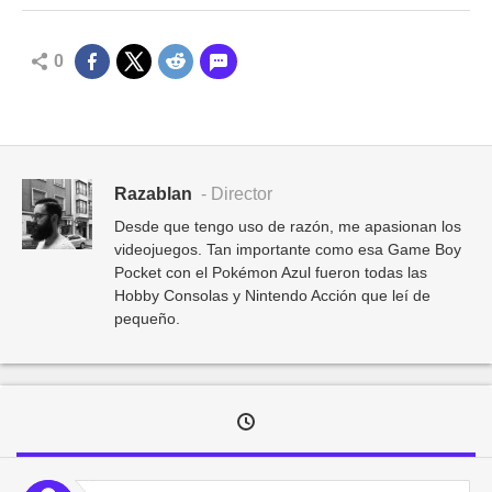
0
Razablan
- Director
Desde que tengo uso de razón, me apasionan los
videojuegos. Tan importante como esa Game Boy
Pocket con el Pokémon Azul fueron todas las
Hobby Consolas y Nintendo Acción que leí de
pequeño.