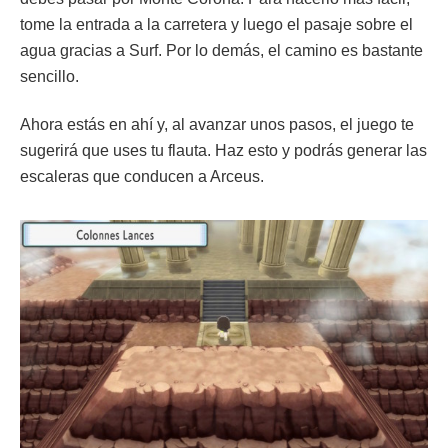
tome la entrada a la carretera y luego el pasaje sobre el
agua gracias a Surf. Por lo demás, el camino es bastante
sencillo.
Ahora estás en ahí y, al avanzar unos pasos, el juego te
sugerirá que uses tu flauta. Haz esto y podrás generar las
escaleras que conducen a Arceus.