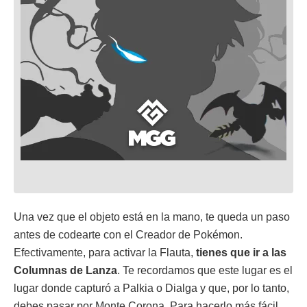
Una vez que el objeto está en la mano, te queda un paso
antes de codearte con el Creador de Pokémon.
Efectivamente, para activar la Flauta,
tienes que ir a las
Columnas de Lanza
. Te recordamos que este lugar es el
lugar donde capturó a Palkia o Dialga y que, por lo tanto,
debes pasar por Monte Corona. Para hacerlo más fácil,