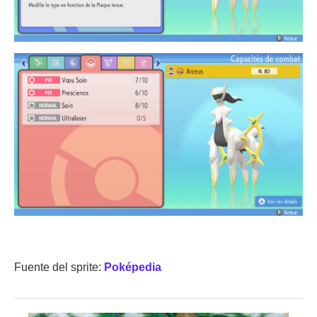
Fuente del sprite:
Poképedia