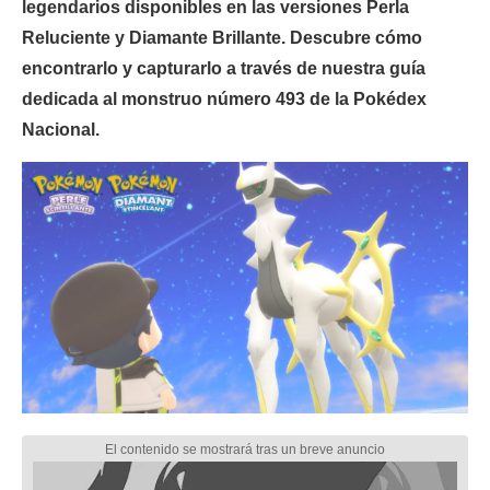
legendarios disponibles en las versiones Perla
Reluciente y Diamante Brillante. Descubre cómo
encontrarlo y capturarlo a través de nuestra guía
dedicada al monstruo número 493 de la Pokédex
Nacional.