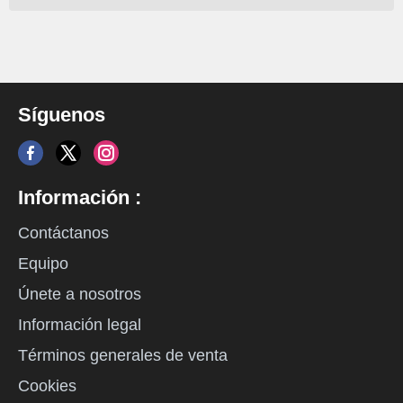
Síguenos
Información :
Contáctanos
Equipo
Únete a nosotros
Información legal
Términos generales de venta
Cookies