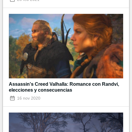
Assassin's Creed Valhalla: Romance con Randvi,
elecciones y consecuencias
16 nov 2020