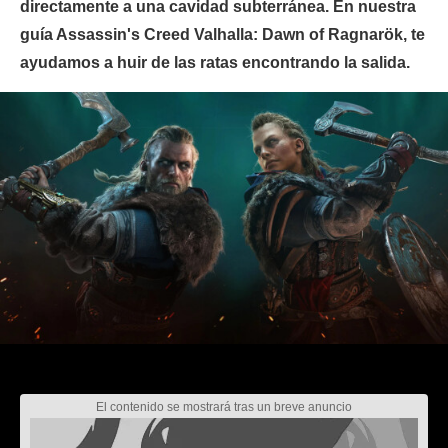
directamente a una cavidad subterránea. En nuestra
guía Assassin's Creed Valhalla: Dawn of Ragnarök, te
ayudamos a huir de las ratas encontrando la salida.