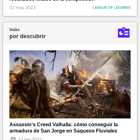
22 may 2023
LEAGUE OF LEGENDS
Guías
por descubrir
Assassin's Creed Valhalla: cómo conseguir la
armadura de San Jorge en Saqueos Fluviales
23 feb 2021