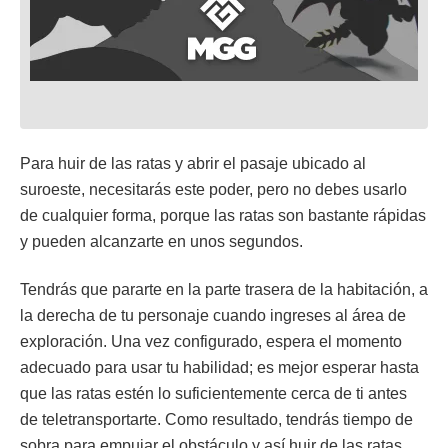
Para huir de las ratas y abrir el pasaje ubicado al
suroeste, necesitarás este poder, pero no debes usarlo
de cualquier forma, porque las ratas son bastante rápidas
y pueden alcanzarte en unos segundos.
Tendrás que pararte en la parte trasera de la habitación, a
la derecha de tu personaje cuando ingreses al área de
exploración. Una vez configurado, espera el momento
adecuado para usar tu habilidad; es mejor esperar hasta
que las ratas estén lo suficientemente cerca de ti antes
de teletransportarte. Como resultado, tendrás tiempo de
sobra para empujar el obstáculo y así huir de las ratas.