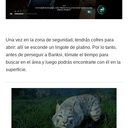
Una vez en la zona de seguridad, tendrás cofres para
abrir: allí se esconde un lingote de platino. Por lo tanto,
antes de perseguir a Banksi, tómate el tiempo para
buscar en el área y luego podrás encontrarte con él en la
superficie.