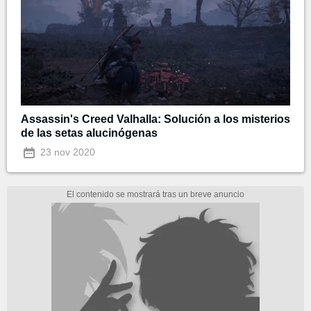
Assassin's Creed Valhalla: Solución a los misterios
de las setas alucinógenas
23 nov 2020