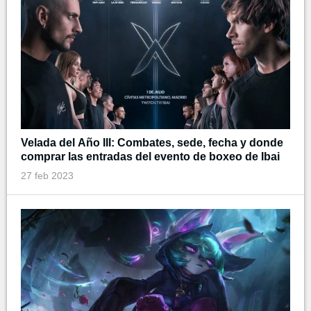
Velada del Año III: Combates, sede, fecha y donde
comprar las entradas del evento de boxeo de Ibai
27 feb 2023