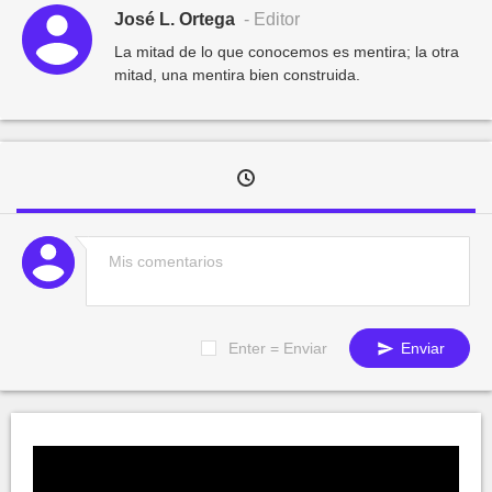
José L. Ortega
- Editor
La mitad de lo que conocemos es mentira; la otra
mitad, una mentira bien construida.
Enter = Enviar
Enviar