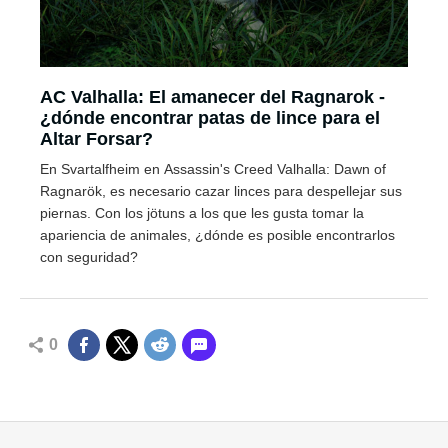
AC Valhalla: El amanecer del Ragnarok -
¿dónde encontrar patas de lince para el
Altar Forsar?
En Svartalfheim en Assassin's Creed Valhalla: Dawn of
Ragnarök, es necesario cazar linces para despellejar sus
piernas. Con los jötuns a los que les gusta tomar la
apariencia de animales, ¿dónde es posible encontrarlos
con seguridad?
0