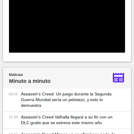
Noticias
Minuto a minuto
Assassin's Creed: Un juego durante la Segunda
09:56
Guerra Mundial sería un pelotazo, y esto lo
demuestra
Assassin's Creed Valhalla llegará a su fin con un
22:39
DLC gratis que se estrena este mismo año