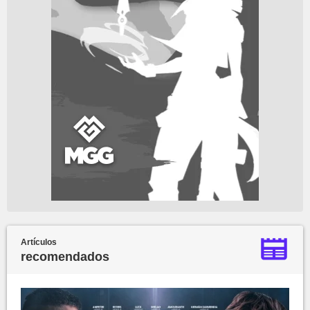
Artículos
recomendados