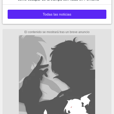
Todas las noticias