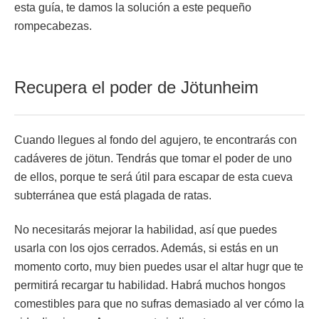
esta guía, te damos la solución a este pequeño
rompecabezas.
Recupera el poder de Jötunheim
Cuando llegues al fondo del agujero, te encontrarás con
cadáveres de jötun. Tendrás que tomar el poder de uno
de ellos, porque te será útil para escapar de esta cueva
subterránea que está plagada de ratas.
No necesitarás mejorar la habilidad, así que puedes
usarla con los ojos cerrados. Además, si estás en un
momento corto, muy bien puedes usar el altar hugr que te
permitirá recargar tu habilidad. Habrá muchos hongos
comestibles para que no sufras demasiado al ver cómo la