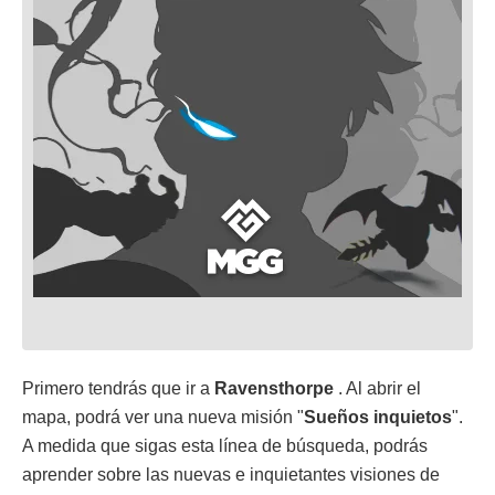
Primero tendrás que ir a
Ravensthorpe
. Al abrir el
mapa, podrá ver una nueva misión "
Sueños inquietos
".
A medida que sigas esta línea de búsqueda, podrás
aprender sobre las nuevas e inquietantes visiones de