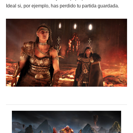
Ideal si, por ejemplo, has perdido tu partida guardada.