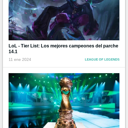
LoL - Tier List: Los mejores campeones del parche
14.1
11 ene 2024
LEAGUE OF LEGENDS