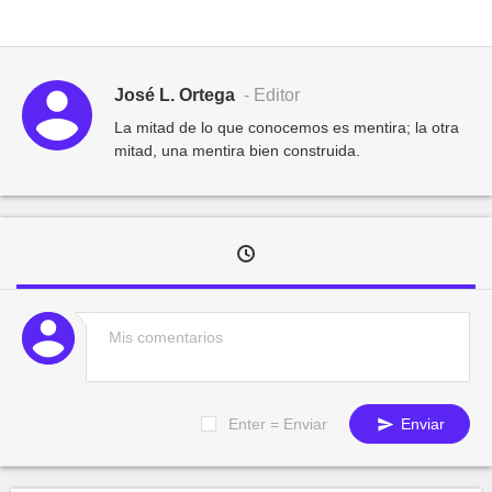
José L. Ortega
- Editor
La mitad de lo que conocemos es mentira; la otra
mitad, una mentira bien construida.
Enter = Enviar
Enviar