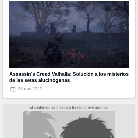
Assassin's Creed Valhalla: Solución a los misterios
de las setas alucinógenas
23 nov 2020