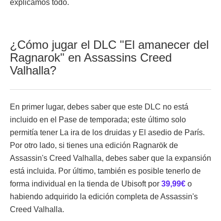
explicamos todo.
¿Cómo jugar el DLC "El amanecer del
Ragnarok" en Assassins Creed
Valhalla?
En primer lugar, debes saber que este DLC no está
incluido en el Pase de temporada; este último solo
permitía tener La ira de los druidas y El asedio de París.
Por otro lado, si tienes una edición Ragnarök de
Assassin's Creed Valhalla, debes saber que la expansión
está incluida. Por último, también es posible tenerlo de
forma individual en la tienda de Ubisoft por
39,99€
o
habiendo adquirido la edición completa de Assassin's
Creed Valhalla.