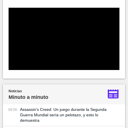
Noticias
Minuto a minuto
Assassin's Creed: Un juego durante la Segunda
09:56
Guerra Mundial sería un pelotazo, y esto lo
demuestra