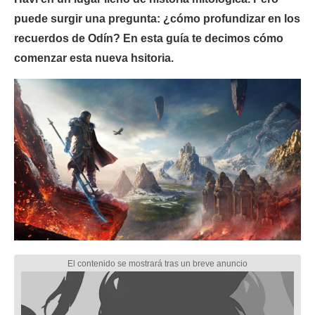
puede surgir una pregunta: ¿cómo profundizar en los
recuerdos de Odín? En esta guía te decimos cómo
comenzar esta nueva hsitoria.