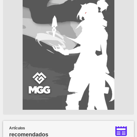
Artículos
recomendados