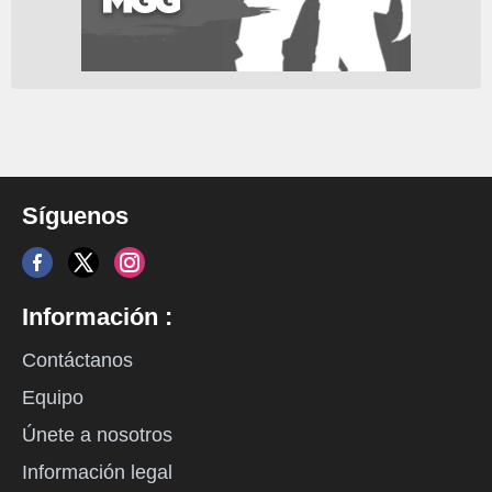
Síguenos
Información :
Contáctanos
Equipo
Únete a nosotros
Información legal