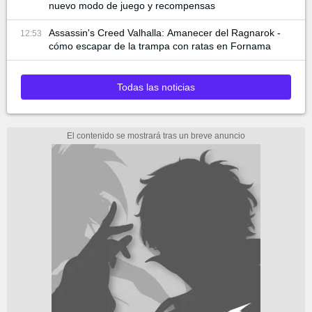
nuevo modo de juego y recompensas
Assassin's Creed Valhalla: Amanecer del Ragnarok -
12:53
cómo escapar de la trampa con ratas en Fornama
Todas las noticias