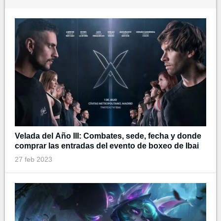
Velada del Año III: Combates, sede, fecha y donde
comprar las entradas del evento de boxeo de Ibai
27 feb 2023