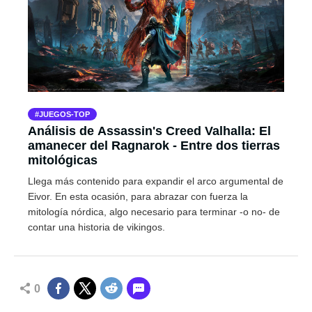
JUEGOS-TOP
Análisis de Assassin's Creed Valhalla: El
amanecer del Ragnarok - Entre dos tierras
mitológicas
Llega más contenido para expandir el arco argumental de
Eivor. En esta ocasión, para abrazar con fuerza la
mitología nórdica, algo necesario para terminar -o no- de
contar una historia de vikingos.
0