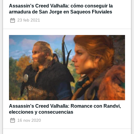
Assassin's Creed Valhalla: cómo conseguir la
armadura de San Jorge en Saqueos Fluviales
23 feb 2021
Assassin's Creed Valhalla: Romance con Randvi,
elecciones y consecuencias
16 nov 2020