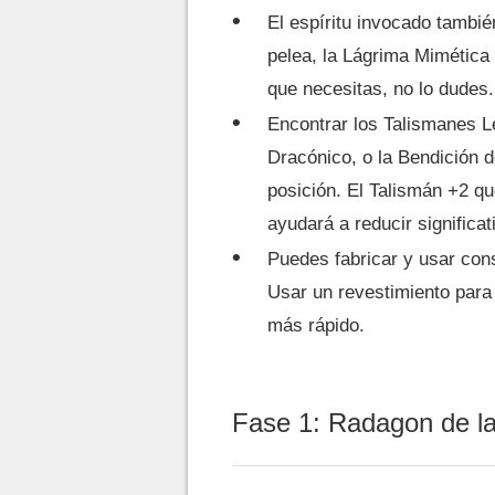
El espíritu invocado tambié
pelea, la Lágrima Mimética 
que necesitas, no lo dudes.
Encontrar los Talismanes L
Dracónico, o la Bendición d
posición. El Talismán +2 qu
ayudará a reducir significa
Puedes fabricar y usar con
Usar un revestimiento para 
más rápido.
Fase 1: Radagon de l