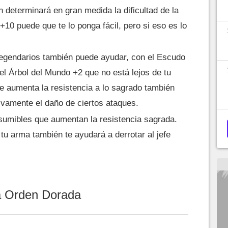
n determinará en gran medida la dificultad de la
+10 puede que te lo ponga fácil, pero si eso es lo
egendarios también puede ayudar, con el Escudo
el Árbol del Mundo +2 que no está lejos de tu
e aumenta la resistencia a lo sagrado también
tivamente el daño de ciertos ataques.
sumibles que aumentan la resistencia sagrada.
tu arma también te ayudará a derrotar al jefe
a Orden Dorada