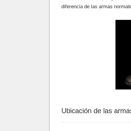
diferencia de las armas norma
Ubicación de las arma