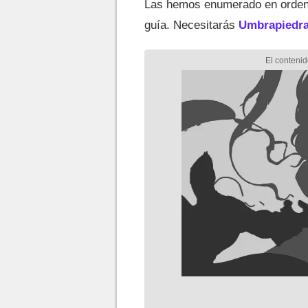
Las hemos enumerado en orden
guía. Necesitarás
Umbrapiedra