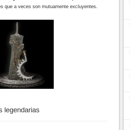
les que a veces son mutuamente excluyentes.
s legendarias