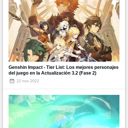
Genshin Impact - Tier List: Los mejores personajes
del juego en la Actualización 3.2 (Fase 2)
22 nov 2022