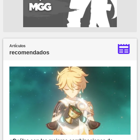
Artículos
recomendados