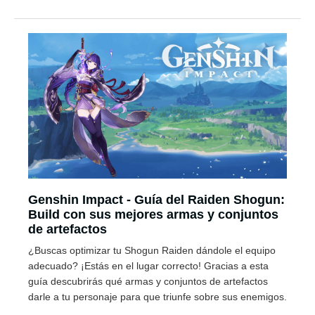
Genshin Impact - Guía del Raiden Shogun:
Build con sus mejores armas y conjuntos
de artefactos
¿Buscas optimizar tu Shogun Raiden dándole el equipo
adecuado? ¡Estás en el lugar correcto! Gracias a esta
guía descubrirás qué armas y conjuntos de artefactos
darle a tu personaje para que triunfe sobre sus enemigos.