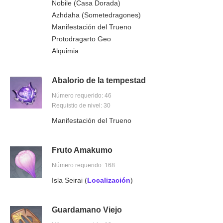
Nobile (Casa Dorada)
Azhdaha (Sometedragones)
Manifestación del Trueno
Protodragarto Geo
Alquimia
Abalorio de la tempestad
Número requerido: 46
Requistio de nivel: 30
Manifestación del Trueno
Fruto Amakumo
Número requerido: 168
Isla Seirai (
Localización
)
Guardamano Viejo