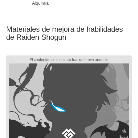
Alquimia
Materiales de mejora de habilidades
de Raiden Shogun