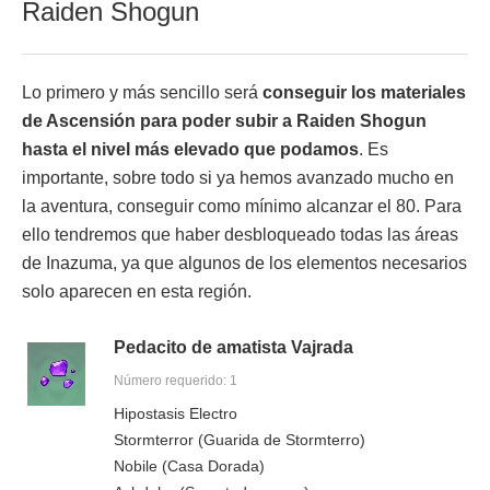
Raiden Shogun
Lo primero y más sencillo será
conseguir los materiales
de Ascensión para poder subir a Raiden Shogun
hasta el nivel más elevado que podamos
. Es
importante, sobre todo si ya hemos avanzado mucho en
la aventura, conseguir como mínimo alcanzar el 80. Para
ello tendremos que haber desbloqueado todas las áreas
de Inazuma, ya que algunos de los elementos necesarios
solo aparecen en esta región.
Pedacito de amatista Vajrada
Número requerido: 1
Hipostasis Electro
Stormterror (Guarida de Stormterro)
Nobile (Casa Dorada)