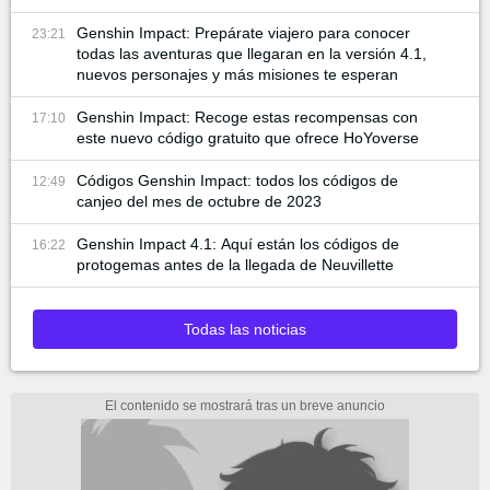
Genshin Impact: Prepárate viajero para conocer
23:21
todas las aventuras que llegaran en la versión 4.1,
nuevos personajes y más misiones te esperan
Genshin Impact: Recoge estas recompensas con
17:10
este nuevo código gratuito que ofrece HoYoverse
Códigos Genshin Impact: todos los códigos de
12:49
canjeo del mes de octubre de 2023
Genshin Impact 4.1: Aquí están los códigos de
16:22
protogemas antes de la llegada de Neuvillette
Todas las noticias