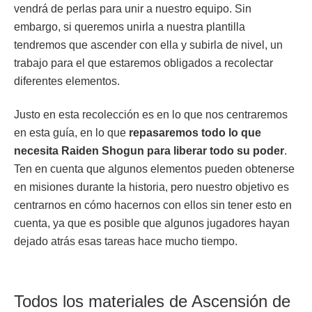
vendrá de perlas para unir a nuestro equipo. Sin
embargo, si queremos unirla a nuestra plantilla
tendremos que ascender con ella y subirla de nivel, un
trabajo para el que estaremos obligados a recolectar
diferentes elementos.
Justo en esta recolección es en lo que nos centraremos
en esta guía, en lo que
repasaremos todo lo que
necesita Raiden Shogun para liberar todo su poder
.
Ten en cuenta que algunos elementos pueden obtenerse
en misiones durante la historia, pero nuestro objetivo es
centrarnos en cómo hacernos con ellos sin tener esto en
cuenta, ya que es posible que algunos jugadores hayan
dejado atrás esas tareas hace mucho tiempo.
Todos los materiales de Ascensión de