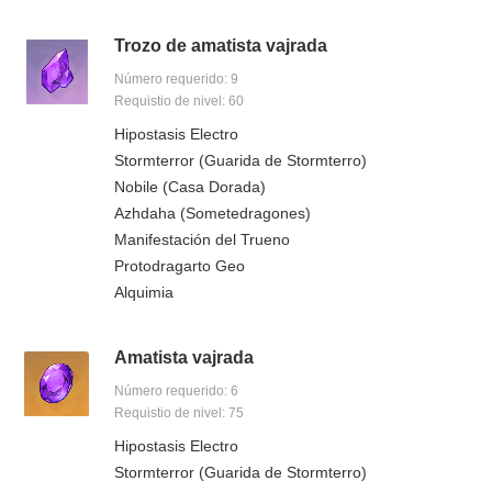
Trozo de amatista vajrada
Número requerido: 9
Requistio de nivel: 60
Hipostasis Electro
Stormterror (Guarida de Stormterro)
Nobile (Casa Dorada)
Azhdaha (Sometedragones)
Manifestación del Trueno
Protodragarto Geo
Alquimia
Amatista vajrada
Número requerido: 6
Requistio de nivel: 75
Hipostasis Electro
Stormterror (Guarida de Stormterro)