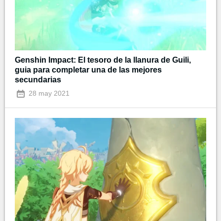
Genshin Impact: El tesoro de la llanura de Guili,
guia para completar una de las mejores
secundarias
28 may 2021