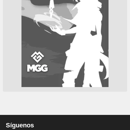
Síguenos