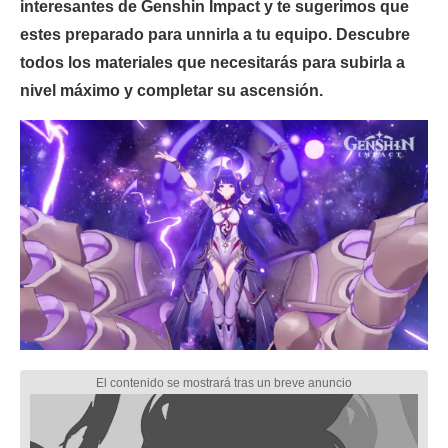
interesantes de Genshin Impact y te sugerimos que
estes preparado para unnirla a tu equipo. Descubre
todos los materiales que necesitarás para subirla a
nivel máximo y completar su ascensión.