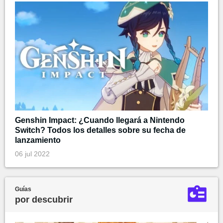
Genshin Impact: ¿Cuando llegará a Nintendo
Switch? Todos los detalles sobre su fecha de
lanzamiento
06 jul 2022
Guías
por descubrir