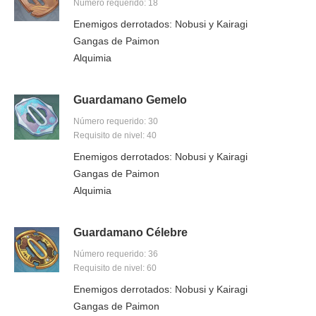
Número requerido: 18
Enemigos derrotados: Nobusi y Kairagi
Gangas de Paimon
Alquimia
Guardamano Gemelo
Número requerido: 30
Requisito de nivel: 40
Enemigos derrotados: Nobusi y Kairagi
Gangas de Paimon
Alquimia
Guardamano Célebre
Número requerido: 36
Requisito de nivel: 60
Enemigos derrotados: Nobusi y Kairagi
Gangas de Paimon