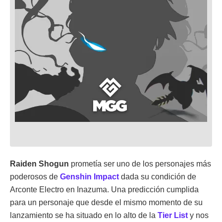
Raiden Shogun
prometía ser uno de los personajes más
poderosos de
Genshin Impact
dada su condición de
Arconte Electro en Inazuma. Una predicción cumplida
para un personaje que desde el mismo momento de su
lanzamiento se ha situado en lo alto de la
Tier List
y nos