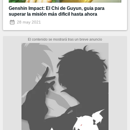
Genshin Impact: El Chi de Guyun, guia para
superar la misión más dificil hasta ahora
28 may 2021