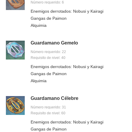
Número requerido: 6
Enemigos derrotados: Nobusi y Kairagi
Gangas de Paimon
Alquimia
Guardamano Gemelo
Número requerido: 22
Requisito de nivel: 40
Enemigos derrotados: Nobusi y Kairagi
Gangas de Paimon
Alquimia
Guardamano Célebre
Número requerido: 31
Requisito de nivel: 60
Enemigos derrotados: Nobusi y Kairagi
Gangas de Paimon