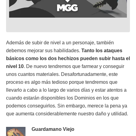
Además de subir de nivel a un personaje, también
debemos mejorar sus habilidades.
Tanto los ataques
básicos como los dos hechizos pueden subir hasta el
nivel 10
. De nuevo tendremos que farmear y conseguir
unos cuantos materiales. Desafortunadamente, este
proceso es algo más tedioso porque tendremos que
llevarlo a cabo a lo largo de varios días y estar atentos a
cuando estarán disponibles los Dominios en los que
podemos conseguirlos. Sin embargo, merece la pena ya
que aumenta considerablemente nuestro daño y utilidad.
Guardamano Viejo