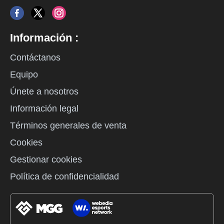
Información :
Contáctanos
Equipo
Únete a nosotros
Información legal
Términos generales de venta
Cookies
Gestionar cookies
Política de confidencialidad