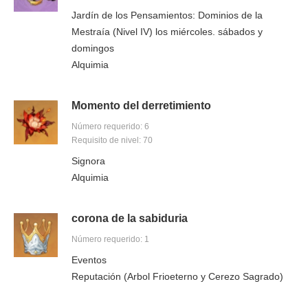
Jardín de los Pensamientos: Dominios de la
Mestraía (Nivel IV) los miércoles. sábados y
domingos
Alquimia
Momento del derretimiento
Número requerido: 6
Requisito de nivel: 70
Signora
Alquimia
corona de la sabiduria
Número requerido: 1
Eventos
Reputación (Arbol Frioeterno y Cerezo Sagrado)