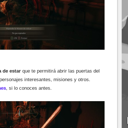
a de estar
que te permitirá abrir las puertas del
personajes interesantes, misiones y otros.
hes
, si lo conoces antes.