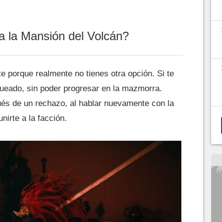
 la Mansión del Volcán?
e porque realmente no tienes otra opción. Si te
ueado, sin poder progresar en la mazmorra.
és de un rechazo, al hablar nuevamente con la
irte a la facción.