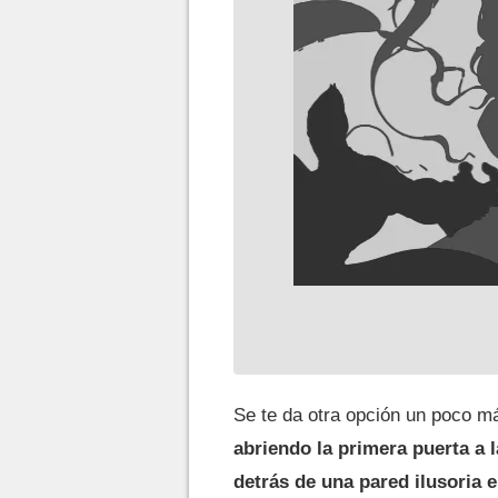
Se te da otra opción un poco m
abriendo la primera puerta a l
detrás de una pared ilusoria e