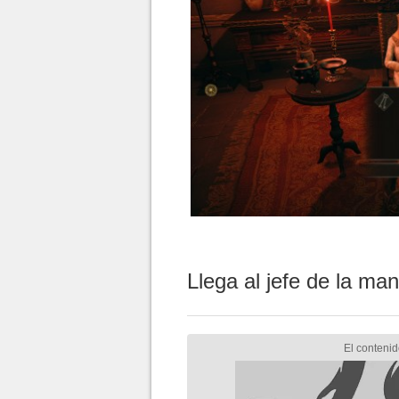
Llega al jefe de la ma