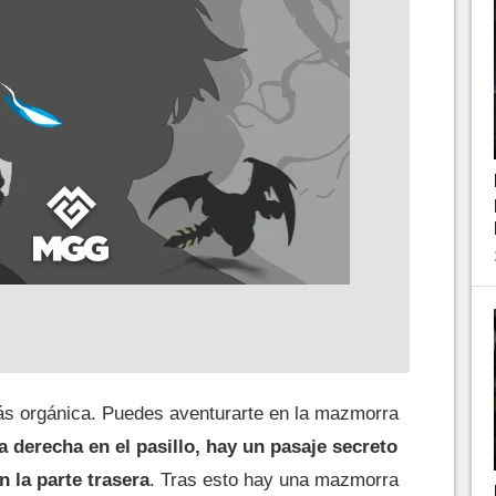
ás orgánica. Puedes aventurarte en la mazmorra
a derecha en el pasillo, hay un pasaje secreto
n la parte trasera
. Tras esto hay una mazmorra