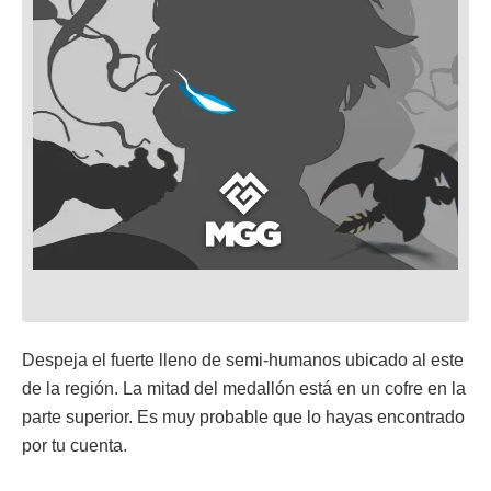
Despeja el fuerte lleno de semi-humanos ubicado al este
de la región. La mitad del medallón está en un cofre en la
parte superior. Es muy probable que lo hayas encontrado
por tu cuenta.