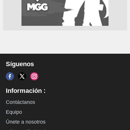
Síguenos
Información :
Contáctanos
Equipo
Únete a nosotros