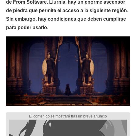
de From Software, Liurnia, hay un enorme ascensor
de piedra que permite el acceso a la siguiente región.
Sin embargo, hay condiciones que deben cumplirse
para poder usarlo.