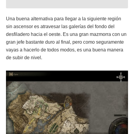
Una buena alternativa para llegar a la siguiente región
sin ascensor es atravesar las galerías del fondo del
desfiladero hacia el oeste. Es una gran mazmorra con un
gran jefe bastante duro al final, pero como seguramente
vayas a hacerlo de todos modos, es una buena manera
de subir de nivel.