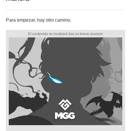
Para empezar, hay otro camino.