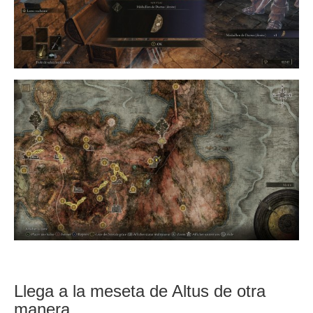
Llega a la meseta de Altus de otra
manera