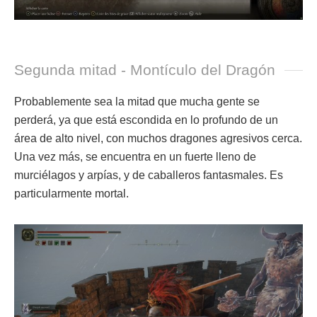
Segunda mitad - Montículo del Dragón
Probablemente sea la mitad que mucha gente se
perderá, ya que está escondida en lo profundo de un
área de alto nivel, con muchos dragones agresivos cerca.
Una vez más, se encuentra en un fuerte lleno de
murciélagos y arpías, y de caballeros fantasmales. Es
particularmente mortal.