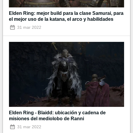
Elden Ring: mejor build para la clase Samurai, para
el mejor uso de la katana, el arco y habilidades
31 mar 2022
Elden Ring - Blaidd: ubicación y cadena de
misiones del mediolobo de Ranni
31 mar 2022