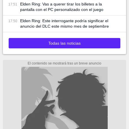
Elden Ring: Vas a querer tirar los billetes a la
17:51
pantalla con el PC personalizado con el juego
Elden Ring: Este interrogante podría significar el
17:50
anuncio del DLC este mismo mes de septiembre
Todas las noticias