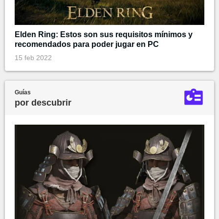
Elden Ring: Estos son sus requisitos mínimos y
recomendados para poder jugar en PC
15 feb 2022
Guías
por descubrir