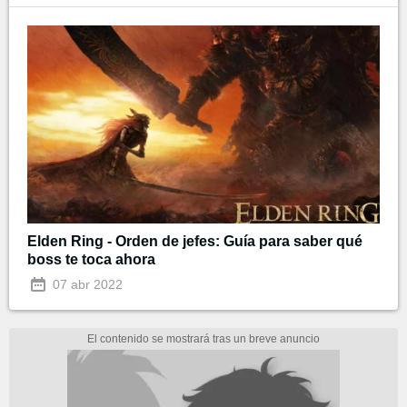
Elden Ring - Orden de jefes: Guía para saber qué
boss te toca ahora
07 abr 2022