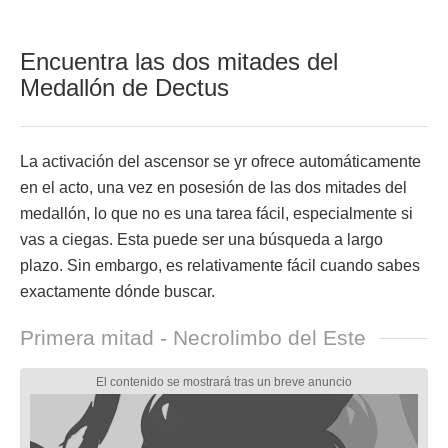
Encuentra las dos mitades del
Medallón de Dectus
La activación del ascensor se yr ofrece automáticamente
en el acto, una vez en posesión de las dos mitades del
medallón, lo que no es una tarea fácil, especialmente si
vas a ciegas. Esta puede ser una búsqueda a largo
plazo. Sin embargo, es relativamente fácil cuando sabes
exactamente dónde buscar.
Primera mitad - Necrolimbo del Este