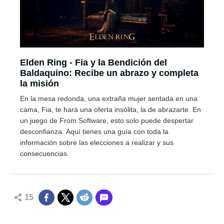
Elden Ring - Fia y la Bendición del
Baldaquino: Recibe un abrazo y completa
la misión
En la mesa redonda, una extraña mujer sentada en una
cama, Fia, te hará una oferta insólita, la de abrazarte. En
un juego de From Software, esto solo puede despertar
desconfianza. Aquí tienes una guía con toda la
información sobre las elecciones a realizar y sus
consecuencias.
15