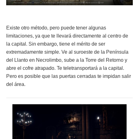
Existe otro método, pero puede tener algunas
limitaciones, ya que te llevará directamente al centro de
la capital. Sin embargo, tiene el mérito de ser
extremadamente simple. Ve al suroeste de la Península
del Llanto en Necrolimbo, sube a la Torre del Retorno y
abre el cofre atrapado. Te teletransportará a la capital.
Pero es posible que las puertas cerradas te impidan salir
del área.