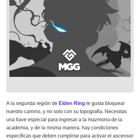
A la segunda región de
Elden Ring
le gusta bloquear
nuestro camino, y no solo con su topografía. Necesitas
una llave especial para ingresar a la mazmorra de la
academia, y de la misma manera, hay condiciones
específicas que deben cumplirse para activar el ascensor