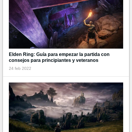
Elden Ring: Guía para empezar la partida con
consejos para principiantes y veteranos
24 feb 2022