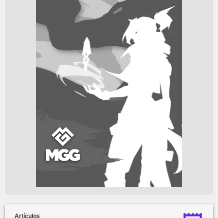
Artículos