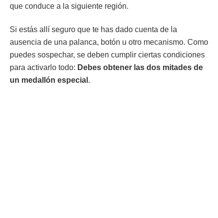
que conduce a la siguiente región.
Si estás allí seguro que te has dado cuenta de la
ausencia de una palanca, botón u otro mecanismo. Como
puedes sospechar, se deben cumplir ciertas condiciones
para activarlo todo:
Debes obtener las dos mitades de
un medallón especial
.