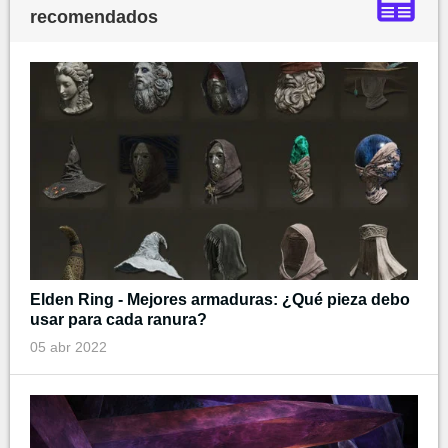
recomendados
Elden Ring - Mejores armaduras: ¿Qué pieza debo
usar para cada ranura?
05 abr 2022