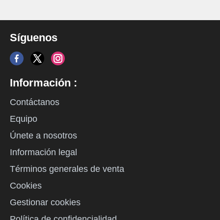
Síguenos
Información :
Contáctanos
Equipo
Únete a nosotros
Información legal
Términos generales de venta
Cookies
Gestionar cookies
Política de confidencialidad