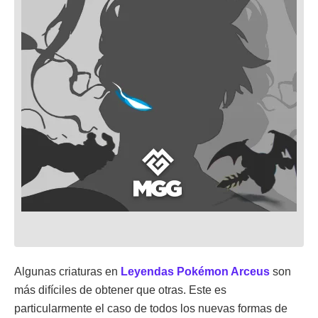
Algunas criaturas en
Leyendas Pokémon Arceus
son
más difíciles de obtener que otras. Este es
particularmente el caso de todos los nuevas formas de