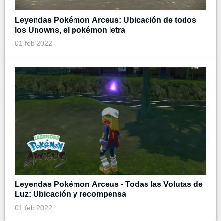
Leyendas Pokémon Arceus: Ubicación de todos
los Unowns, el pokémon letra
01 feb 2022
Leyendas Pokémon Arceus - Todas las Volutas de
Luz: Ubicación y recompensa
01 feb 2022