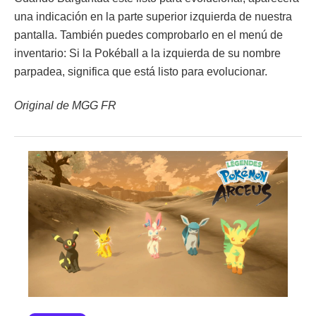
una indicación en la parte superior izquierda de nuestra
pantalla. También puedes comprobarlo en el menú de
inventario: Si la Pokéball a la izquierda de su nombre
parpadea, significa que está listo para evolucionar.
Original de MGG FR