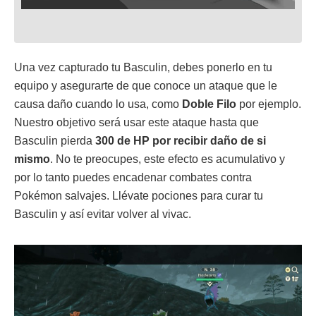
Una vez capturado tu Basculin, debes ponerlo en tu
equipo y asegurarte de que conoce un ataque que le
causa daño cuando lo usa, como
Doble Filo
por ejemplo.
Nuestro objetivo será usar este ataque hasta que
Basculin pierda
300 de HP por recibir daño de si
mismo
. No te preocupes, este efecto es acumulativo y
por lo tanto puedes encadenar combates contra
Pokémon salvajes. Llévate pociones para curar tu
Basculin y así evitar volver al vivac.