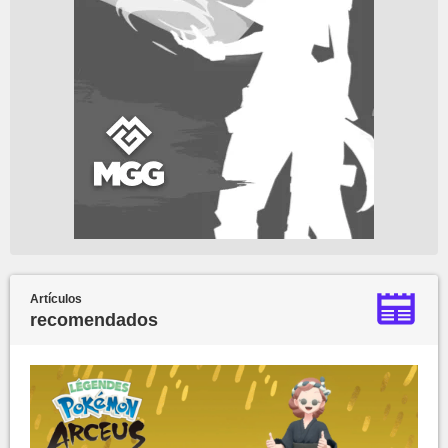
Artículos
recomendados