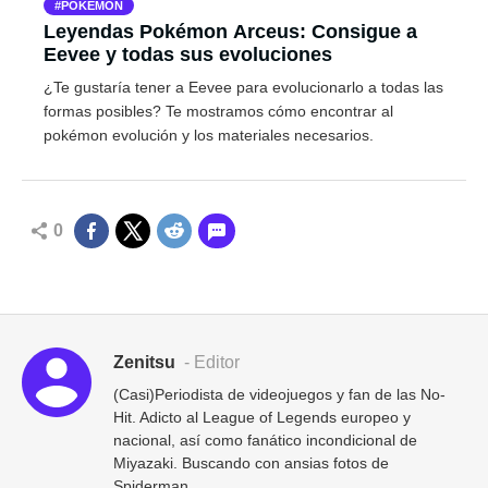
POKEMON
Leyendas Pokémon Arceus: Consigue a
Eevee y todas sus evoluciones
¿Te gustaría tener a Eevee para evolucionarlo a todas las
formas posibles? Te mostramos cómo encontrar al
pokémon evolución y los materiales necesarios.
0
Zenitsu
- Editor
(Casi)Periodista de videojuegos y fan de las No-
Hit. Adicto al League of Legends europeo y
nacional, así como fanático incondicional de
Miyazaki. Buscando con ansias fotos de
Spiderman.