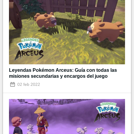
Leyendas Pokémon Arceus: Guía con todas las
misiones secundarias y encargos del juego
02 feb 2022