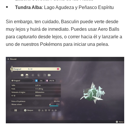
Tundra Alba
: Lago Agudeza y Peñasco Espíritu
Sin embargo, ten cuidado, Basculin puede verte desde
muy lejos y huirá de inmediato. Puedes usar Aero Balls
para capturarlo desde lejos, o correr hacia él y lanzarle a
uno de nuestros Pokémons para iniciar una pelea.