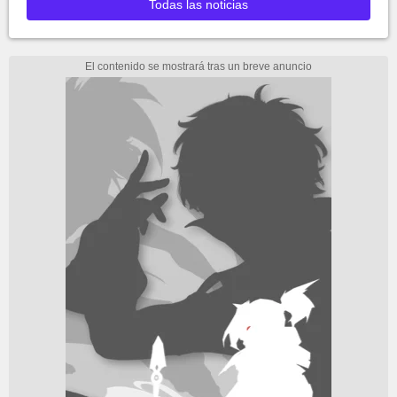
Todas las noticias