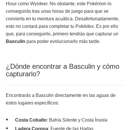
Hisui como Wyrdeer. No obstante, este Pokémon lo
conseguirás tras unas horas de juego para que se
convierta en tu montura acuática. Desafortunadamente,
esto no contará para completar tu Pokédex. Es por ello
que, para conseguirlo, primero tendrás que capturar un
Basculin
para poder evolucionarlo más tarde.
¿Dónde encontrar a Basculin y cómo
capturarlo?
Encontrarás a Basculin directamente en las aguas de
estos lugares específicos:
Costa Cobalto
: Bahía Silente y Costa Ínsola
Ladera Corona
: Fuente de las Hadas