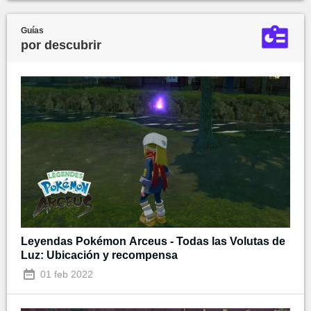
Guías
por descubrir
Leyendas Pokémon Arceus - Todas las Volutas de
Luz: Ubicación y recompensa
01 feb 2022