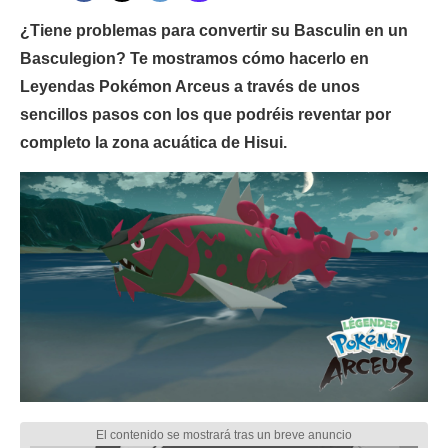
¿Tiene problemas para convertir su Basculin en un
Basculegion? Te mostramos cómo hacerlo en
Leyendas Pokémon Arceus a través de unos
sencillos pasos con los que podréis reventar por
completo la zona acuática de Hisui.