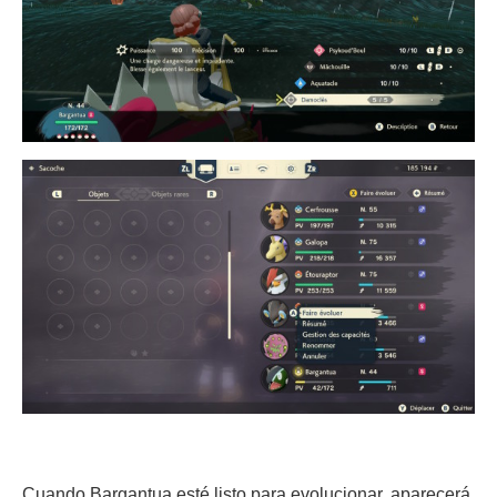
Cuando Bargantua esté listo para evolucionar, aparecerá