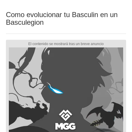
Como evolucionar tu Basculin en un
Basculegion