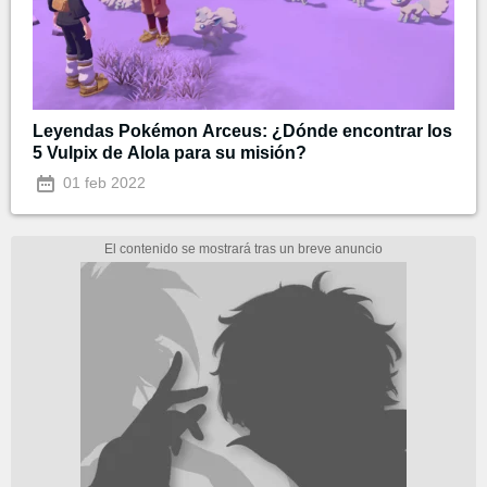
Leyendas Pokémon Arceus: ¿Dónde encontrar los
5 Vulpix de Alola para su misión?
01 feb 2022