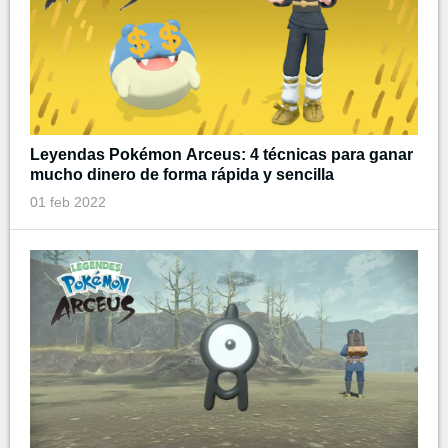
Leyendas Pokémon Arceus: 4 técnicas para ganar
mucho dinero de forma rápida y sencilla
01 feb 2022