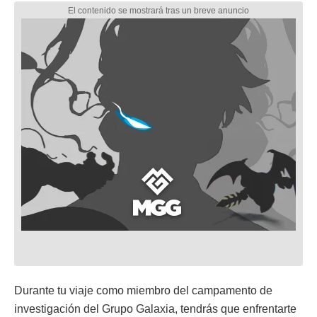
Durante tu viaje como miembro del campamento de
investigación del Grupo Galaxia, tendrás que enfrentarte