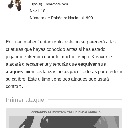
Tipo(s): Insecto/Roca
Nivel: 18
Número de Pokédex Nacional: 900
En cuanto al enfrentamiento, este no se parecerá a las
criaturas que hayas conocido antes si has estado
jugando Pokémon durante mucho tiempo. Kleavor te
atacará directamente y tendrás que
esquivar sus
ataques
mientras lanzas bolas pacificadoras para reducir
su calibre. Este último tiene tres ataques que usará
contra ti.
Primer ataque