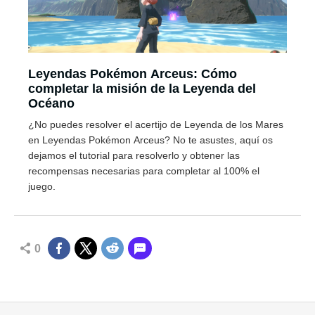
Leyendas Pokémon Arceus: Cómo
completar la misión de la Leyenda del
Océano
¿No puedes resolver el acertijo de Leyenda de los Mares
en Leyendas Pokémon Arceus? No te asustes, aquí os
dejamos el tutorial para resolverlo y obtener las
recompensas necesarias para completar al 100% el
juego.
0