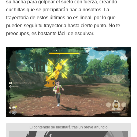
su hacha para golpear el suelo con fuerza, creando
cuchillas que se precipitarán hacia nosotros. La
trayectoria de estos últimos no es lineal, por lo que
pueden seguir tu trayectoria hasta cierto punto. No te
preocupes, es bastante fácil de esquivar.