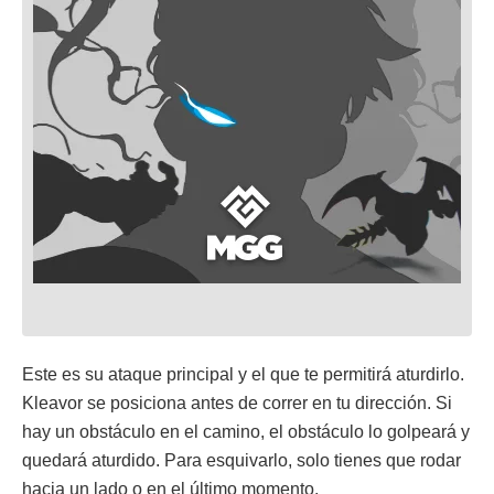
Este es su ataque principal y el que te permitirá aturdirlo.
Kleavor se posiciona antes de correr en tu dirección. Si
hay un obstáculo en el camino, el obstáculo lo golpeará y
quedará aturdido. Para esquivarlo, solo tienes que rodar
hacia un lado o en el último momento.