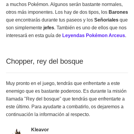
a muchos Pokémon. Algunos serán bastante normales,
otros más imponentes. Los hay de dos tipos, los
Barones
que encontrarás durante tus paseos y los
Señoriales
que
son simplemente
jefes
. También es uno de ellos que nos
interesará en esta guía de
Leyendas Pokémon Arceus
.
Chopper, rey del bosque
Muy pronto en el juego, tendrás que enfrentarte a este
enemigo que es bastante poderoso. Es durante la misión
llamada "Rey del bosque" que tendrás que enfrentarte a
este último. Para ayudarte a combatirlo, os dejaremos a
continuación la información al respecto.
Kleavor