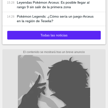
Leyendas Pokémon Arceus: Es posible llegar al
15:28
rango 9 sin salir de la primera zona
Pokémon Legends: ¿Cómo sería un juego-Arceus
14:28
en la región de Teselia?
Todas las noticias