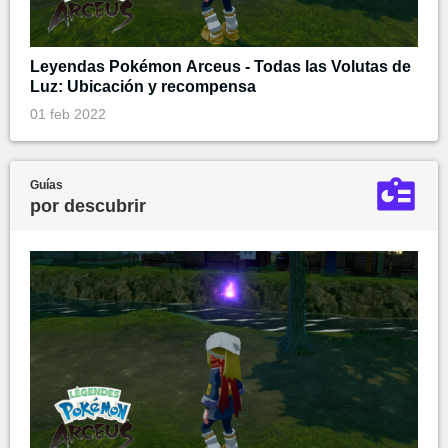
Leyendas Pokémon Arceus - Todas las Volutas de
Luz: Ubicación y recompensa
01 feb 2022
Guías
por descubrir