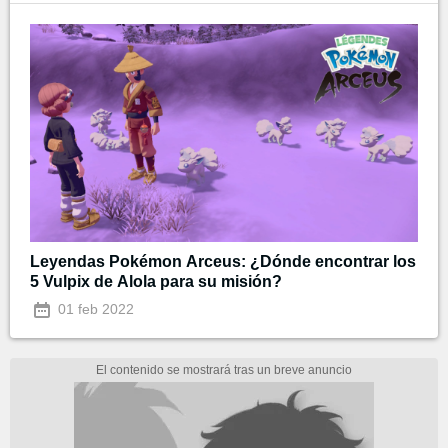
Leyendas Pokémon Arceus: ¿Dónde encontrar los
5 Vulpix de Alola para su misión?
01 feb 2022