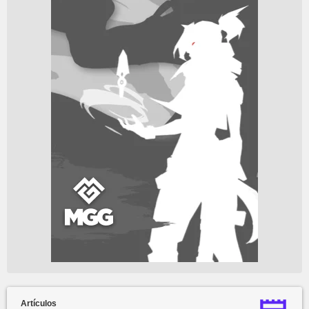
Artículos