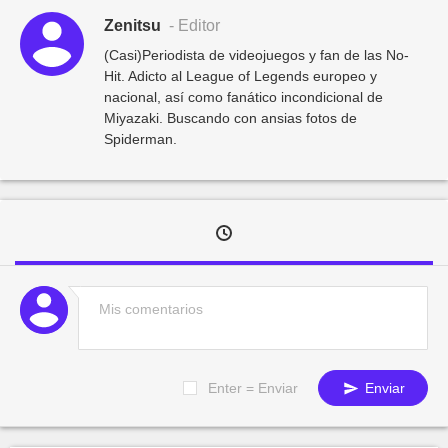
Zenitsu
- Editor
(Casi)Periodista de videojuegos y fan de las No-
Hit. Adicto al League of Legends europeo y
nacional, así como fanático incondicional de
Miyazaki. Buscando con ansias fotos de
Spiderman.
Enter = Enviar
Enviar