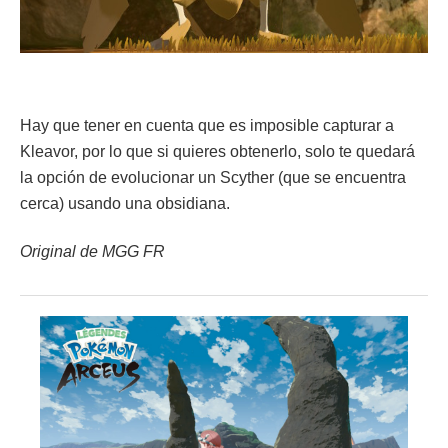
Hay que tener en cuenta que es imposible capturar a
Kleavor, por lo que si quieres obtenerlo, solo te quedará
la opción de evolucionar un Scyther (que se encuentra
cerca) usando una obsidiana.
Original de MGG FR