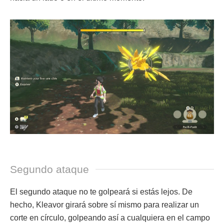
Segundo ataque
El segundo ataque no te golpeará si estás lejos. De
hecho, Kleavor girará sobre sí mismo para realizar un
corte en círculo, golpeando así a cualquiera en el campo