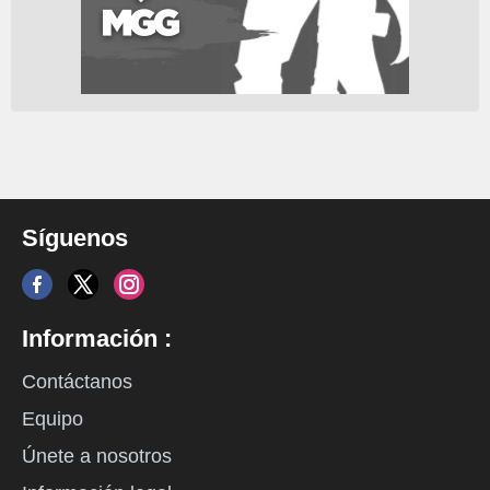
Síguenos
Información :
Contáctanos
Equipo
Únete a nosotros