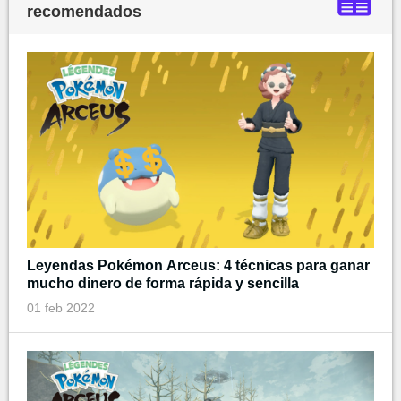
recomendados
Leyendas Pokémon Arceus: 4 técnicas para ganar
mucho dinero de forma rápida y sencilla
01 feb 2022