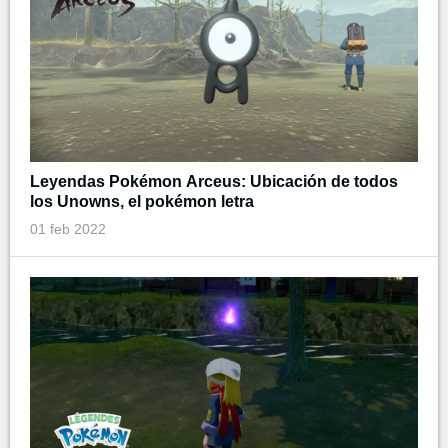
Leyendas Pokémon Arceus: Ubicación de todos
los Unowns, el pokémon letra
01 feb 2022