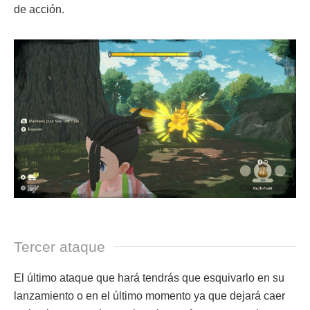
de acción.
Tercer ataque
El último ataque que hará tendrás que esquivarlo en su
lanzamiento o en el último momento ya que dejará caer