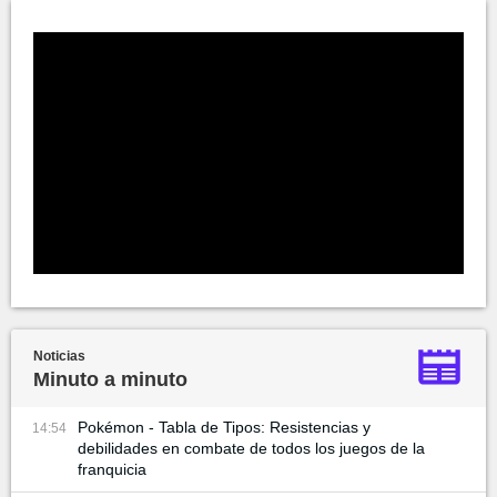
Noticias
Minuto a minuto
Pokémon - Tabla de Tipos: Resistencias y
14:54
debilidades en combate de todos los juegos de la
franquicia