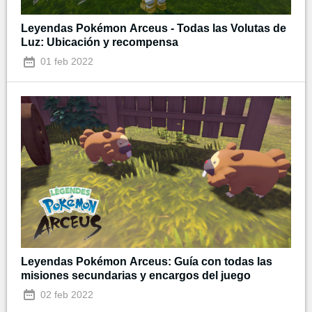
Leyendas Pokémon Arceus - Todas las Volutas de
Luz: Ubicación y recompensa
01 feb 2022
Leyendas Pokémon Arceus: Guía con todas las
misiones secundarias y encargos del juego
02 feb 2022