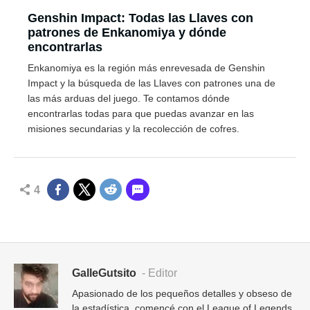
Genshin Impact: Todas las Llaves con
patrones de Enkanomiya y dónde
encontrarlas
Enkanomiya es la región más enrevesada de Genshin
Impact y la búsqueda de las Llaves con patrones una de
las más arduas del juego. Te contamos dónde
encontrarlas todas para que puedas avanzar en las
misiones secundarias y la recolección de cofres.
4
GalleGutsito
- Editor
Apasionado de los pequeños detalles y obseso de
la estadística, comencé con el League of Legends