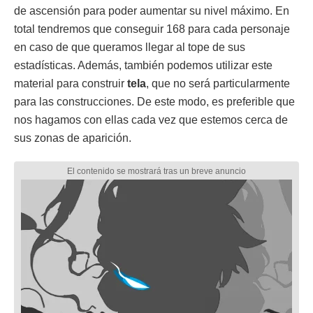
de ascensión para poder aumentar su nivel máximo. En
total tendremos que conseguir 168 para cada personaje
en caso de que queramos llegar al tope de sus
estadísticas. Además, también podemos utilizar este
material para construir
tela
, que no será particularmente
para las construcciones. De este modo, es preferible que
nos hagamos con ellas cada vez que estemos cerca de
sus zonas de aparición.