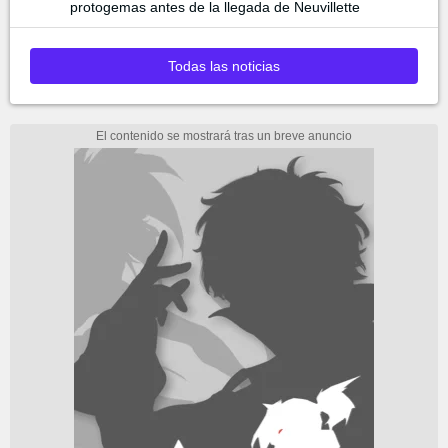
protogemas antes de la llegada de Neuvillette
Todas las noticias