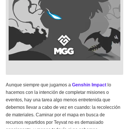
Aunque siempre que jugamos a
Genshin Impact
lo
hacemos con la intención de completar misiones o
eventos, hay una tarea algo menos entretenida que
debemos llevar a cabo de vez en cuando: la recolección
de materiales. Caminar por el mapa en busca de
recursos repartidos por Teyvat no es demasiado