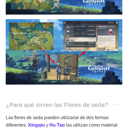
¿Para qué sirven las Flores de seda?
Las flores de seda pueden utilizarse de dos formas
diferentes.
Xingqiu
y
Hu Tao
las utilizan como material