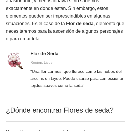
apasionante, y menos todavía si no sabemos
exactamente en donde están. Sin embargo, estos
elementos pueden ser imprescindibles en algunas
situaciones. Es el caso de la
Flor de seda
, elemento que
necesitaremos para la ascensión de algunos personajes
o para crear tela.
Flor de Seda
Región: Liyue
“Una flor carmesí que florece como las nubes del
arcoiris en Liyue. Puede usarse para confeccionar
tejidos suaves como la seda”
¿Dónde encontrar Flores de seda?