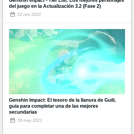
Genshin Impact - Tier List: Los mejores personajes
del juego en la Actualización 3.2 (Fase 2)
22 nov 2022
Genshin Impact: El tesoro de la llanura de Guili,
guia para completar una de las mejores
secundarias
28 may 2021