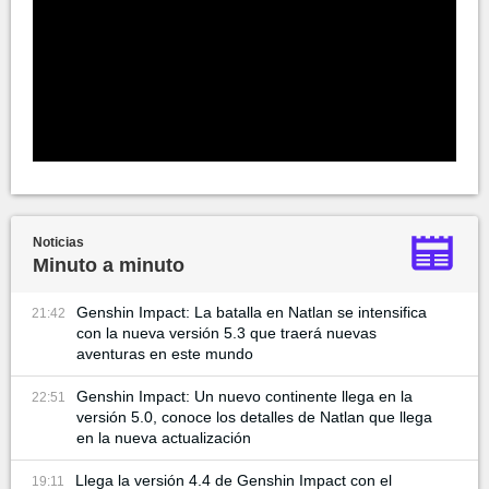
Noticias
Minuto a minuto
Genshin Impact: La batalla en Natlan se intensifica
21:42
con la nueva versión 5.3 que traerá nuevas
aventuras en este mundo
Genshin Impact: Un nuevo continente llega en la
22:51
versión 5.0, conoce los detalles de Natlan que llega
en la nueva actualización
Llega la versión 4.4 de Genshin Impact con el
19:11