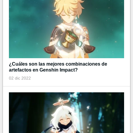
¿Cuáles son las mejores combinaciones de
artefactos en Genshin Impact?
02 dic 2022