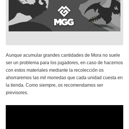
Aunque acumular grandes cantidades de Mora no suele
ser un problema para los jugadores, en caso de hacernos
con estos materiales mediante la recolección os
ahorraremos las mil monedas que cada unidad cuesta en
la tienda. Como siempre, os recomendamos ser
previsores.