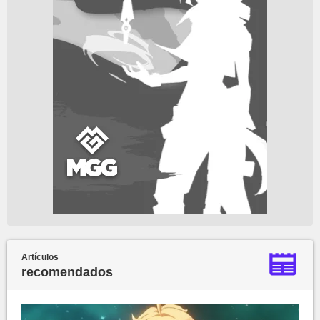
Artículos
recomendados