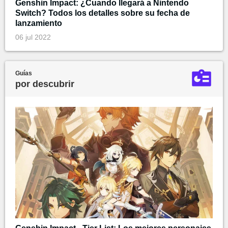
Genshin Impact: ¿Cuando llegará a Nintendo
Switch? Todos los detalles sobre su fecha de
lanzamiento
06 jul 2022
Guías
por descubrir