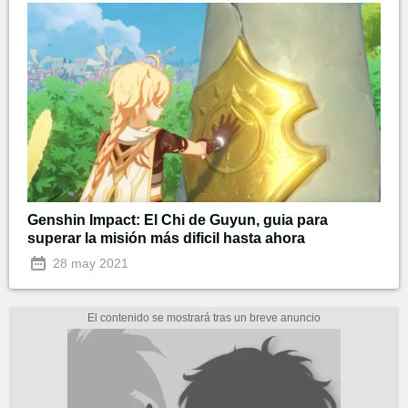
Genshin Impact: El Chi de Guyun, guia para
superar la misión más dificil hasta ahora
28 may 2021