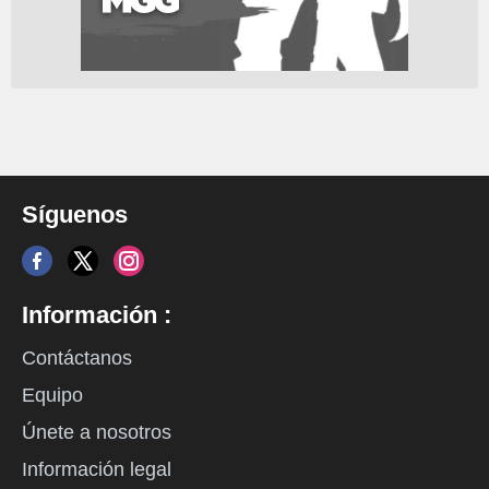
Síguenos
Información :
Contáctanos
Equipo
Únete a nosotros
Información legal