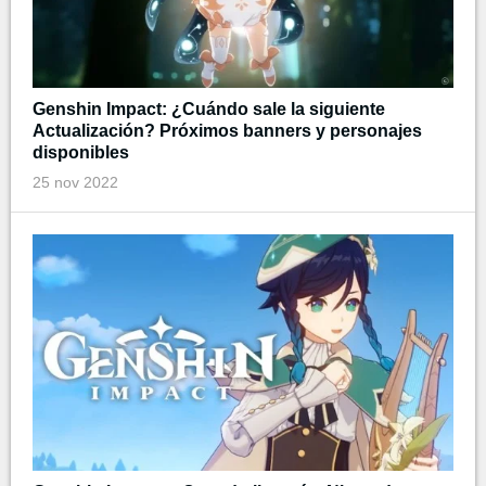
Genshin Impact: ¿Cuándo sale la siguiente
Actualización? Próximos banners y personajes
disponibles
25 nov 2022