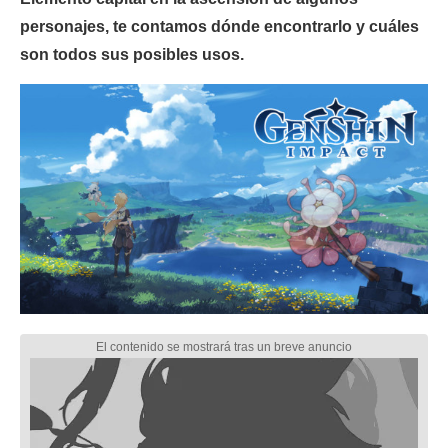
personajes, te contamos dónde encontrarlo y cuáles
son todos sus posibles usos.