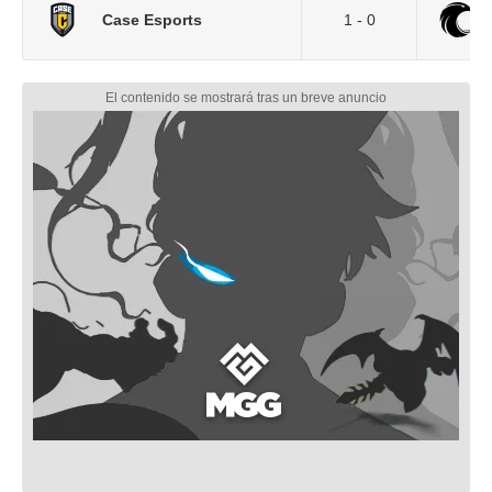
Case Esports
1 - 0