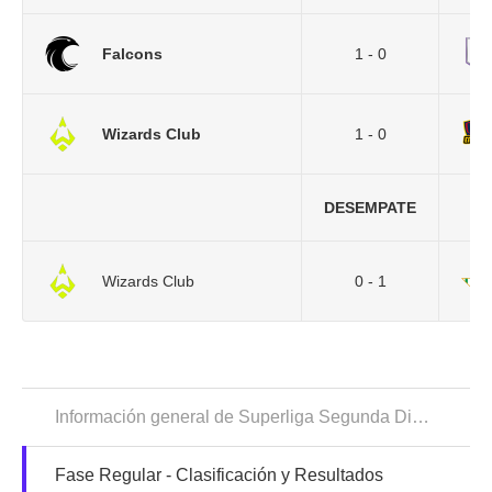
Falcons
1 - 0
Wizards Club
1 - 0
DESEMPATE
Wizards Club
0 - 1
Información general de Superliga Segunda División
Fase Regular - Clasificación y Resultados