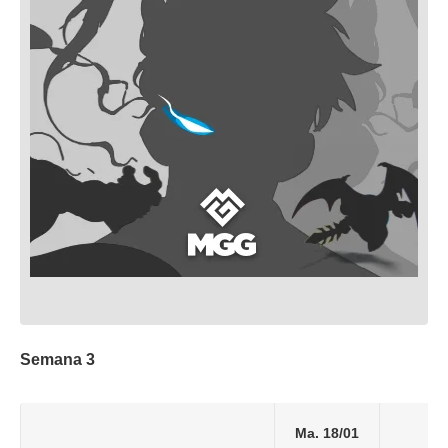
Semana 3
Ma. 18/01