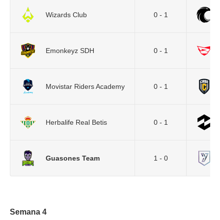
Wizards Club
0 - 1
Emonkeyz SDH
0 - 1
Movistar Riders Academy
0 - 1
Herbalife Real Betis
0 - 1
Guasones Team
1 - 0
Semana 4