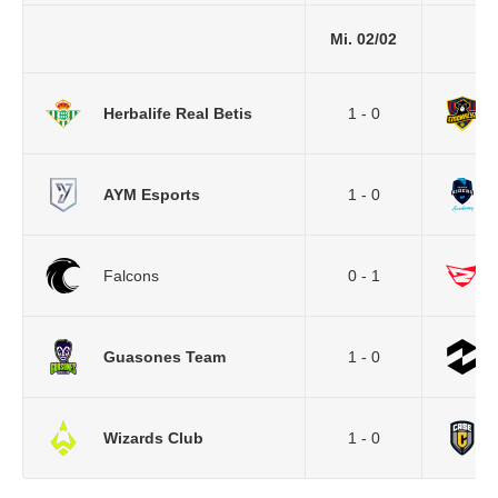
Mi. 02/02
Herbalife Real Betis
1 - 0
AYM Esports
1 - 0
Falcons
0 - 1
Guasones Team
1 - 0
Wizards Club
1 - 0