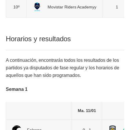
10º
Movistar Riders Academyy
1
Horarios y resultados
A continuación, encontrarás todos los resultados de los
partidos ya disputados de fase regular y los horarios de
aquellos que han sido programados.
Semana 1
Ma. 11/01