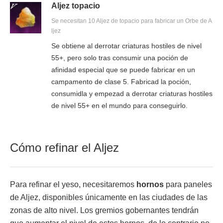
Aljez topacio
Se necesitan 10 Aljez de topacio para fabricar un Orbe de A
ljez
Se obtiene al derrotar criaturas hostiles de nivel
55+, pero solo tras consumir una poción de
afinidad especial que se puede fabricar en un
campamento de clase 5. Fabricad la poción,
consumidla y empezad a derrotar criaturas hostiles
de nivel 55+ en el mundo para conseguirlo.
Cómo refinar el Aljez
Para refinar el yeso, necesitaremos
hornos
para paneles
de Aljez, disponibles únicamente en las ciudades de las
zonas de alto nivel. Los gremios gobernantes tendrán