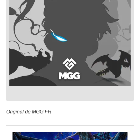
Original de MGG FR