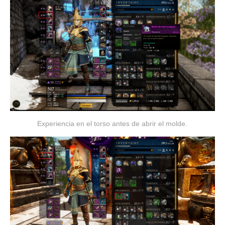
Experiencia en el torso antes de abrir el molde.