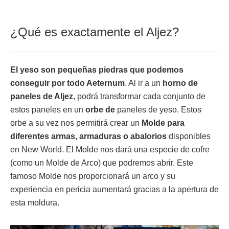
¿Qué es exactamente el Aljez?
El yeso son pequeñas piedras que podemos
conseguir por todo Aeternum
. Al ir a un
horno de
paneles de Aljez
, podrá transformar cada conjunto de
estos paneles en un
orbe de
paneles de yeso. Estos
orbe a su vez nos permitirá crear un
Molde para
diferentes armas, armaduras o abalorios
disponibles
en New World. El Molde nos dará una especie de cofre
(como un Molde de Arco) que podremos abrir. Este
famoso Molde nos proporcionará un arco y su
experiencia en pericia aumentará gracias a la apertura de
esta moldura.