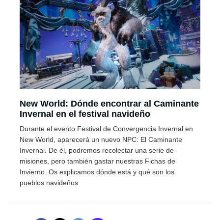
New World: Dónde encontrar al Caminante
Invernal en el festival navideño
Durante el evento Festival de Convergencia Invernal en
New World, aparecerá un nuevo NPC: El Caminante
Invernal. De él, podremos recolectar una serie de
misiones, pero también gastar nuestras Fichas de
Invierno. Os explicamos dónde está y qué son los
pueblos navideños