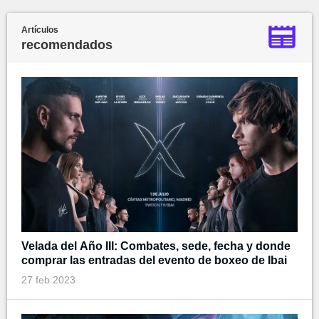
Artículos
recomendados
Velada del Año III: Combates, sede, fecha y donde
comprar las entradas del evento de boxeo de Ibai
27 feb 2023