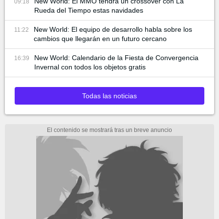
New World: El MMO tendrá un crossover con La
09:18
Rueda del Tiempo estas navidades
New World: El equipo de desarrollo habla sobre los
11:22
cambios que llegarán en un futuro cercano
New World: Calendario de la Fiesta de Convergencia
16:39
Invernal con todos los objetos gratis
Todas las noticias