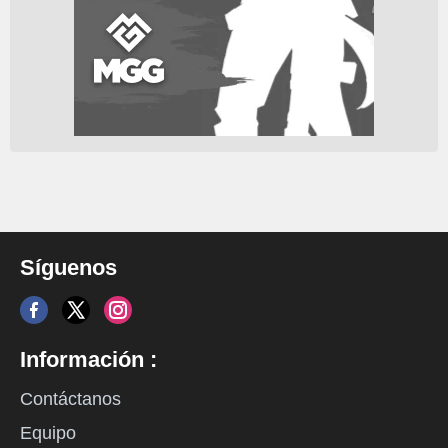
Síguenos
Información :
Contáctanos
Equipo