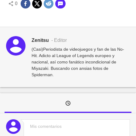
0
Zenitsu
- Editor
(Casi)Periodista de videojuegos y fan de las No-
Hit. Adicto al League of Legends europeo y
nacional, así como fanático incondicional de
Miyazaki. Buscando con ansias fotos de
Spiderman.