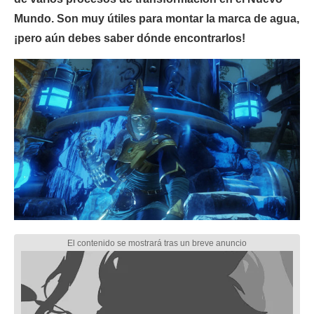
Mundo. Son muy útiles para montar la marca de agua,
¡pero aún debes saber dónde encontrarlos!