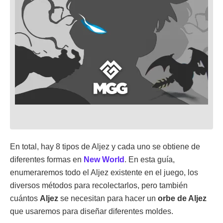
En total, hay 8 tipos de Aljez y cada uno se obtiene de
diferentes formas en
New World
. En esta guía,
enumeraremos todo el Aljez existente en el juego, los
diversos métodos para recolectarlos, pero también
cuántos
Aljez
se necesitan para hacer un
orbe de Aljez
que usaremos para diseñar diferentes moldes.