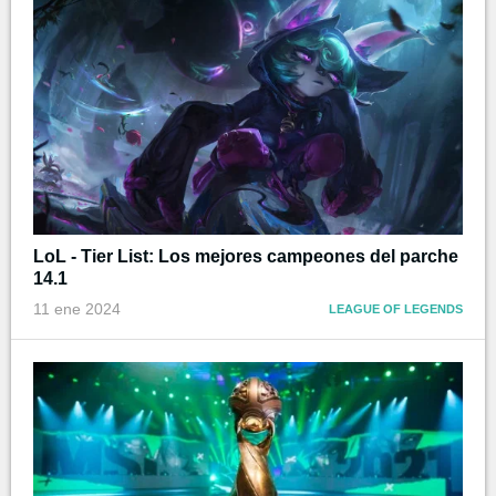
LoL - Tier List: Los mejores campeones del parche
14.1
11 ene 2024
LEAGUE OF LEGENDS