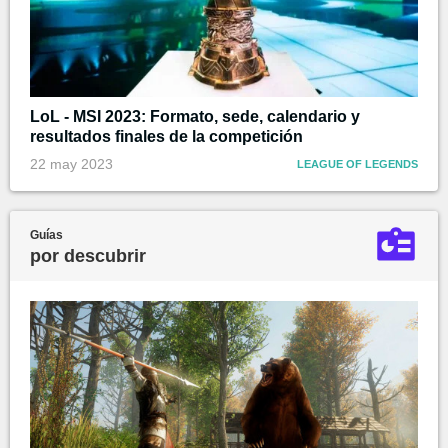
LoL - MSI 2023: Formato, sede, calendario y
resultados finales de la competición
22 may 2023
LEAGUE OF LEGENDS
Guías
por descubrir