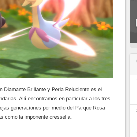
 Diamante Brillante y Perla Reluciente es el
darias. Allí encontramos en particular a los tres
viejas generaciones por medio del Parque Rosa
as como la imponente cresselia.