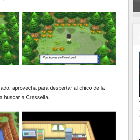
 lado, aprovecha para despertar al chico de la
a buscar a Cresselia.