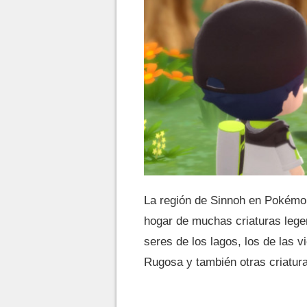
La región de Sinnoh en Pokémon
hogar de muchas criaturas legen
seres de los lagos, los de las 
Rugosa y también otras criatur