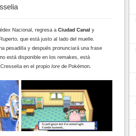
sselia
édex Nacional, regresa a
Ciudad Canal
y
Ruperto, que está justo al lado del muelle.
na pesadilla y después pronunciará una frase
 no está disponible en los remakes, está
Cresselia en el propio
lore
de Pokémon.