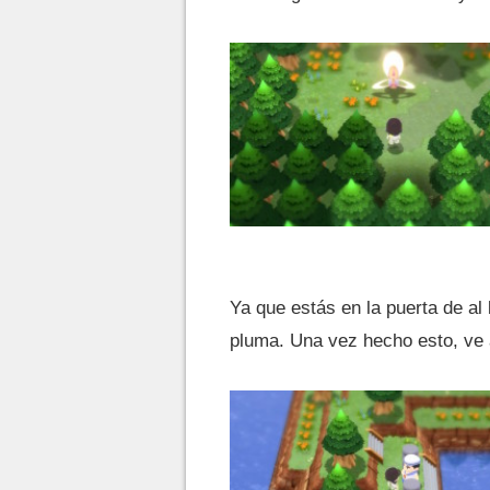
Ya que estás en la puerta de al
pluma. Una vez hecho esto, ve 