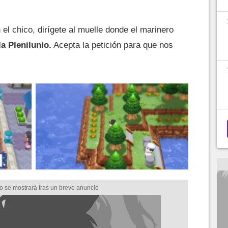
l chico, dirígete al muelle donde el marinero
sla Plenilunio.
Acepta la petición para que nos