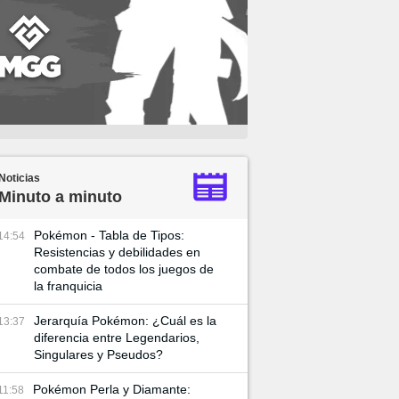
Noticias
Minuto a minuto
Pokémon - Tabla de Tipos:
14:54
Resistencias y debilidades en
combate de todos los juegos de
la franquicia
Jerarquía Pokémon: ¿Cuál es la
13:37
diferencia entre Legendarios,
Singulares y Pseudos?
Pokémon Perla y Diamante:
11:58