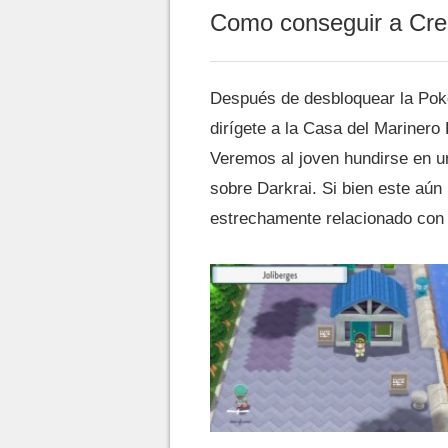
Como conseguir a Cre
Después de desbloquear la Pok
dirígete a la Casa del Marinero 
Veremos al joven hundirse en u
sobre Darkrai. Si bien este aún
estrechamente relacionado con 