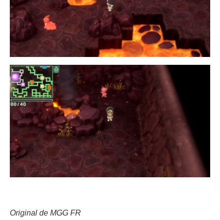
Original de MGG FR