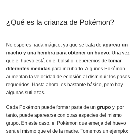
¿Qué es la crianza de Pokémon?
No esperes nada mágico, ya que se trata de
aparear un
macho y una hembra para obtener un huevo.
Una vez
que el huevo está en el bolsillo, deberemos de
tomar
diferentes medidas
para incubarlo. Algunos Pokémon
aumentan la velocidad de eclosión al disminuir los pasos
requeridos. Hasta ahora, es bastante básico, pero hay
algunas sutilezas.
Cada Pokémon puede formar parte de un
grupo
y, por
tanto, puede aparearse con otras especies del mismo
grupo. En este caso, el Pokémon que emerja del huevo
será el mismo que el de la madre. Tomemos un ejemplo: