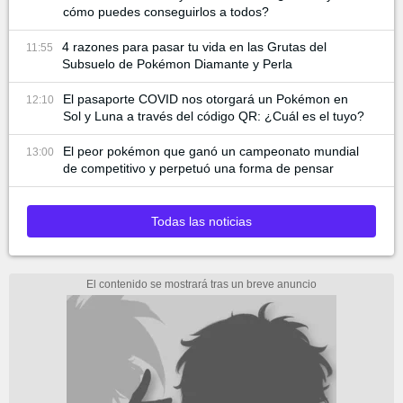
cómo puedes conseguirlos a todos?
4 razones para pasar tu vida en las Grutas del
11:55
Subsuelo de Pokémon Diamante y Perla
El pasaporte COVID nos otorgará un Pokémon en
12:10
Sol y Luna a través del código QR: ¿Cuál es el tuyo?
El peor pokémon que ganó un campeonato mundial
13:00
de competitivo y perpetuó una forma de pensar
Todas las noticias