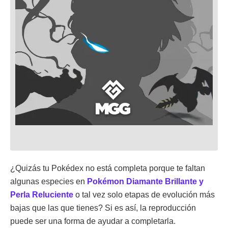
¿Quizás tu Pokédex no está completa porque te faltan
algunas especies en
Pokémon Diamante Brillante y
Perla Reluciente
o tal vez solo etapas de evolución más
bajas que las que tienes? Si es así, la reproducción
puede ser una forma de ayudar a completarla.