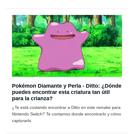
Pokémon Diamante y Perla - Ditto: ¿Dónde
puedes encontrar esta criatura tan útil
para la crianza?
¿Te está costando encontrar a Ditto en este remake para
Nintendo Switch? Te contamos donde encontrarlo y cómo
capturarlo.