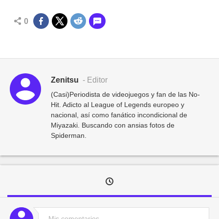
0
Zenitsu
- Editor
(Casi)Periodista de videojuegos y fan de las No-
Hit. Adicto al League of Legends europeo y
nacional, así como fanático incondicional de
Miyazaki. Buscando con ansias fotos de
Spiderman.