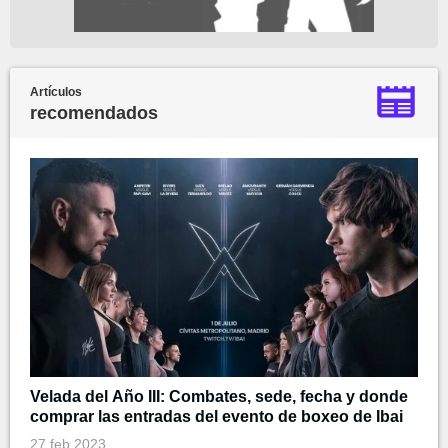
Artículos
recomendados
Velada del Año III: Combates, sede, fecha y donde
comprar las entradas del evento de boxeo de Ibai
27 feb 2023