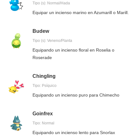
Tipo (s): Normal/Hada
Equipar un incienso marino en Azumarill o Marill.
Budew
Tipo (s): Veneno/Planta
Equipando un incienso floral en Roselia o
Roserade
Chingling
Tipo: Psíquico
Equipando un incienso puro para Chimecho
Goinfrex
Tipo: Normal
Equipando un incienso lento para Snorlax