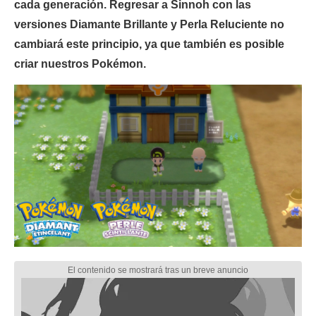
cada generación. Regresar a Sinnoh con las
versiones Diamante Brillante y Perla Reluciente no
cambiará este principio, ya que también es posible
criar nuestros Pokémon.