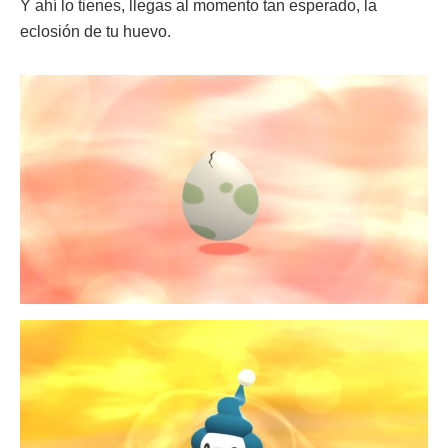
Y ahí lo tienes, llegas al momento tan esperado, la
eclosión de tu huevo.