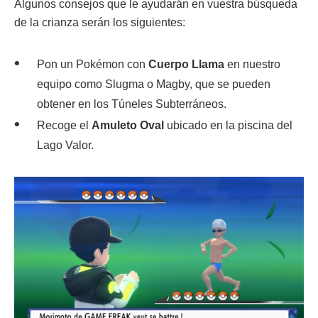
Algunos consejos que le ayudarán en vuestra búsqueda
de la crianza serán los siguientes:
Pon un Pokémon con
Cuerpo Llama
en nuestro
equipo como Slugma o Magby, que se pueden
obtener en los Túneles Subterráneos.
Recoge el
Amuleto Oval
ubicado en la piscina del
Lago Valor.