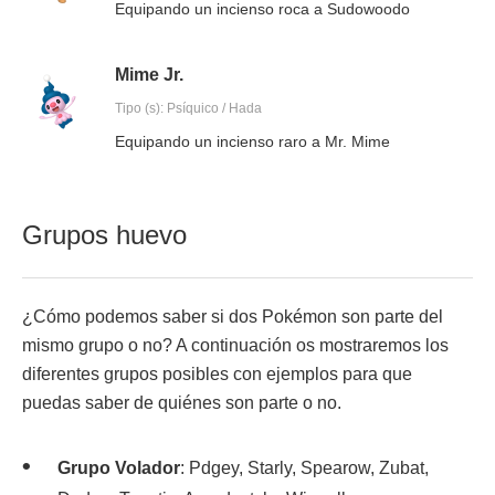
Equipando un incienso roca a Sudowoodo
Mime Jr.
Tipo (s): Psíquico / Hada
Equipando un incienso raro a Mr. Mime
Grupos huevo
¿Cómo podemos saber si dos Pokémon son parte del
mismo grupo o no? A continuación os mostraremos los
diferentes grupos posibles con ejemplos para que
puedas saber de quiénes son parte o no.
Grupo Volador
: Pdgey, Starly, Spearow, Zubat,