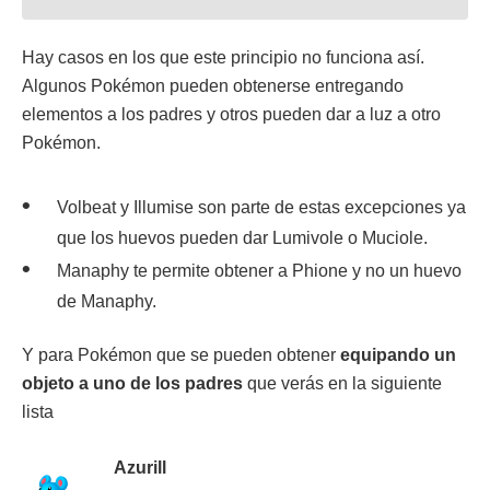
Hay casos en los que este principio no funciona así.
Algunos Pokémon pueden obtenerse entregando
elementos a los padres y otros pueden dar a luz a otro
Pokémon.
Volbeat y Illumise son parte de estas excepciones ya
que los huevos pueden dar Lumivole o Muciole.
Manaphy te permite obtener a Phione y no un huevo
de Manaphy.
Y para Pokémon que se pueden obtener
equipando un
objeto a uno de los padres
que verás en la siguiente
lista
Azurill