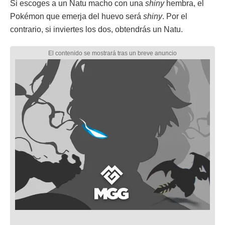
Si escoges a un Natu macho con una
shiny
hembra, el
Pokémon que emerja del huevo será
shiny
. Por el
contrario, si inviertes los dos, obtendrás un Natu.