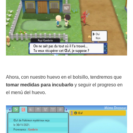
Ahora, con nuestro huevo en el bolsillo, tendremos que
tomar medidas para incubarlo
y seguir el progreso en
el menú del huevo.