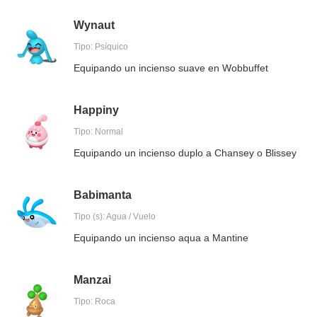
Wynaut
Tipo: Psíquico
Equipando un incienso suave en Wobbuffet
Happiny
Tipo: Normal
Equipando un incienso duplo a Chansey o Blissey
Babimanta
Tipo (s): Agua / Vuelo
Equipando un incienso aqua a Mantine
Manzai
Tipo: Roca