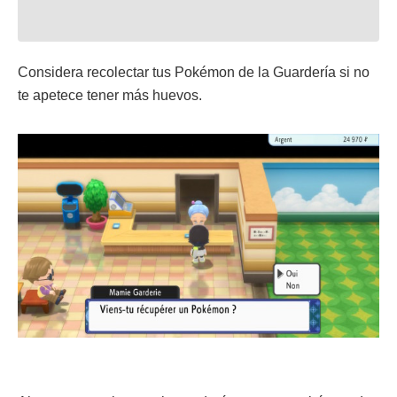
Considera recolectar tus Pokémon de la Guardería si no
te apetece tener más huevos.