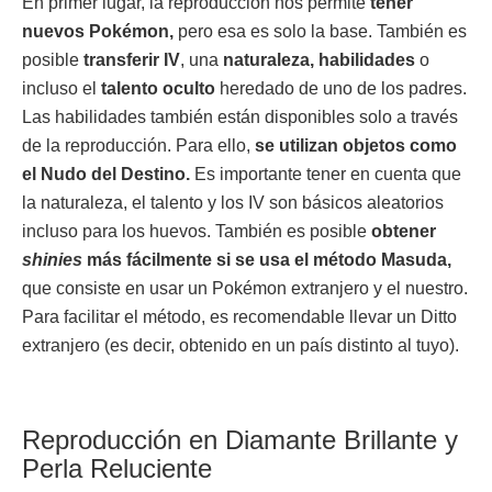
En primer lugar, la reproducción nos permite
tener
nuevos Pokémon,
pero esa es solo la base. También es
posible
transferir IV
, una
naturaleza,
habilidades
o
incluso el
talento oculto
heredado de uno de los padres.
Las habilidades también están disponibles solo a través
de la reproducción. Para ello,
se utilizan objetos como
el Nudo del Destino.
Es importante tener en cuenta que
la naturaleza, el talento y los IV son básicos aleatorios
incluso para los huevos. También es posible
obtener
shinies
más fácilmente si se usa el método Masuda,
que consiste en usar un Pokémon extranjero y el nuestro.
Para facilitar el método, es recomendable llevar un Ditto
extranjero (es decir, obtenido en un país distinto al tuyo).
Reproducción en Diamante Brillante y
Perla Reluciente