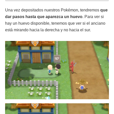
Una vez depositados nuestros Pokémon, tendremos
que
dar pasos hasta que aparezca un huevo
. Para ver si
hay un huevo disponible, tenemos que ver si el anciano
está mirando hacia la derecha y no hacia el sur.