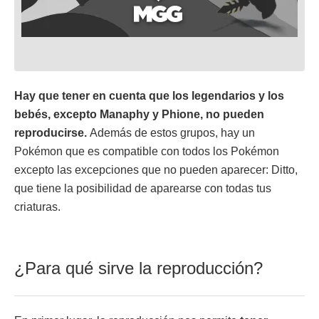
Hay que tener en cuenta que los legendarios y los
bebés, excepto Manaphy y Phione, no pueden
reproducirse.
Además de estos grupos, hay un
Pokémon que es compatible con todos los Pokémon
excepto las excepciones que no pueden aparecer: Ditto,
que tiene la posibilidad de aparearse con todas tus
criaturas.
¿Para qué sirve la reproducción?