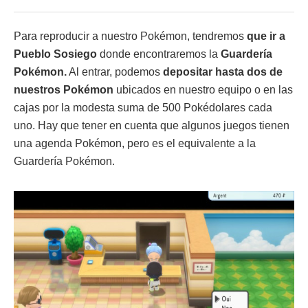
Para reproducir a nuestro Pokémon, tendremos
que ir a
Pueblo Sosiego
donde encontraremos la
Guardería
Pokémon.
Al entrar, podemos
depositar hasta dos de
nuestros Pokémon
ubicados en nuestro equipo o en las
cajas por la modesta suma de 500 Pokédolares cada
uno. Hay que tener en cuenta que algunos juegos tienen
una agenda Pokémon, pero es el equivalente a la
Guardería Pokémon.