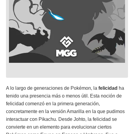
A lo largo de generaciones de Pokémon, la
felicidad
ha
tenido una presencia más o menos útil. Esta noción de
felicidad comenzó en la primera generación,
concretamente en la versión Amarilla en la que pudimos
interactuar con Pikachu. Desde Johto, la felicidad se
convierte en un elemento para evolucionar ciertos