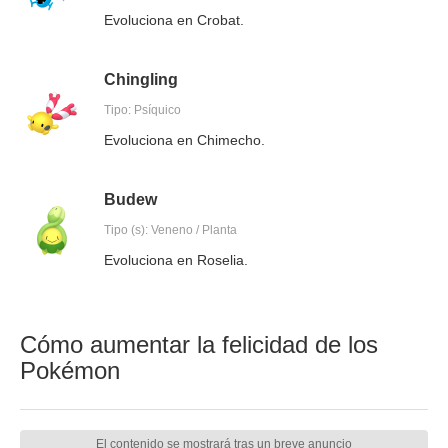
Evoluciona en Crobat.
Chingling
Tipo: Psíquico
Evoluciona en Chimecho.
Budew
Tipo (s): Veneno / Planta
Evoluciona en Roselia.
Cómo aumentar la felicidad de los
Pokémon