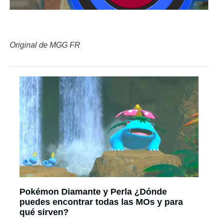
Original de MGG FR
Pokémon Diamante y Perla ¿Dónde
puedes encontrar todas las MOs y para
qué sirven?