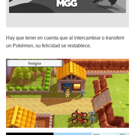
Hay que tener en cuenta que al intercambiar o transferir
un Pokémon, su felicidad se restablece.