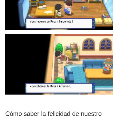
Cómo saber la felicidad de nuestro