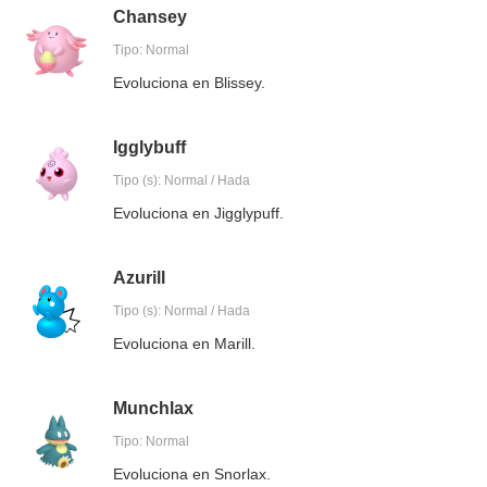
Chansey
Tipo: Normal
Evoluciona en Blissey.
Igglybuff
Tipo (s): Normal / Hada
Evoluciona en Jigglypuff.
Azurill
Tipo (s): Normal / Hada
Evoluciona en Marill.
Munchlax
Tipo: Normal
Evoluciona en Snorlax.