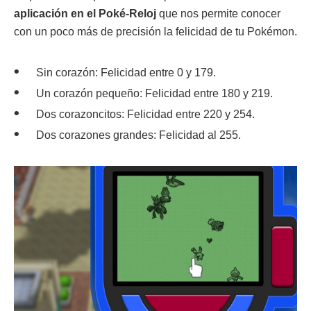
aplicación en el Poké-Reloj
que nos permite conocer
con un poco más de precisión la felicidad de tu Pokémon.
Sin corazón: Felicidad entre 0 y 179.
Un corazón pequeño: Felicidad entre 180 y 219.
Dos corazoncitos: Felicidad entre 220 y 254.
Dos corazones grandes: Felicidad al 255.