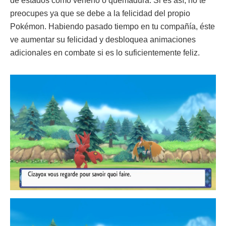
de estados como veneno o quemadura. Si es así, no te
preocupes ya que se debe a la felicidad del propio
Pokémon. Habiendo pasado tiempo en tu compañía, éste
ve aumentar su felicidad y desbloquea animaciones
adicionales en combate si es lo suficientemente feliz.