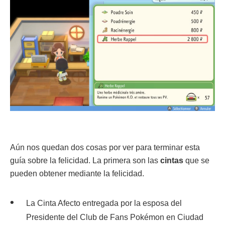
Aún nos quedan dos cosas por ver para terminar esta
guía sobre la felicidad. La primera son las
cintas
que se
pueden obtener mediante la felicidad.
La Cinta Afecto entregada por la esposa del
Presidente del Club de Fans Pokémon en Ciudad