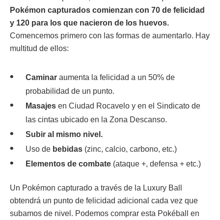
Pokémon capturados comienzan con 70 de felicidad
y 120 para los que nacieron de los huevos.
Comencemos primero con las formas de aumentarlo. Hay
multitud de ellos:
Caminar
aumenta la felicidad a un 50% de
probabilidad de un punto.
Masajes
en Ciudad Rocavelo y en el Sindicato de
las cintas ubicado en la Zona Descanso.
Subir al mismo nivel.
Uso de
bebidas
(zinc, calcio, carbono, etc.)
Elementos de combate
(ataque +, defensa + etc.)
Un Pokémon capturado a través de la Luxury Ball
obtendrá un punto de felicidad adicional cada vez que
subamos de nivel. Podemos comprar esta Pokéball en