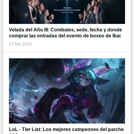
Velada del Año III: Combates, sede, fecha y donde
comprar las entradas del evento de boxeo de Ibai
27 feb 2023
LoL - Tier List: Los mejores campeones del parche