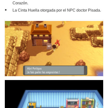
Corazón.
La Cinta Huella otorgada por el NPC doctor Pisada.