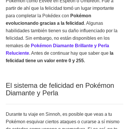
Pokémon como Eevee en Espeon o Umbreon. Fue a
partir de ahí que la felicidad tomó un lugar importante
para completar la Pokédex con
Pokémon
evolucionando gracias a la felicidad
. Algunas
habilidades también tienen su daño influenciado por la
felicidad. Sin embargo, no están disponibles en los
remakes de
Pokémon Diamante Brillante y Perla
Reluciente
. Antes de continuar hay que saber que
la
felicidad tiene un valor entre 0 y 255.
El sistema de felicidad en Pokémon
Diamante y Perla
Durante tu viaje en Sinnoh, es posible que veas a tu
Pokémon esquivar ciertos ataques o curarse a sí mismo