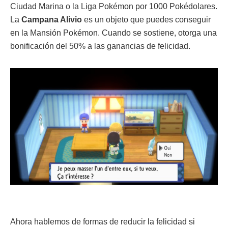
Ciudad Marina o la Liga Pokémon por 1000 Pokédolares.
La
Campana Alivio
es un objeto que puedes conseguir
en la Mansión Pokémon. Cuando se sostiene, otorga una
bonificación del 50% a las ganancias de felicidad.
Ahora hablemos de formas de reducir la felicidad si