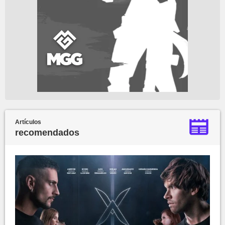
Artículos
recomendados