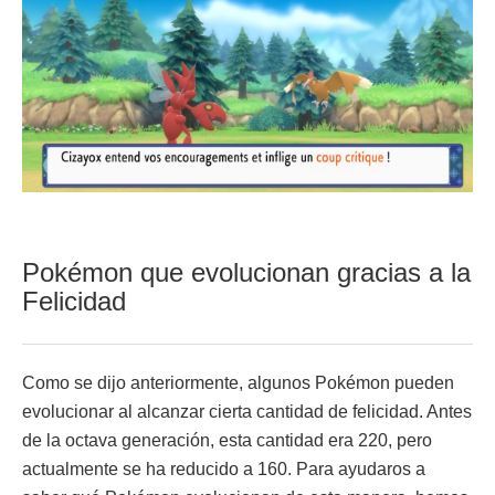
Pokémon que evolucionan gracias a la
Felicidad
Como se dijo anteriormente, algunos Pokémon pueden
evolucionar al alcanzar cierta cantidad de felicidad. Antes
de la octava generación, esta cantidad era 220, pero
actualmente se ha reducido a 160. Para ayudaros a