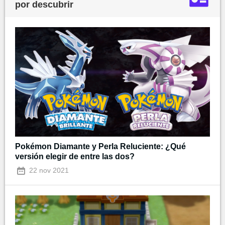
por descubrir
Pokémon Diamante y Perla Reluciente: ¿Qué
versión elegir de entre las dos?
22 nov 2021