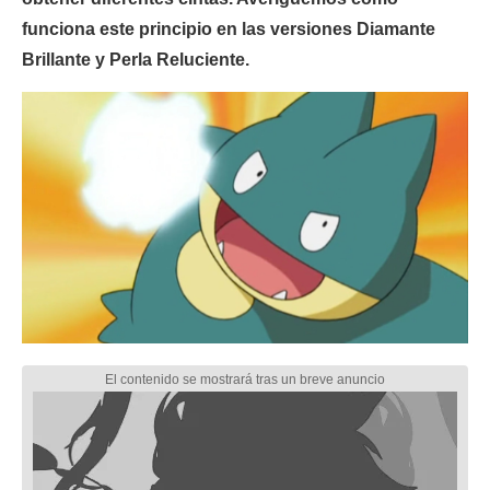
funciona este principio en las versiones Diamante
Brillante y Perla Reluciente.