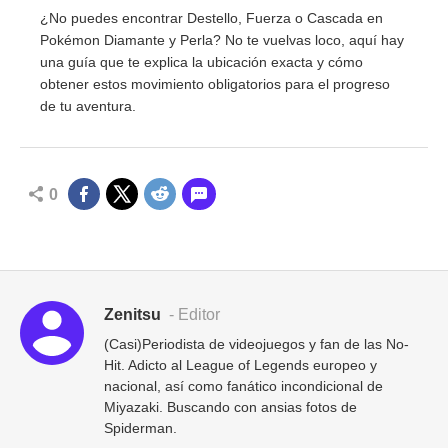
¿No puedes encontrar Destello, Fuerza o Cascada en
Pokémon Diamante y Perla? No te vuelvas loco, aquí hay
una guía que te explica la ubicación exacta y cómo
obtener estos movimiento obligatorios para el progreso
de tu aventura.
0
Zenitsu
- Editor
(Casi)Periodista de videojuegos y fan de las No-
Hit. Adicto al League of Legends europeo y
nacional, así como fanático incondicional de
Miyazaki. Buscando con ansias fotos de
Spiderman.