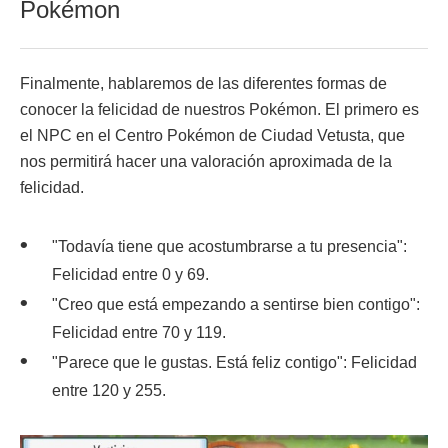
Pokémon
Finalmente, hablaremos de las diferentes formas de
conocer la felicidad de nuestros Pokémon. El primero es
el NPC en el Centro Pokémon de Ciudad Vetusta, que
nos permitirá hacer una valoración aproximada de la
felicidad.
"Todavía tiene que acostumbrarse a tu presencia":
Felicidad entre 0 y 69.
"Creo que está empezando a sentirse bien contigo":
Felicidad entre 70 y 119.
"Parece que le gustas. Está feliz contigo": Felicidad
entre 120 y 255.