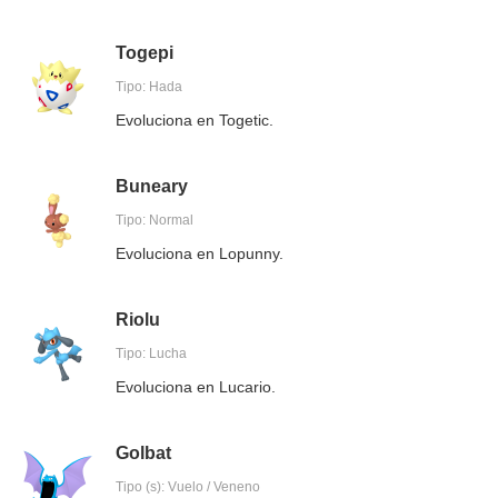
Togepi
Tipo: Hada
Evoluciona en Togetic.
Buneary
Tipo: Normal
Evoluciona en Lopunny.
Riolu
Tipo: Lucha
Evoluciona en Lucario.
Golbat
Tipo (s): Vuelo / Veneno