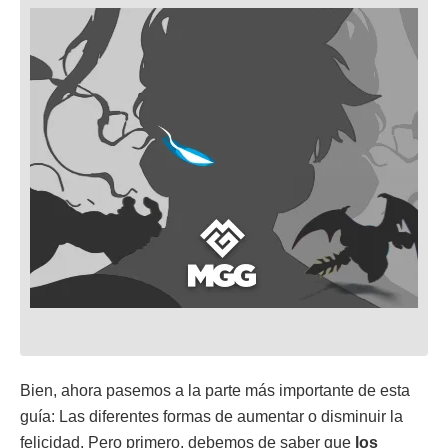
Bien, ahora pasemos a la parte más importante de esta
guía: Las diferentes formas de aumentar o disminuir la
felicidad. Pero primero, debemos de saber que
los