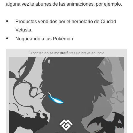
alguna vez te aburres de las animaciones, por ejemplo.
Productos vendidos por el herbolario de Ciudad
Vetusta.
Noqueando a tus Pokémon