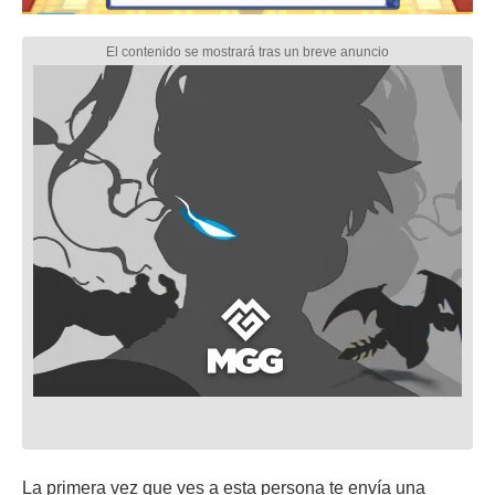
La primera vez que ves a esta persona te envía una