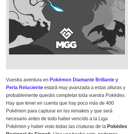
Vuestra aventura en
Pokémon Diamante Brillante y
Perla Reluciente
estará muy avanzada a estas alturas y
probablemente queráis completar toda vuestra Pokédex.
Hay que tener en cuenta que hay poco más de 400
Pokémon para capturar en los remakes y que será
necesario antes de todo haber vencido a la Liga
Pokémon y haber visto todas las criaturas de la
Pokédex