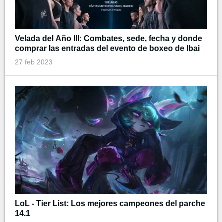
Velada del Año III: Combates, sede, fecha y donde
comprar las entradas del evento de boxeo de Ibai
27 feb 2023
LoL - Tier List: Los mejores campeones del parche
14.1