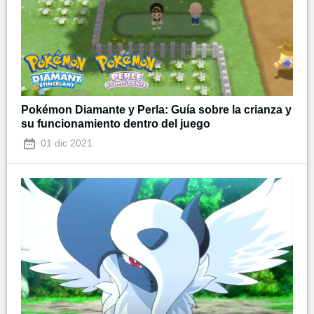
Pokémon Diamante y Perla: Guía sobre la crianza y
su funcionamiento dentro del juego
01 dic 2021