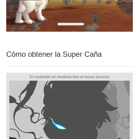
Cómo obtener la Super Caña