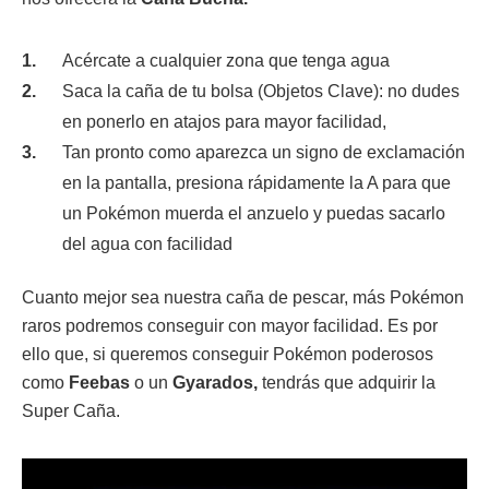
Acércate a cualquier zona que tenga agua
Saca la caña de tu bolsa (Objetos Clave): no dudes
en ponerlo en atajos para mayor facilidad,
Tan pronto como aparezca un signo de exclamación
en la pantalla, presiona rápidamente la A para que
un Pokémon muerda el anzuelo y puedas sacarlo
del agua con facilidad
Cuanto mejor sea nuestra caña de pescar, más Pokémon
raros podremos conseguir con mayor facilidad. Es por
ello que, si queremos conseguir Pokémon poderosos
como
Feebas
o un
Gyarados
,
tendrás que adquirir la
Super Caña.