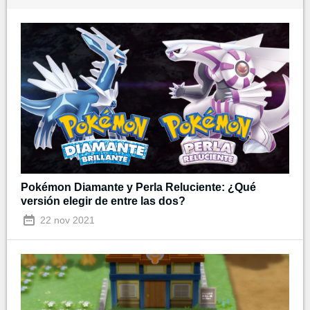
Pokémon Diamante y Perla Reluciente: ¿Qué
versión elegir de entre las dos?
22 nov 2021