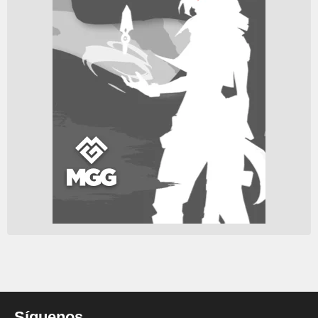
Síguenos