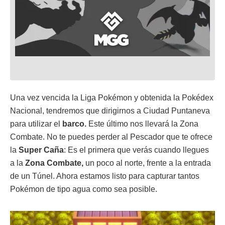
Una vez vencida la Liga Pokémon y obtenida la Pokédex
Nacional, tendremos que dirigirnos a Ciudad Puntaneva
para utilizar el
barco
.
Este último nos llevará la Zona
Combate. No te puedes perder al Pescador que te ofrece
la
Super
Caña
: Es el primera que verás cuando llegues
a la
Zona
Combate,
un poco al norte, frente a la entrada
de un Túnel. Ahora estamos listo para capturar tantos
Pokémon de tipo agua como sea posible.