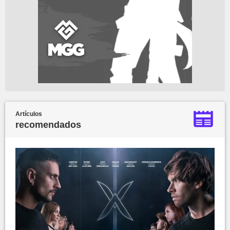
Artículos
recomendados