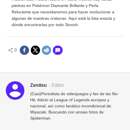
piedras en Pokémon Diamante Brillante y Perla
Reluciente que necesitaremos para hacer evolucionar a
algunas de nuestras criaturas. Aquí está la lista exacta y
dónde encontrarlas por todo Sinnoh.
0
Zenitsu
- Editor
(Casi)Periodista de videojuegos y fan de las No-
Hit. Adicto al League of Legends europeo y
nacional, así como fanático incondicional de
Miyazaki. Buscando con ansias fotos de
Spiderman.