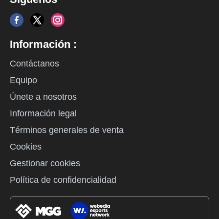
Información :
Contáctanos
Equipo
Únete a nosotros
Información legal
Términos generales de venta
Cookies
Gestionar cookies
Política de confidencialidad