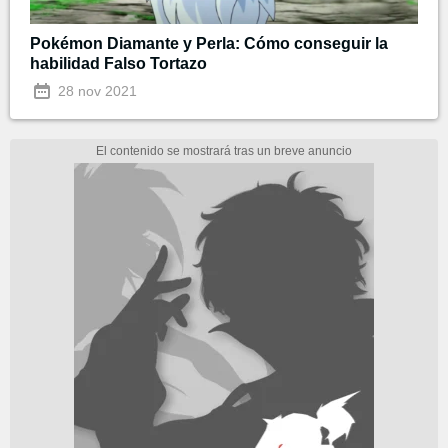
Pokémon Diamante y Perla: Cómo conseguir la
habilidad Falso Tortazo
28 nov 2021