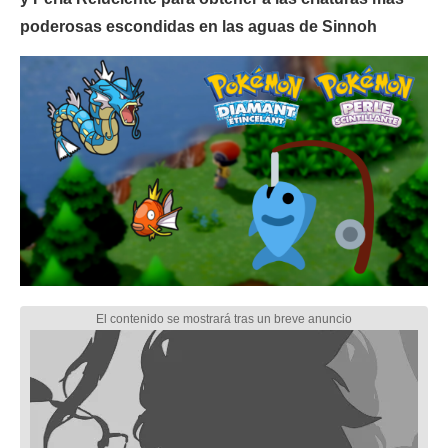
poderosas escondidas en las aguas de Sinnoh