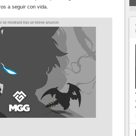
s a seguir con vida.