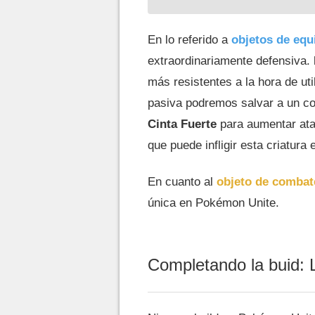
En lo referido a
objetos de equ
extraordinariamente defensiva.
más resistentes a la hora de ut
pasiva podremos salvar a un 
Cinta Fuerte
para aumentar ata
que puede infligir esta criatura e
En cuanto al
objeto de combat
única en Pokémon Unite.
Completando la buid: 