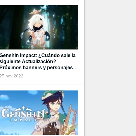
Genshin Impact: ¿Cuándo sale la
siguiente Actualización?
Próximos banners y personajes
disponibles
25 nov 2022