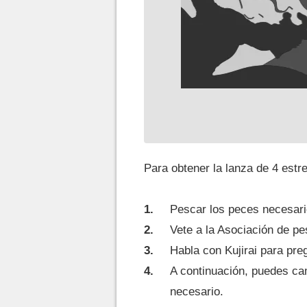
Para obtener la lanza de 4 estre
Pescar los peces necesari
Vete a la Asociación de p
Habla con Kujirai para preg
A continuación, puedes ca
necesario.