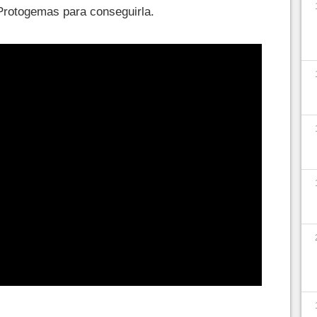
 Protogemas para conseguirla.