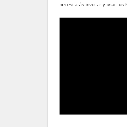
necesitarás invocar y usar tus