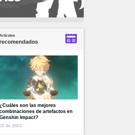
Artículos
recomendados
¿Cuáles son las mejores
combinaciones de artefactos en
Genshin Impact?
02 dic 2022