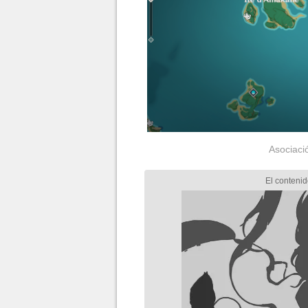
Asociaci