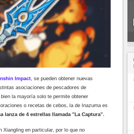
nshin Impact
, se pueden obtener nuevas
stintas asociaciones de pescadores de
bien la mayoría solo te permite obtener
coraciones o recetas de cebos, la de Inazuma es
 lanza de 4 estrellas llamada
"La Captura".
 Xiangling en particular, por lo que no