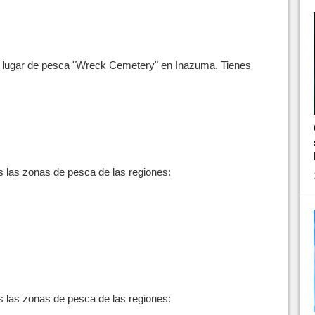
l lugar de pesca "Wreck Cemetery" en Inazuma. Tienes
s las zonas de pesca de las regiones:
s las zonas de pesca de las regiones: