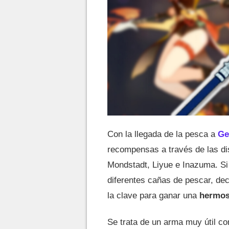
Con la llegada de la pesca a
Ge
recompensas a través de las di
Mondstadt, Liyue e Inazuma. Si 
diferentes cañas de pescar, de
la clave para ganar una
hermosa
Se trata de un arma muy útil con