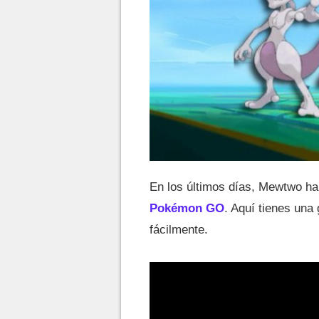
En los últimos días, Mewtwo ha 
Pokémon GO
. Aquí tienes una
fácilmente.