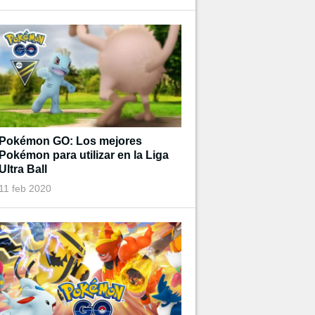
Pokémon GO: Los mejores
Pokémon para utilizar en la Liga
Ultra Ball
11 feb 2020