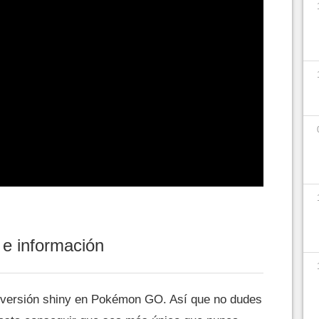
 e información
 versión shiny en Pokémon GO. Así que no dudes