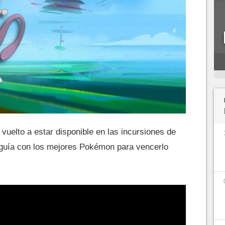
vuelto a estar disponible en las incursiones de
 guía con los mejores Pokémon para vencerlo