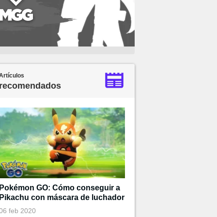
Artículos
recomendados
Pokémon GO: Cómo conseguir a
Pikachu con máscara de luchador
06 feb 2020