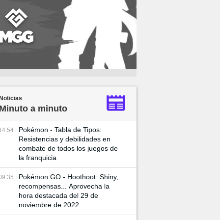
Noticias
Minuto a minuto
Pokémon - Tabla de Tipos:
14:54
Resistencias y debilidades en
combate de todos los juegos de
la franquicia
Pokémon GO - Hoothoot: Shiny,
09:35
recompensas... Aprovecha la
hora destacada del 29 de
noviembre de 2022