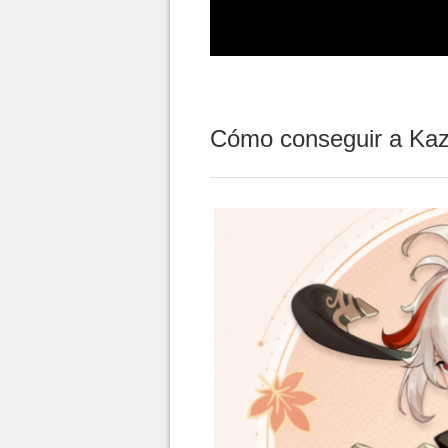
Cómo conseguir a Kazu