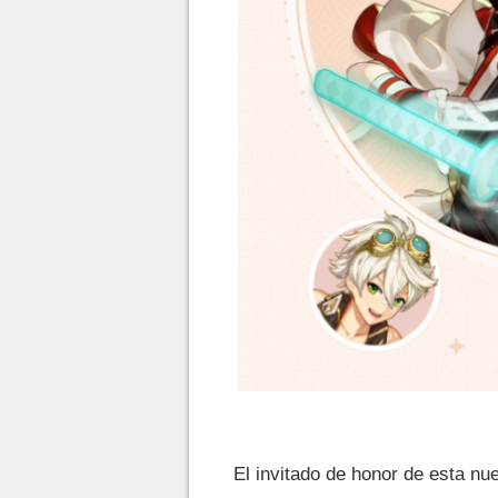
El invitado de honor de esta nu