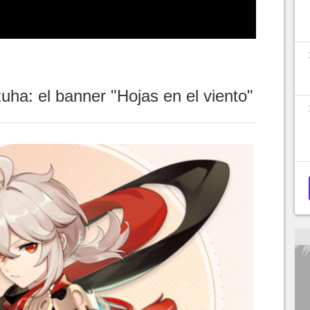
ha: el banner "Hojas en el viento"