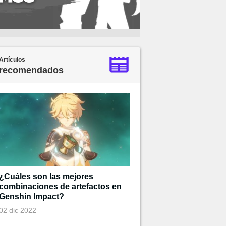
Artículos
recomendados
¿Cuáles son las mejores
combinaciones de artefactos en
Genshin Impact?
02 dic 2022