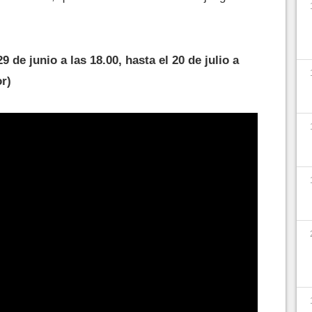
 de junio a las 18.00, hasta el 20 de julio a
or)