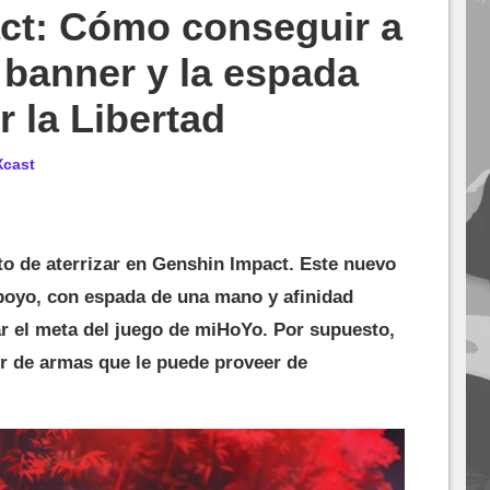
ct: Cómo conseguir a
banner y la espada
 la Libertad
Xcast
o de aterrizar en Genshin Impact. Este nuevo
apoyo, con espada de una mano y afinidad
r el meta del juego de miHoYo. Por supuesto,
r de armas que le puede proveer de