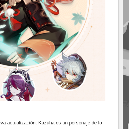
eva actualización, Kazuha es un personaje de lo