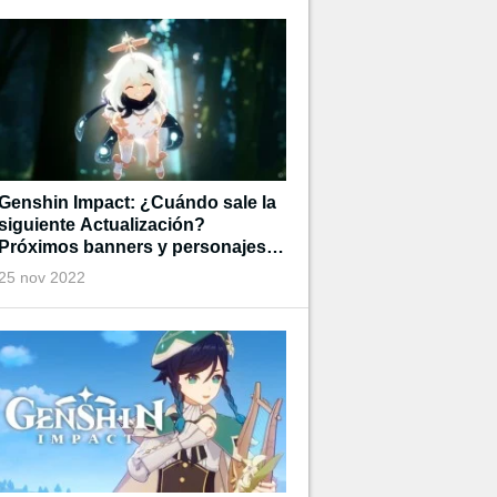
Genshin Impact: ¿Cuándo sale la
siguiente Actualización?
Próximos banners y personajes
disponibles
25 nov 2022