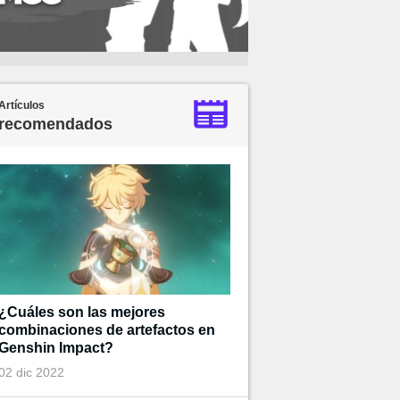
Artículos
recomendados
¿Cuáles son las mejores
combinaciones de artefactos en
Genshin Impact?
02 dic 2022