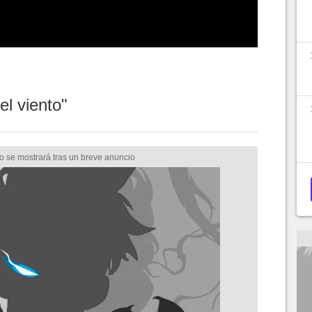
 el viento"