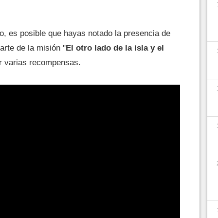
go, es posible que hayas notado la presencia de
arte de la misión "
El otro lado de la isla y el
ir varias recompensas.