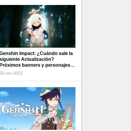
Genshin Impact: ¿Cuándo sale la
siguiente Actualización?
Próximos banners y personajes
disponibles
25 nov 2022