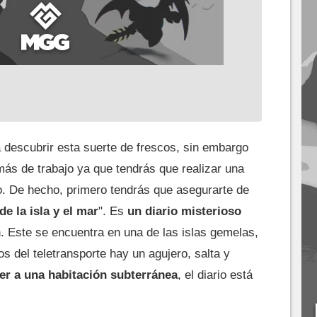
 descubrir esta suerte de frescos, sin embargo
más de trabajo ya que tendrás que realizar una
 De hecho, primero tendrás que asegurarte de
de la isla y el mar
". Es
un diario misterioso
ón. Este se encuentra en una de las islas gemelas,
s del teletransporte hay un agujero, salta y
er a una habitación subterránea
, el diario está