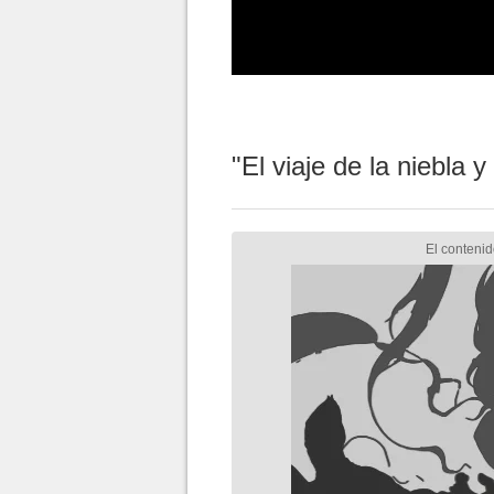
"El viaje de la niebla y