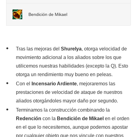
Bendición de Mikael
Tras las mejoras del
Shurelya
, otorga velocidad de
movimiento adicional a los aliados sobre los que
utilicemos nuestras habilidades (excepto la Q). Esto
otorga un rendimiento muy bueno en peleas.
Con el
Incensario Ardiente
, mejoraremos las
prestaciones de velocidad de ataque de nuestros
aliados otorgándoles mayor daño por segundo.
Terminamos la construcción combinando la
Redención
con la
Bendición de Mikael
en el orden
en el que lo necesitemos, aunque podemos apostar
por cualquier objeto que nos vincule con nuestros