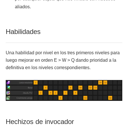
aliados.
Habilidades
Una habilidad por nivel en los tres primeros niveles para
luego mejorar en orden E > W > Q dando prioridad a la
definitiva en los niveles correspondientes.
Hechizos de invocador