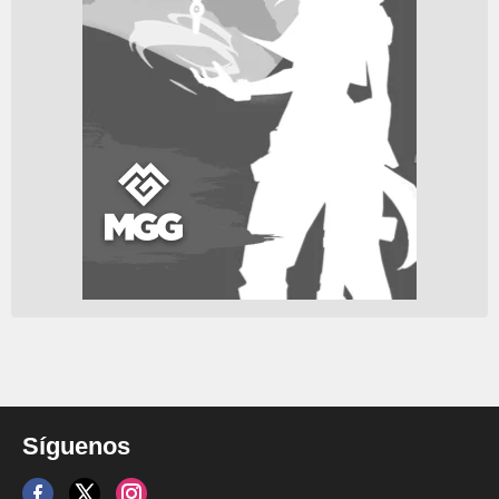
Síguenos