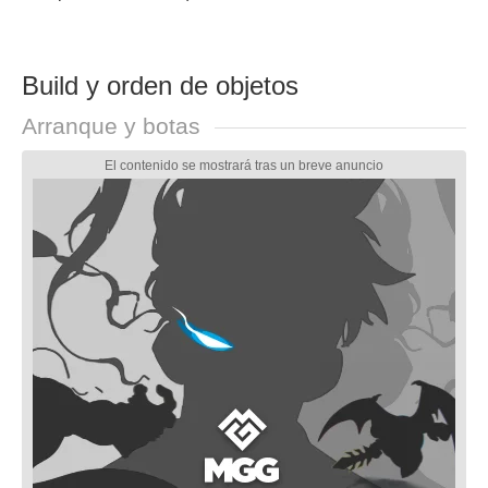
Build y orden de objetos
Arranque y botas