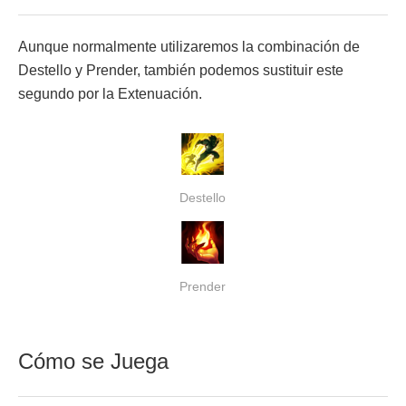
Aunque normalmente utilizaremos la combinación de
Destello y Prender, también podemos sustituir este
segundo por la Extenuación.
Destello
Prender
Cómo se Juega