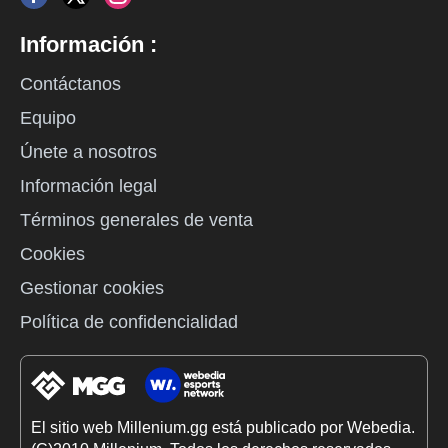
Información :
Contáctanos
Equipo
Únete a nosotros
Información legal
Términos generales de venta
Cookies
Gestionar cookies
Política de confidencialidad
El sitio web Millenium.gg está publicado por Webedia.