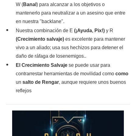
W (
Banal
) para alcanzar a los objetivos o
mantenerlo para neutralizar a un asesino que entre
en nuestra "backlane".
Nuestra combinación de E
(¡Ayuda, Pix!)
y R
(Crecimiento salvaje)
es excelente para mantener
vivo a un aliado; usa sus hechizos para detener el
daño de ráfaga de losenemigos..
El Crecimiento Salvaje
se puede usar para
contrarrestar herramientas de movilidad como
como
un
salto de Rengar
, aunque requiere unos buenos
reflejos