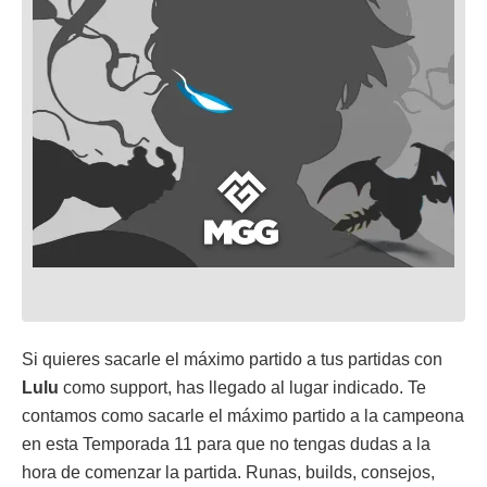
Si quieres sacarle el máximo partido a tus partidas con
Lulu
como support, has llegado al lugar indicado. Te
contamos como sacarle el máximo partido a la campeona
en esta Temporada 11 para que no tengas dudas a la
hora de comenzar la partida. Runas, builds, consejos,