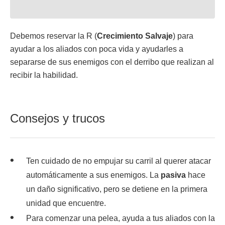
Debemos reservar la R (
Crecimiento Salvaje
) para
ayudar a los aliados con poca vida y ayudarles a
separarse de sus enemigos con el derribo que realizan al
recibir la habilidad.
Consejos y trucos
Ten cuidado de no empujar su carril al querer atacar
automáticamente a sus enemigos. La
pasiva
hace
un daño significativo, pero se detiene en la primera
unidad que encuentre.
Para comenzar una pelea, ayuda a tus aliados con la