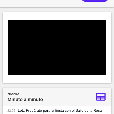
Noticias
Minuto a minuto
LoL: Prepárate para la fiesta con el Baile de la Rosa
22:05