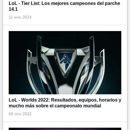
LoL - Tier List: Los mejores campeones del parche
14.1
11 ene 2024
LoL - Worlds 2022: Resultados, equipos, horarios y
mucho más sobre el campeonato mundial
06 nov 2022