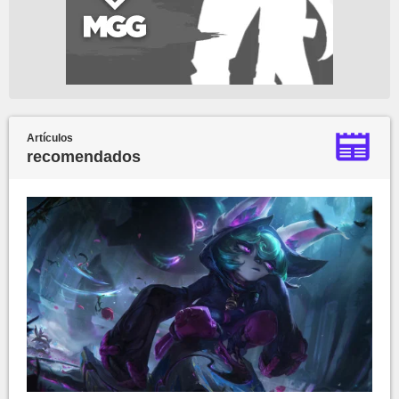
Artículos
recomendados