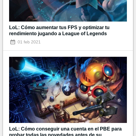
LoL: Cómo aumentar tus FPS y optimizar tu
rendimiento jugando a League of Legends
01 feb 2021
LoL: Cómo conseguir una cuenta en el PBE para
probar todas las novedades antes de su