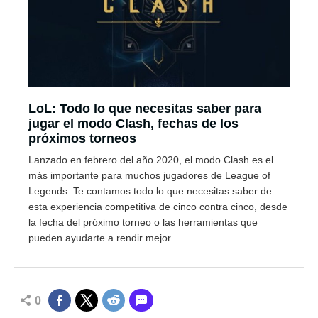
LoL: Todo lo que necesitas saber para
jugar el modo Clash, fechas de los
próximos torneos
Lanzado en febrero del año 2020, el modo Clash es el
más importante para muchos jugadores de League of
Legends. Te contamos todo lo que necesitas saber de
esta experiencia competitiva de cinco contra cinco, desde
la fecha del próximo torneo o las herramientas que
pueden ayudarte a rendir mejor.
0