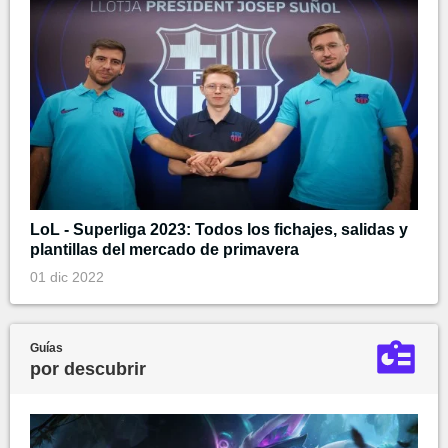
LoL - Superliga 2023: Todos los fichajes, salidas y
plantillas del mercado de primavera
01 dic 2022
Guías
por descubrir