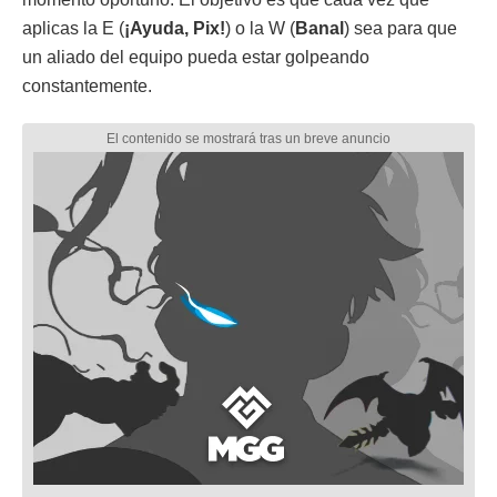
aplicas la E (
¡Ayuda, Pix!
) o la W (
Banal
) sea para que
un aliado del equipo pueda estar golpeando
constantemente.