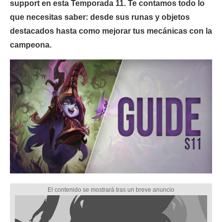
support en esta Temporada 11. Te contamos todo lo
que necesitas saber: desde sus runas y objetos
destacados hasta como mejorar tus mecánicas con la
campeona.