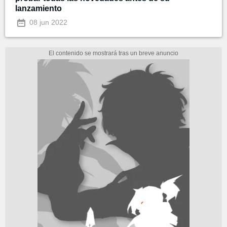
lanzamiento
08 jun 2022