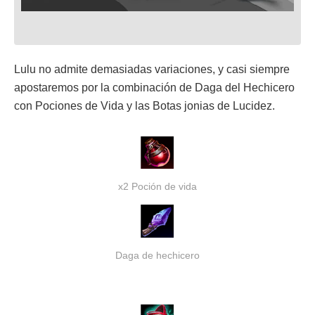
Lulu no admite demasiadas variaciones, y casi siempre
apostaremos por la combinación de Daga del Hechicero
con Pociones de Vida y las Botas jonias de Lucidez.
x2 Poción de vida
Daga de hechicero