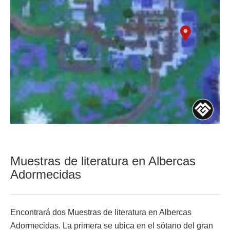
Muestras de literatura en Albercas
Adormecidas
Encontrará dos Muestras de literatura en Albercas
Adormecidas. La primera se ubica en el sótano del gran