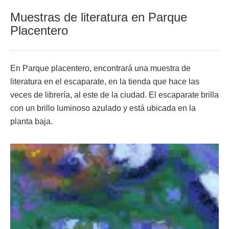
Muestras de literatura en Parque
Placentero
En Parque placentero, encontrará una muestra de
literatura en el escaparate, en la tienda que hace las
veces de librería, al este de la ciudad. El escaparate brilla
con un brillo luminoso azulado y está ubicada en la
planta baja.