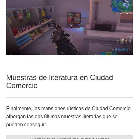
Muestras de literatura en Ciudad
Comercio
Finalmente, las mansiones rústicas de Ciudad Comercio
albergan las dos últimas muestras literarias que se
pueden conseguir.