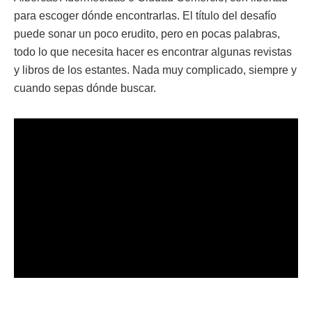
para escoger dónde encontrarlas. El título del desafío
puede sonar un poco erudito, pero en pocas palabras,
todo lo que necesita hacer es encontrar algunas revistas
y libros de los estantes. Nada muy complicado, siempre y
cuando sepas dónde buscar.