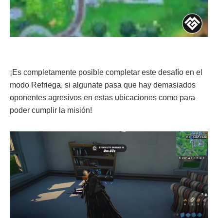
¡Es completamente posible completar este desafío en el
modo Refriega, si algunate pasa que hay demasiados
oponentes agresivos en estas ubicaciones como para
poder cumplir la misión!