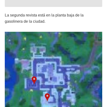
La segunda revista está en la planta baja de la
gasolinera de la ciudad.