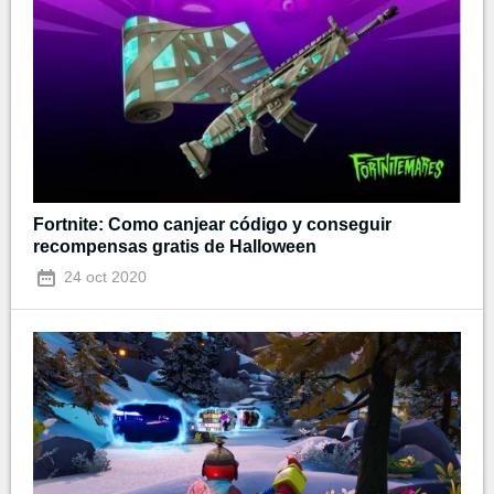
Fortnite: Como canjear código y conseguir
recompensas gratis de Halloween
24 oct 2020