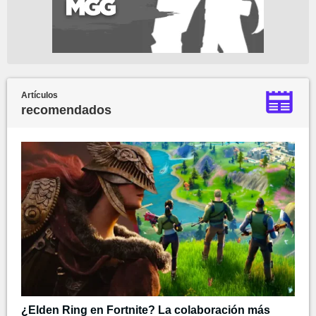
Artículos
recomendados
¿Elden Ring en Fortnite? La colaboración más