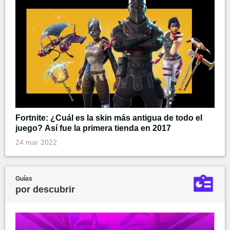
Fortnite: ¿Cuál es la skin más antigua de todo el
juego? Así fue la primera tienda en 2017
24 mar 2022
Guías
por descubrir