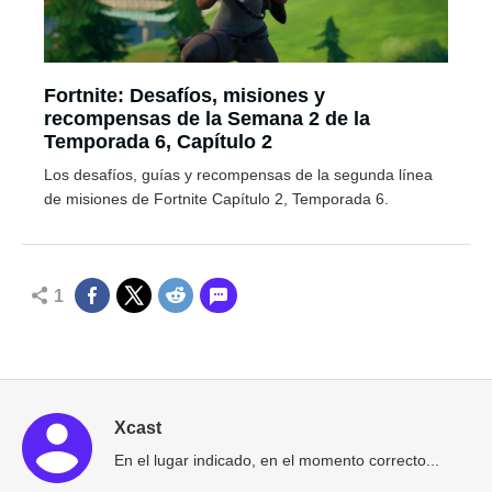
Fortnite: Desafíos, misiones y
recompensas de la Semana 2 de la
Temporada 6, Capítulo 2
Los desafíos, guías y recompensas de la segunda línea
de misiones de Fortnite Capítulo 2, Temporada 6.
1
Xcast
En el lugar indicado, en el momento correcto...