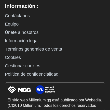
Información :
Contáctanos
Equipo
Únete a nosotros
Información legal
Términos generales de venta
Cookies
Gestionar cookies
Política de confidencialidad
El sitio web Millenium.gg está publicado por Webedia.
(C)2010 Millenium. Todos los derechos reservados