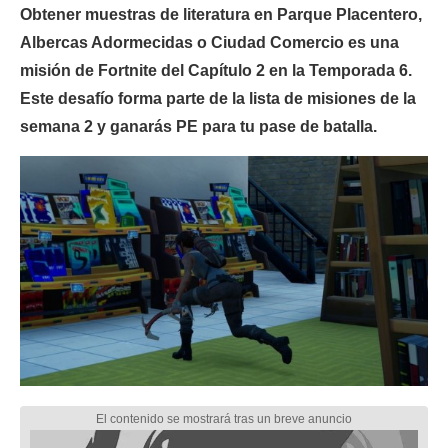
Obtener muestras de literatura en Parque Placentero,
Albercas Adormecidas o Ciudad Comercio es una
misión de Fortnite del Capítulo 2 en la Temporada 6.
Este desafío forma parte de la lista de misiones de la
semana 2 y ganarás PE para tu pase de batalla.