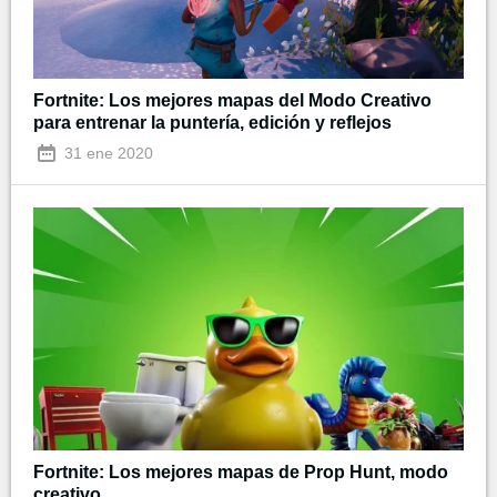
Fortnite: Los mejores mapas del Modo Creativo
para entrenar la puntería, edición y reflejos
31 ene 2020
Fortnite: Los mejores mapas de Prop Hunt, modo
creativo