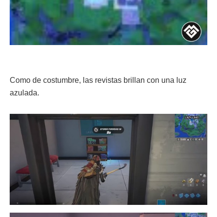
Como de costumbre, las revistas brillan con una luz
azulada.