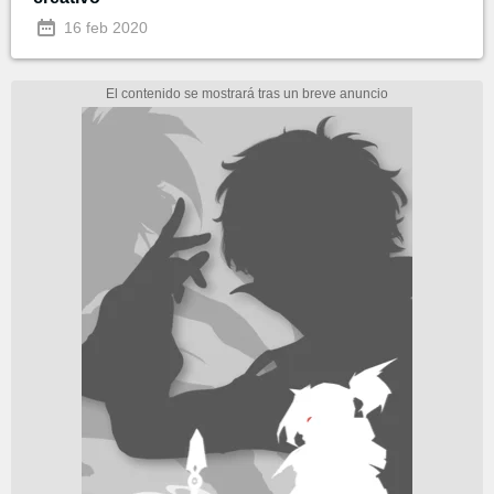
16 feb 2020