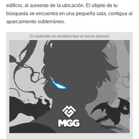
edificio, al suroeste de la ubicación. El objeto de tu
búsqueda se encuentra en una pequeña sala, contigua al
aparcamiento subterráneo.