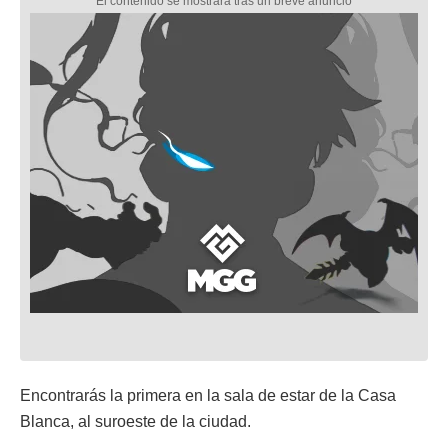
Encontrarás la primera en la sala de estar de la Casa
Blanca, al suroeste de la ciudad.