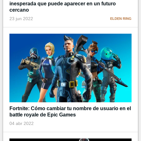
inesperada que puede aparecer en un futuro
cercano
23 jun 2022
ELDEN RING
Fortnite: Cómo cambiar tu nombre de usuario en el
battle royale de Epic Games
04 abr 2022