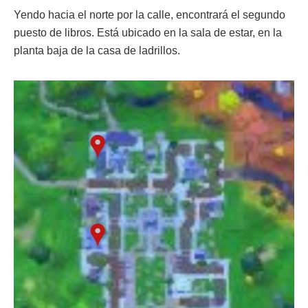
Yendo hacia el norte por la calle, encontrará el segundo
puesto de libros. Está ubicado en la sala de estar, en la
planta baja de la casa de ladrillos.