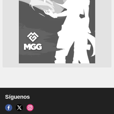
Síguenos