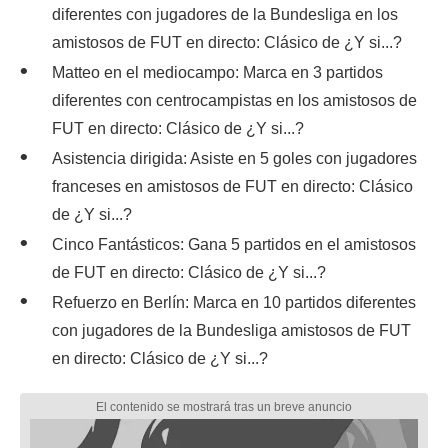
diferentes con jugadores de la Bundesliga en los
amistosos de FUT en directo: Clásico de ¿Y si...?
Matteo en el mediocampo: Marca en 3 partidos
diferentes con centrocampistas en los amistosos de
FUT en directo: Clásico de ¿Y si...?
Asistencia dirigida: Asiste en 5 goles con jugadores
franceses en amistosos de FUT en directo: Clásico
de ¿Y si...?
Cinco Fantásticos: Gana 5 partidos en el amistosos
de FUT en directo: Clásico de ¿Y si...?
Refuerzo en Berlín: Marca en 10 partidos diferentes
con jugadores de la Bundesliga amistosos de FUT
en directo: Clásico de ¿Y si...?