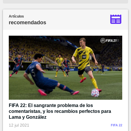
Artículos
recomendados
FIFA 22: El sangrante problema de los
comentaristas, y los recambios perfectos para
Lama y González
12 jul 2021
FIFA 22