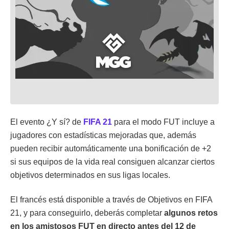
El evento ¿Y sí? de
FIFA 21
para el modo FUT incluye a
jugadores con estadísticas mejoradas que, además
pueden recibir automáticamente una bonificación de +2
si sus equipos de la vida real consiguen alcanzar ciertos
objetivos determinados en sus ligas locales.
El francés está disponible a través de Objetivos en FIFA
21, y para conseguirlo, deberás completar
algunos retos
en los amistosos FUT en directo antes del 12 de