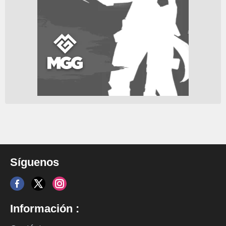
Síguenos
Información :