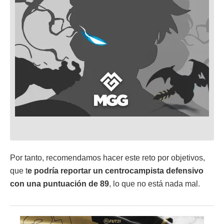
Por tanto, recomendamos hacer este reto por objetivos,
que t
e podría reportar un centrocampista defensivo
con una puntuación de 89
, lo que no está nada mal.