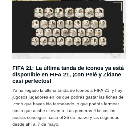
FIFA 21: La última tanda de iconos ya está
disponible en FIFA 21, ¡con Pelé y Zidane
casi perfectos!
Ya ha llegado la última tanda de Iconos a FIFA 21, y hay
jugosos jugadores en los que podrás gastar las fichas de
Icono que hayas ido farmeando, o que podrás farmear
hasta que acabe el evento. Las primeras 9 fichas las
podrás conseguir hasta el 26 de marzo y las segundas
desde ahí al 7 de mayo.