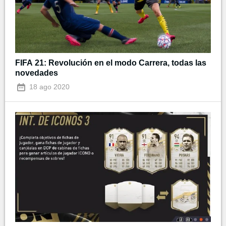
FIFA 21: Revolución en el modo Carrera, todas las
novedades
18 ago 2020