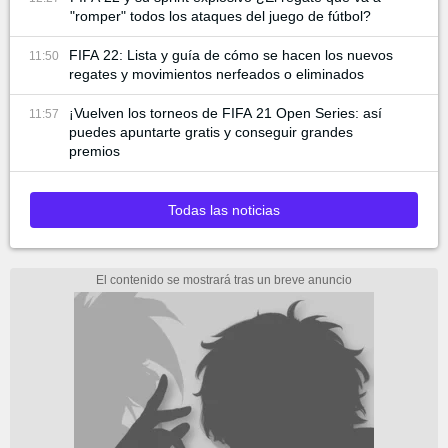
"romper" todos los ataques del juego de fútbol?
FIFA 22: Lista y guía de cómo se hacen los nuevos
11:50
regates y movimientos nerfeados o eliminados
¡Vuelven los torneos de FIFA 21 Open Series: así
11:57
puedes apuntarte gratis y conseguir grandes
premios
Todas las noticias