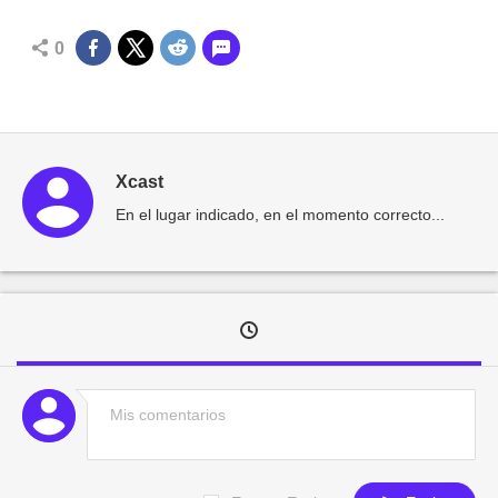
0
Xcast
En el lugar indicado, en el momento correcto...