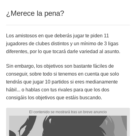
¿Merece la pena?
Los amistosos en que deberás jugar te piden 11
jugadores de clubes distintos y un mínimo de 3 ligas
diferentes, por lo que tocará darle variedad al asunto.
Sin embargo, los objetivos son bastante fáciles de
conseguir, sobre todo si tenemos en cuenta que solo
tendrás que jugar 10 partidos si eres medianamente
hábil... o hablas con tus rivales para que los dos
consigáis los objetivos que estáis buscando.