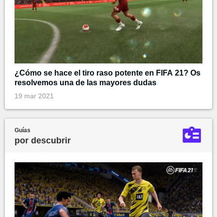
¿Cómo se hace el tiro raso potente en FIFA 21? Os
resolvemos una de las mayores dudas
19 mar 2021
Guías
por descubrir