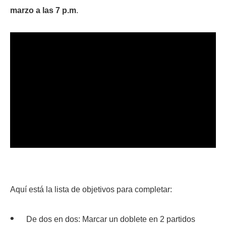
marzo a las 7 p.m
.
Aquí está la lista de objetivos para completar:
De dos en dos: Marcar un doblete en 2 partidos