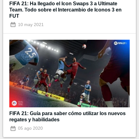
FIFA 21: Ha llegado el Icon Swaps 3 a Ultimate
Team. Todo sobre el Intercambio de Iconos 3 en
FUT
10 may 2021
FIFA 21: Guía para saber cómo utilizar los nuevos
regates y habilidades
05 ago 2020