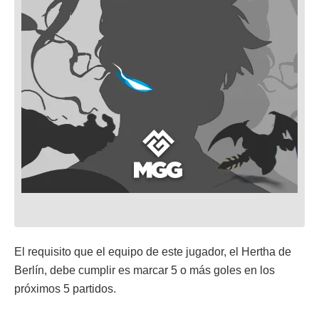
El requisito que el equipo de este jugador, el Hertha de
Berlín, debe cumplir es marcar 5 o más goles en los
próximos 5 partidos.