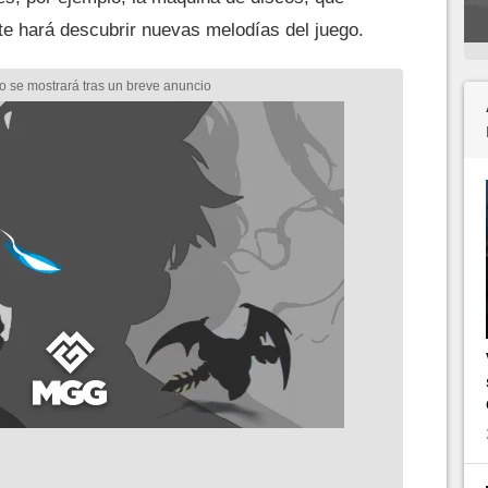
te hará descubrir nuevas melodías del juego.