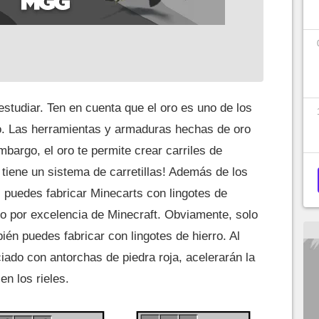
studiar. Ten en cuenta que el oro es uno de los
go. Las herramientas y armaduras hechas de oro
bargo, el oro te permite crear carriles de
 tiene un sistema de carretillas! Además de los
 puedes fabricar Minecarts con lingotes de
ulo por excelencia de Minecraft. Obviamente, solo
ién puedes fabricar con lingotes de hierro. Al
iado con antorchas de piedra roja, acelerarán la
en los rieles.