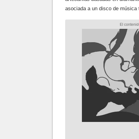
asociada a un disco de música 