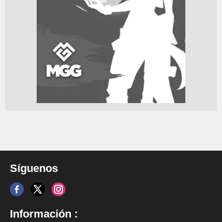
Síguenos
Información :