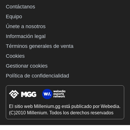
Contáctanos
Equipo
Únete a nosotros
Información legal
Términos generales de venta
Cookies
Gestionar cookies
Política de confidencialidad
El sitio web Millenium.gg está publicado por Webedia.
(C)2010 Millenium. Todos los derechos reservados