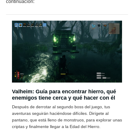
continuación:
Valheim: Guía para encontrar hierro, qué
enemigos tiene cerca y qué hacer con él
Después de derrotar al segundo boss del juego, tus
aventuras seguirán haciéndose difíciles. Dirígete al
pantano, que está lleno de monstruos, para explorar unas
criptas y finalmente llegar a la Edad del Hierro.