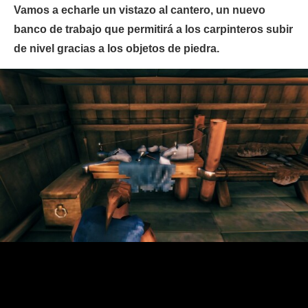
Vamos a echarle un vistazo al cantero, un nuevo
banco de trabajo que permitirá a los carpinteros subir
de nivel gracias a los objetos de piedra.