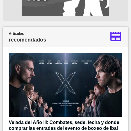
Artículos
recomendados
Velada del Año III: Combates, sede, fecha y donde
comprar las entradas del evento de boxeo de Ibai