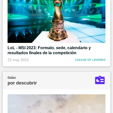
LoL - MSI 2023: Formato, sede, calendario y
resultados finales de la competición
22 may 2023
LEAGUE OF LEGENDS
Guías
por descubrir