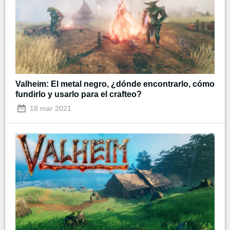
Valheim: El metal negro, ¿dónde encontrarlo, cómo
fundirlo y usarlo para el crafteo?
18 mar 2021