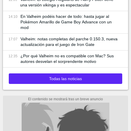
una versión vikinga y es espectacular
En Valheim podéis hacer de todo: hasta jugar al
14:10
Pokémon Amarillo de Game Boy Advance con un
mod
Valheim: notas completas del parche 0.150.3, nueva
17:07
actualización para el juego de Iron Gate
¿Por qué Valheim no es compatible con Mac? Sus
12:35
autores desvelan el sorprendente motivo
Todas las noticias