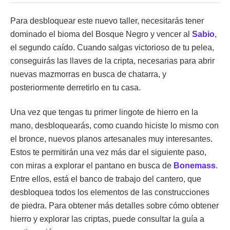
Para desbloquear este nuevo taller, necesitarás tener
dominado el bioma del Bosque Negro y vencer al
Sabio
,
el segundo caído. Cuando salgas victorioso de tu pelea,
conseguirás las llaves de la cripta, necesarias para abrir
nuevas mazmorras en busca de chatarra, y
posteriormente derretirlo en tu casa.
Una vez que tengas tu primer lingote de hierro en la
mano, desbloquearás, como cuando hiciste lo mismo con
el bronce, nuevos planos artesanales muy interesantes.
Estos te permitirán una vez más dar el siguiente paso,
con miras a explorar el pantano en busca de
Bonemass
.
Entre ellos, está el banco de trabajo del cantero, que
desbloquea todos los elementos de las construcciones
de piedra. Para obtener más detalles sobre cómo obtener
hierro y explorar las criptas, puede consultar la guía a