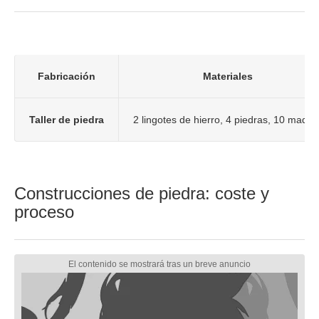
Fabricación
Materiales
Taller de piedra
2 lingotes de hierro, 4 piedras, 10 mader
Construcciones de piedra: coste y
proceso