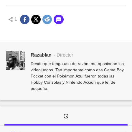
1
Razablan
- Director
Desde que tengo uso de razón, me apasionan los
videojuegos. Tan importante como esa Game Boy
Pocket con el Pokémon Azul fueron todas las
Hobby Consolas y Nintendo Acción que leí de
pequeño.