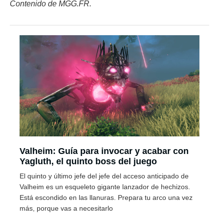
Contenido de MGG.FR.
Valheim: Guía para invocar y acabar con
Yagluth, el quinto boss del juego
El quinto y último jefe del jefe del acceso anticipado de
Valheim es un esqueleto gigante lanzador de hechizos.
Está escondido en las llanuras. Prepara tu arco una vez
más, porque vas a necesitarlo