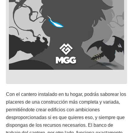
Con el cantero instalado en tu hogar, podrás saborear los
placeres de una construcción más completa y variada,
permitiéndote crear edificios con ambiciones
desproporcionadas si es que quieres eso, y siempre que
dispongas de los recursos necesarios. El banco de
trabajo del cantero, por otro lado, funciona exactamente