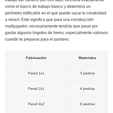
como el banco de trabajo básico y determina un
perímetro edificable en el que puede sacar tu creatividad
a relucir. Esto significa que para una construcción
multijugador, necesariamente tendrás que pasar por
gastar algunos lingotes de hierro, especialmente valiosos
cuando te preparas para el pantano.
Fabricación
Materiales
Pared 1x1
3 piedras
Pared 2x1
4 piedras
Pared 4x2
6 piedras