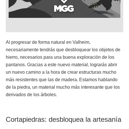
Al progresar de forma natural en Valheim,
necesariamente tendrás que desbloquear los objetos de
hierro, necesarios para una buena exploración de los
pantanos. Gracias a este nuevo material, lograrás abrir
un nuevo camino a la hora de crear estructuras mucho
más resistentes que las de madera. Estamos hablando
de la piedra, un material mucho más interesante que los
derivados de los árboles.
Cortapiedras: desbloquea la artesanía