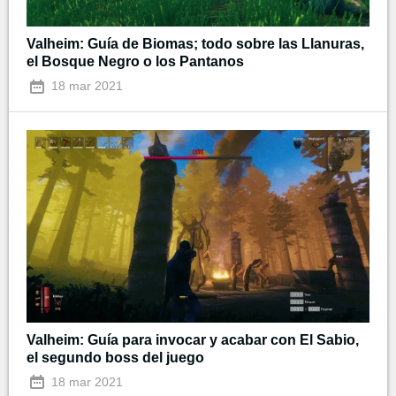
Valheim: Guía de Biomas; todo sobre las Llanuras,
el Bosque Negro o los Pantanos
18 mar 2021
Valheim: Guía para invocar y acabar con El Sabio,
el segundo boss del juego
18 mar 2021