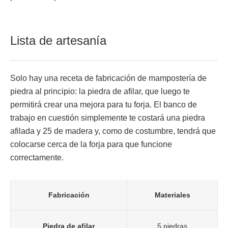
Lista de artesanía
Solo hay una receta de fabricación de mampostería de
piedra al principio: la piedra de afilar, que luego te
permitirá crear una mejora para tu forja. El banco de
trabajo en cuestión simplemente te costará una piedra
afilada y 25 de madera y, como de costumbre, tendrá que
colocarse cerca de la forja para que funcione
correctamente.
Fabricación
Materiales
Piedra de afilar
5 piedras