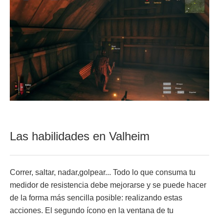
Las habilidades en Valheim
Correr, saltar, nadar,golpear... Todo lo que consuma tu
medidor de resistencia debe mejorarse y se puede hacer
de la forma más sencilla posible: realizando estas
acciones. El segundo ícono en la ventana de tu