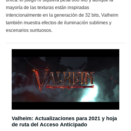
mayoría de las texturas están inspiradas
intencionalmente en la generación de 32 bits, Valheim
también muestra efectos de iluminación sublimes y
escenarios suntuosos.
Valheim: Actualizaciones para 2021 y hoja
de ruta del Acceso Anticipado