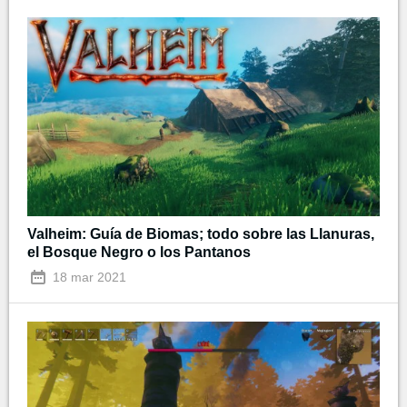
Valheim: Guía de Biomas; todo sobre las Llanuras,
el Bosque Negro o los Pantanos
18 mar 2021