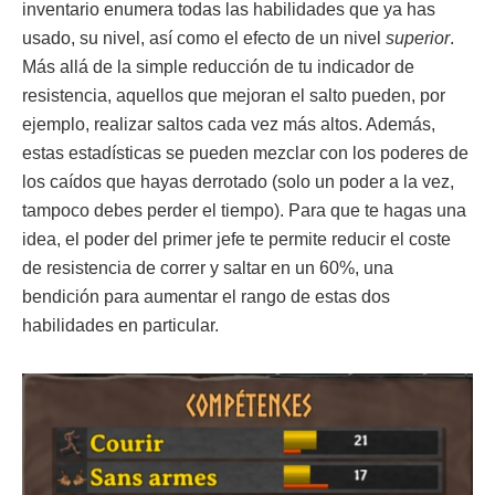
inventario enumera todas las habilidades que ya has
usado, su nivel, así como el efecto de un nivel
superior
.
Más allá de la simple reducción de tu indicador de
resistencia, aquellos que mejoran el salto pueden, por
ejemplo, realizar saltos cada vez más altos. Además,
estas estadísticas se pueden mezclar con los poderes de
los caídos que hayas derrotado (solo un poder a la vez,
tampoco debes perder el tiempo). Para que te hagas una
idea, el poder del primer jefe te permite reducir el coste
de resistencia de correr y saltar en un 60%, una
bendición para aumentar el rango de estas dos
habilidades en particular.