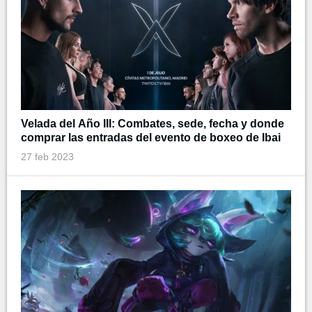
Velada del Año III: Combates, sede, fecha y donde
comprar las entradas del evento de boxeo de Ibai
27 feb 2023