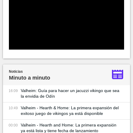
Noticias
Minuto a minuto
Valheim: Guía para hacer un jacuzzi vikingo que sea
16:09
la envidia de Odín
Valheim - Hearth & Home: La primera expansión del
10:49
exitoso juego de vikingos ya está disponible
Valheim - Hearth and Home: La primera expansión
00:00
ya está lista y tiene fecha de lanzamiento