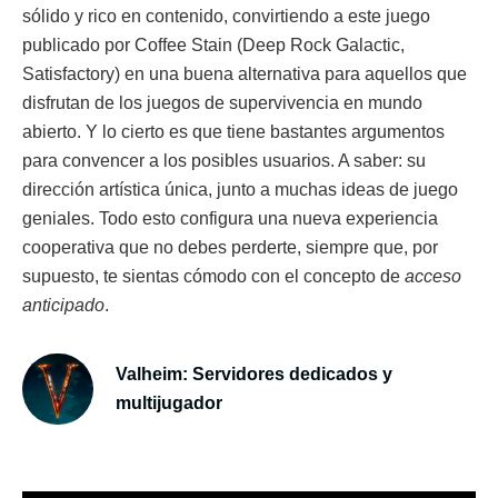
sólido y rico en contenido, convirtiendo a este juego
publicado por Coffee Stain (Deep Rock Galactic,
Satisfactory) en una buena alternativa para aquellos que
disfrutan de los juegos de supervivencia en mundo
abierto. Y lo cierto es que tiene bastantes argumentos
para convencer a los posibles usuarios. A saber: su
dirección artística única, junto a muchas ideas de juego
geniales. Todo esto configura una nueva experiencia
cooperativa que no debes perderte, siempre que, por
supuesto, te sientas cómodo con el concepto de
acceso
anticipado
.
Valheim: Servidores dedicados y
multijugador