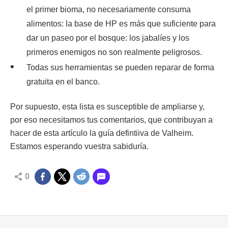
el primer bioma, no necesariamente consuma
alimentos: la base de HP es más que suficiente para
dar un paseo por el bosque: los jabalíes y los
primeros enemigos no son realmente peligrosos.
Todas sus herramientas se pueden reparar de forma
gratuita en el banco.
Por supuesto, esta lista es susceptible de ampliarse y,
por eso necesitamos tus comentarios, que contribuyan a
hacer de esta artículo la guía defintiiva de Valheim.
Estamos esperando vuestra sabiduría.
0