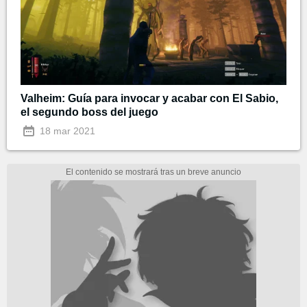
Valheim: Guía para invocar y acabar con El Sabio,
el segundo boss del juego
18 mar 2021