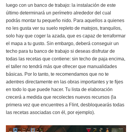
luego con un banco de trabajo: la instalación de este
último determinará un perímetro alrededor del cual
podrás montar tu pequeño nido. Para aquellos a quienes
no les gusta ver su suelo repleto de matojos, tranquilos,
solo hay que coger la azada, que es capaz de terraformar
el mapa a tu gusto. Sin embargo, deberá conseguir un
techo para tu banco de trabajo si deseas disfrutar de
todas las recetas que contiene: sin techo de paja encima,
el taller no tendrá más que ofrecer que manualidades
básicas. Por lo tanto, te recomendamos que no te
adentres directamente en las obras importantes y te fijes
en todo lo que puede hacer. Tu lista de elaboración
crecerá a medida que recolectes nuevos recursos (la
primera vez que encuentres a Flint, desbloquearás todas
las recetas asociadas con él, por ejemplo).