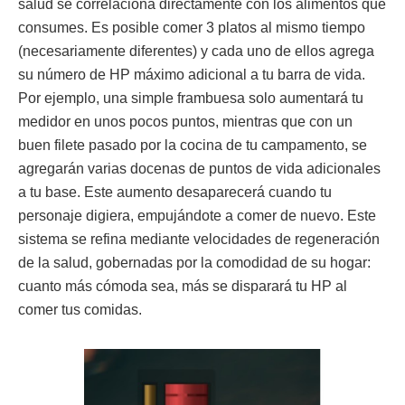
salud se correlaciona directamente con los alimentos que
consumes. Es posible comer 3 platos al mismo tiempo
(necesariamente diferentes) y cada uno de ellos agrega
su número de HP máximo adicional a tu barra de vida.
Por ejemplo, una simple frambuesa solo aumentará tu
medidor en unos pocos puntos, mientras que con un
buen filete pasado por la cocina de tu campamento, se
agregarán varias docenas de puntos de vida adicionales
a tu base. Este aumento desaparecerá cuando tu
personaje digiera, empujándote a comer de nuevo. Este
sistema se refina mediante velocidades de regeneración
de la salud, gobernadas por la comodidad de su hogar:
cuanto más cómoda sea, más se disparará tu HP al
comer tus comidas.