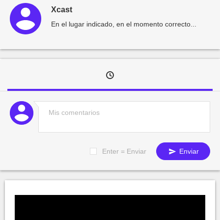
Xcast
En el lugar indicado, en el momento correcto...
Enter = Enviar
Enviar