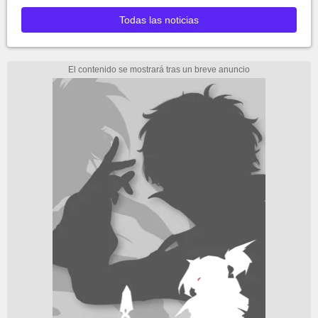
Todas las noticias