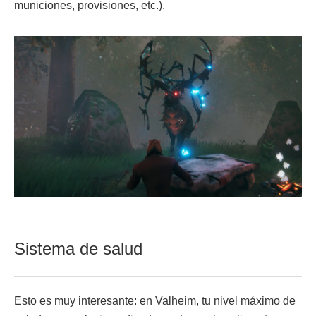
municiones, provisiones, etc.).
Sistema de salud
Esto es muy interesante: en Valheim, tu nivel máximo de