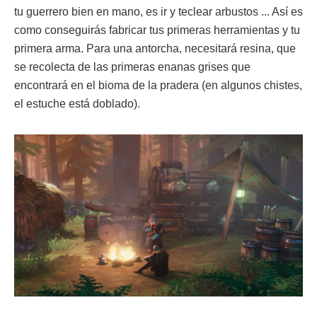
tu guerrero bien en mano, es ir y teclear arbustos ... Así es
como conseguirás fabricar tus primeras herramientas y tu
primera arma. Para una antorcha, necesitará resina, que
se recolecta de las primeras enanas grises que
encontrará en el bioma de la pradera (en algunos chistes,
el estuche está doblado).