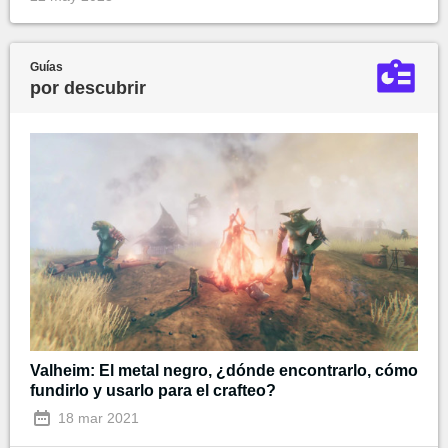
Guías
por descubrir
Valheim: El metal negro, ¿dónde encontrarlo, cómo
fundirlo y usarlo para el crafteo?
18 mar 2021