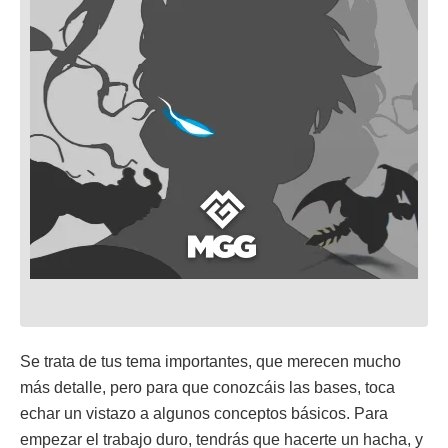
Se trata de tus tema importantes, que merecen mucho
más detalle, pero para que conozcáis las bases, toca
echar un vistazo a algunos conceptos básicos. Para
empezar el trabajo duro, tendrás que hacerte un hacha, y