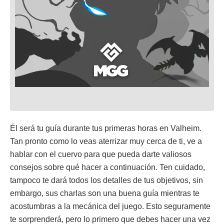
Él será tu guía durante tus primeras horas en Valheim.
Tan pronto como lo veas aterrizar muy cerca de ti, ve a
hablar con el cuervo para que pueda darte valiosos
consejos sobre qué hacer a continuación. Ten cuidado,
tampoco te dará todos los detalles de tus objetivos, sin
embargo, sus charlas son una buena guía mientras te
acostumbras a la mecánica del juego. Esto seguramente
te sorprenderá, pero lo primero que debes hacer una vez