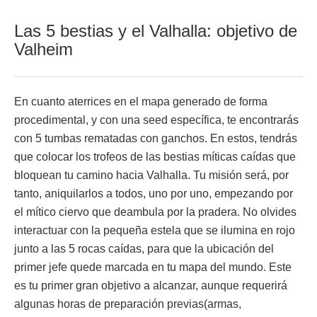
Las 5 bestias y el Valhalla: objetivo de
Valheim
En cuanto aterrices en el mapa generado de forma
procedimental, y con una seed específica, te encontrarás
con 5 tumbas rematadas con ganchos. En estos, tendrás
que colocar los trofeos de las bestias míticas caídas que
bloquean tu camino hacia Valhalla. Tu misión será, por
tanto, aniquilarlos a todos, uno por uno, empezando por
el mítico ciervo que deambula por la pradera. No olvides
interactuar con la pequeña estela que se ilumina en rojo
junto a las 5 rocas caídas, para que la ubicación del
primer jefe quede marcada en tu mapa del mundo. Este
es tu primer gran objetivo a alcanzar, aunque requerirá
algunas horas de preparación previas(armas,