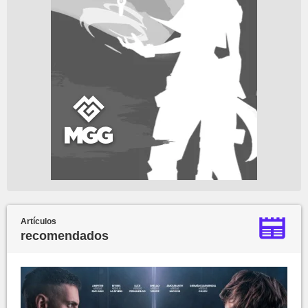
Artículos
recomendados