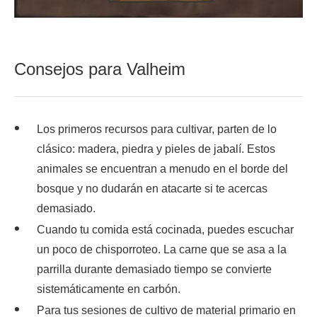
Consejos para Valheim
Los primeros recursos para cultivar, parten de lo
clásico: madera, piedra y pieles de jabalí. Estos
animales se encuentran a menudo en el borde del
bosque y no dudarán en atacarte si te acercas
demasiado.
Cuando tu comida está cocinada, puedes escuchar
un poco de chisporroteo. La carne que se asa a la
parrilla durante demasiado tiempo se convierte
sistemáticamente en carbón.
Para tus sesiones de cultivo de material primario en