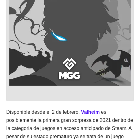
Disponible desde el 2 de febrero,
Valheim
es
posiblemente la primera gran sorpresa de 2021 dentro de
la categoría de juegos en acceso anticipado de Steam. A
pesar de su estado prematuro ya se trata de un juego