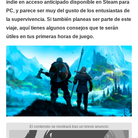
indie en acceso anticipado disponible en Steam para
PC, y parece ser muy del gusto de los entusiastas de
la supervivencia. Si también planeas ser parte de este
viaje, aquí tienes algunos consejos que te serán
útiles en tus primeras horas de juego.