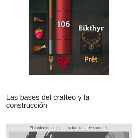
Las bases del crafteo y la
construcción