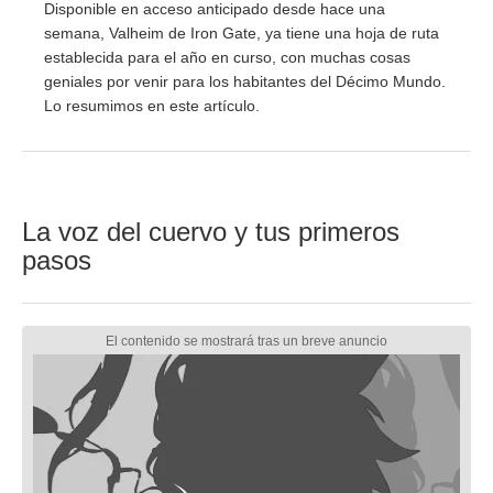
Disponible en acceso anticipado desde hace una
semana, Valheim de Iron Gate, ya tiene una hoja de ruta
establecida para el año en curso, con muchas cosas
geniales por venir para los habitantes del Décimo Mundo.
Lo resumimos en este artículo.
La voz del cuervo y tus primeros
pasos