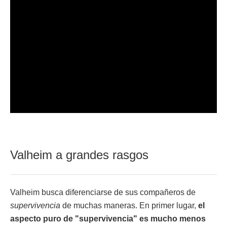
Valheim a grandes rasgos
Valheim busca diferenciarse de sus compañeros de
supervivencia
de muchas maneras. En primer lugar,
el
aspecto puro de "supervivencia" es mucho menos