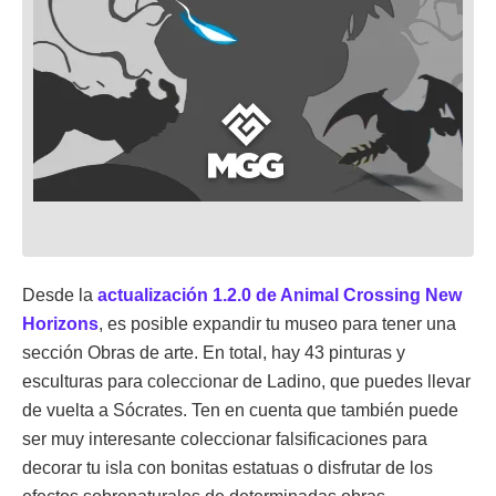
Desde la
actualización 1.2.0 de Animal Crossing New
Horizons
, es posible expandir tu museo para tener una
sección Obras de arte. En total, hay 43 pinturas y
esculturas para coleccionar de Ladino, que puedes llevar
de vuelta a Sócrates. Ten en cuenta que también puede
ser muy interesante coleccionar falsificaciones para
decorar tu isla con bonitas estatuas o disfrutar de los