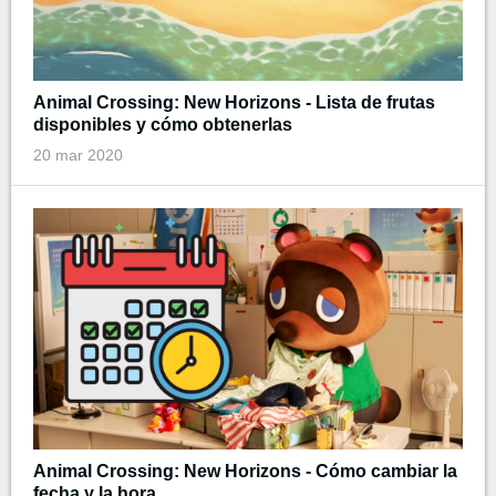
Animal Crossing: New Horizons - Lista de frutas
disponibles y cómo obtenerlas
20 mar 2020
Animal Crossing: New Horizons - Cómo cambiar la
fecha y la hora