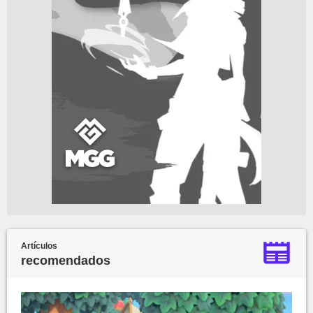
Artículos
recomendados