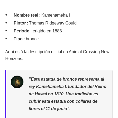
Nombre real
: Kamehameha I
Pintor
: Thomas Ridgeway Gould
Periodo
: erigido en 1883
Tipo
: bronce
Aquí está la descripción oficial en Animal Crossing New
Horizons:
"Esta estatua de bronce representa al
rey Kamehameha I, fundador del Reino
de Hawai en 1810. Una tradición es
cubrir esta estatua con collares de
flores el 11 de junio".