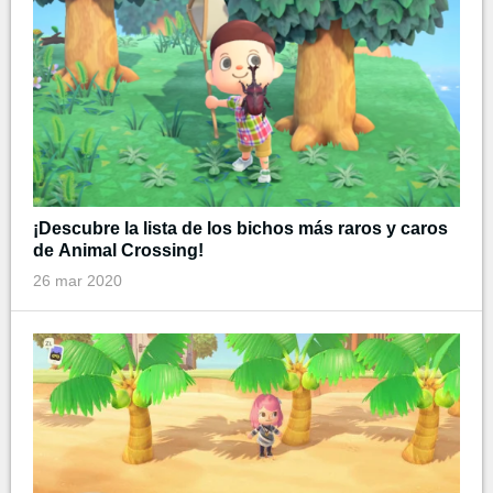
¡Descubre la lista de los bichos más raros y caros
de Animal Crossing!
26 mar 2020