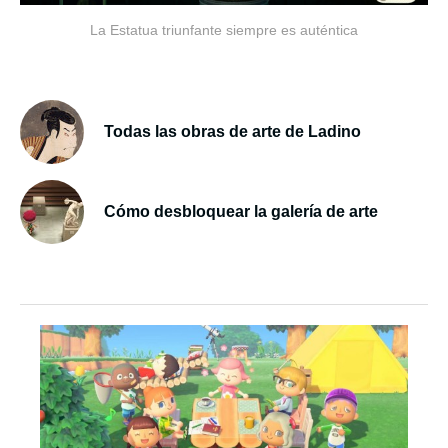
La Estatua triunfante siempre es auténtica
Todas las obras de arte de Ladino
Cómo desbloquear la galería de arte