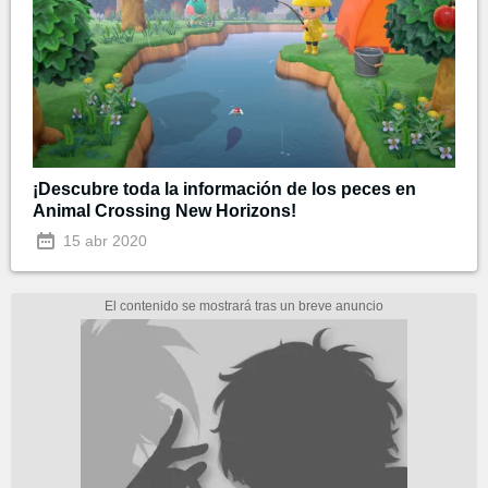
¡Descubre toda la información de los peces en
Animal Crossing New Horizons!
15 abr 2020