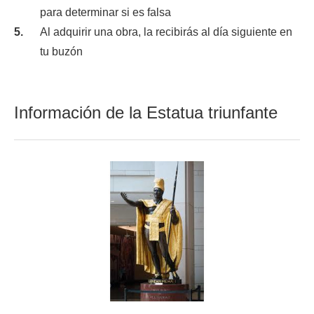
para determinar si es falsa
Al adquirir una obra, la recibirás al día siguiente en
tu buzón
Información de la Estatua triunfante