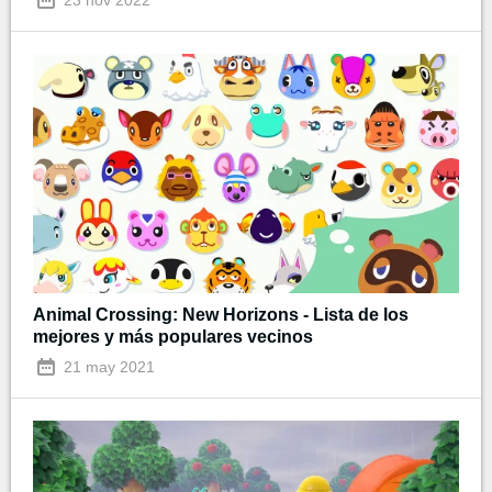
Animal Crossing: New Horizons - Lista de los
mejores y más populares vecinos
21 may 2021