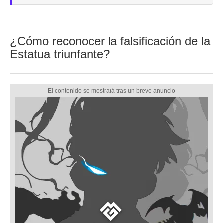
¿Cómo reconocer la falsificación de la
Estatua triunfante?