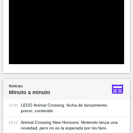
Noticias
Minuto a minuto
LEGO Animal Crossing: fecha de lanzamiento,
12:00
precio, contenido
Animal Crossing New Horizons: Nintendo lanza una
10:12
novedad, pero no es la esperada por los fans