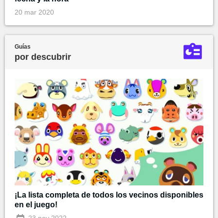
20 mar 2020
Guías
por descubrir
¡La lista completa de todos los vecinos disponibles
en el juego!
23 nov 2022