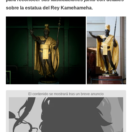
sobre la estatua del Rey Kamehameha.