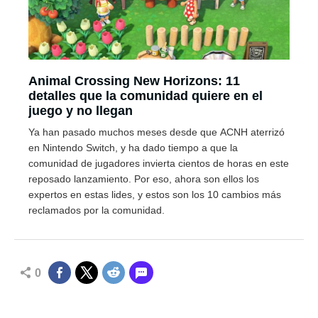
Animal Crossing New Horizons: 11
detalles que la comunidad quiere en el
juego y no llegan
Ya han pasado muchos meses desde que ACNH aterrizó
en Nintendo Switch, y ha dado tiempo a que la
comunidad de jugadores invierta cientos de horas en este
reposado lanzamiento. Por eso, ahora son ellos los
expertos en estas lides, y estos son los 10 cambios más
reclamados por la comunidad.
0