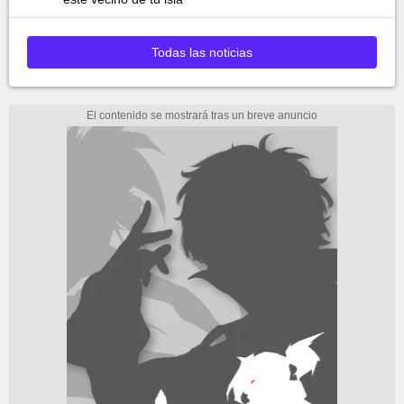
Todas las noticias