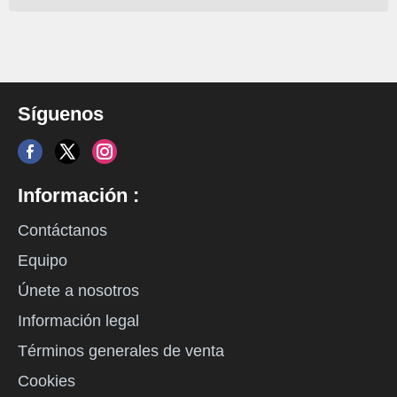
Síguenos
Información :
Contáctanos
Equipo
Únete a nosotros
Información legal
Términos generales de venta
Cookies