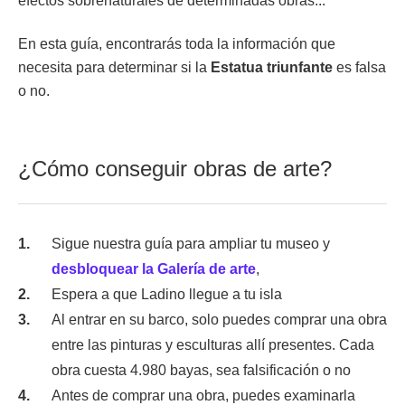
efectos sobrenaturales de determinadas obras...
En esta guía, encontrarás toda la información que
necesita para determinar si la
Estatua triunfante
es falsa
o no.
¿Cómo conseguir obras de arte?
Sigue nuestra guía para ampliar tu museo y
desbloquear la Galería de arte
,
Espera a que Ladino llegue a tu isla
Al entrar en su barco, solo puedes comprar una obra
entre las pinturas y esculturas allí presentes. Cada
obra cuesta 4.980 bayas, sea falsificación o no
Antes de comprar una obra, puedes examinarla