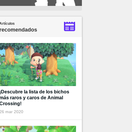
Artículos
recomendados
¡Descubre la lista de los bichos
más raros y caros de Animal
Crossing!
26 mar 2020