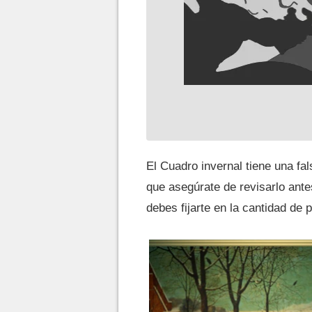
El Cuadro invernal tiene una fa
que asegúrate de revisarlo ante
debes fijarte en la cantidad de 