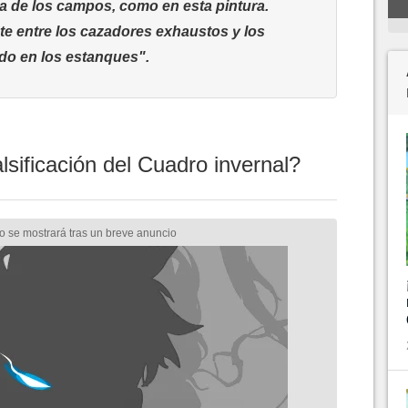
da de los campos, como en esta pintura.
te entre los cazadores exhaustos y los
do en los estanques".
sificación del Cuadro invernal?