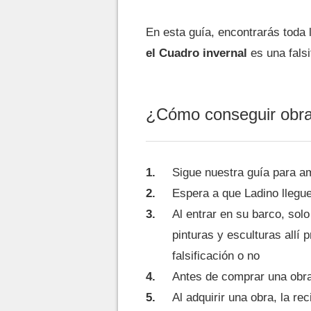
En esta guía, encontrarás toda 
el Cuadro invernal
es una falsi
¿Cómo conseguir obra
Sigue nuestra guía para a
Espera a que Ladino llegue 
Al entrar en su barco, sol
pinturas y esculturas allí
falsificación o no
Antes de comprar una obra
Al adquirir una obra, la rec