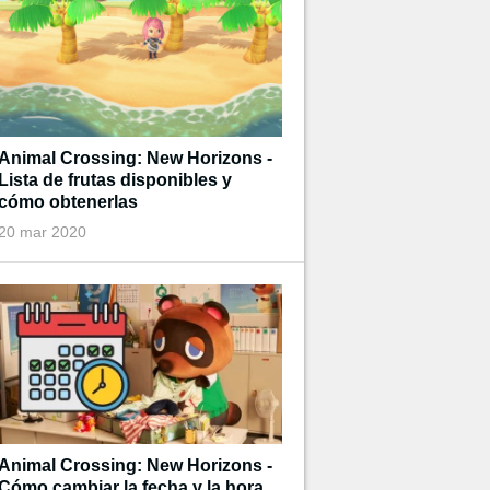
Animal Crossing: New Horizons -
Lista de frutas disponibles y
cómo obtenerlas
20 mar 2020
Animal Crossing: New Horizons -
Cómo cambiar la fecha y la hora