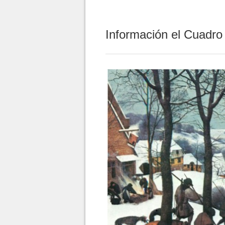
Información el Cuadro 