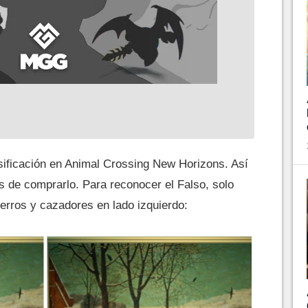
lsificación en Animal Crossing New Horizons. Así
s de comprarlo. Para reconocer el Falso, solo
perros y cazadores en lado izquierdo: