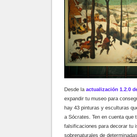
Desde la
actualización 1.2.0 
expandir tu museo para consegui
hay 43 pinturas y esculturas qu
a Sócrates. Ten en cuenta que 
falsificaciones para decorar tu 
sobrenaturales de determinadas