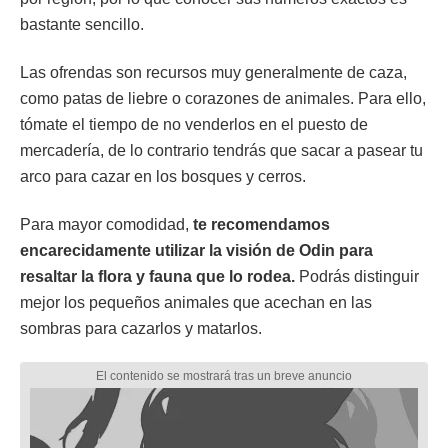
bastante sencillo.
Las ofrendas son recursos muy generalmente de caza,
como patas de liebre o corazones de animales. Para ello,
tómate el tiempo de no venderlos en el puesto de
mercadería, de lo contrario tendrás que sacar a pasear tu
arco para cazar en los bosques y cerros.
Para mayor comodidad,
te recomendamos
encarecidamente utilizar la visión de Odin para
resaltar la flora y fauna que lo rodea.
Podrás distinguir
mejor los pequeños animales que acechan en las
sombras para cazarlos y matarlos.