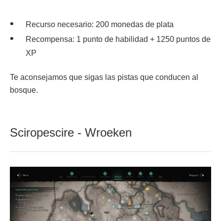
Recurso necesario: 200 monedas de plata
Recompensa: 1 punto de habilidad + 1250 puntos de
XP
Te aconsejamos que sigas las pistas que conducen al
bosque.
Sciropescire - Wroeken