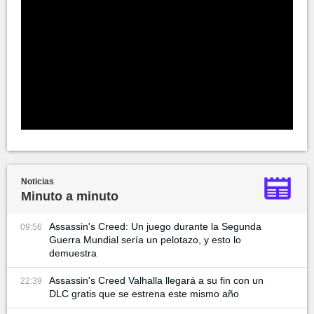
Noticias
Minuto a minuto
Assassin's Creed: Un juego durante la Segunda
09:56
Guerra Mundial sería un pelotazo, y esto lo
demuestra
Assassin's Creed Valhalla llegará a su fin con un
22:39
DLC gratis que se estrena este mismo año