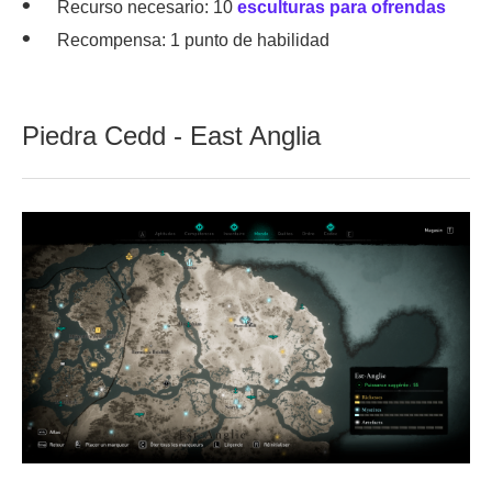
Recurso necesario: 10
esculturas para ofrendas
Recompensa: 1 punto de habilidad
Piedra Cedd - East Anglia