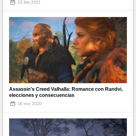
23 feb 2021
Assassin's Creed Valhalla: Romance con Randvi,
elecciones y consecuencias
16 nov 2020