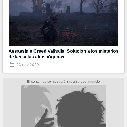
Assassin's Creed Valhalla: Solución a los misterios
de las setas alucinógenas
23 nov 2020