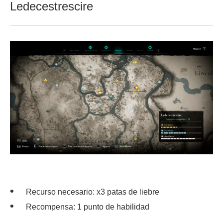
Ledecestrescire
Recurso necesario: x3 patas de liebre
Recompensa: 1 punto de habilidad