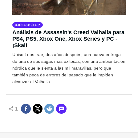
JUEGOS-TOP
Análisis de Assassin's Creed Valhalla para
PS4, PS5, Xbox One, Xbox Series y PC -
¡Skal!
Ubisoft nos trae, dos años después, una nueva entrega
de una de sus sagas más exitosas, con una ambientación
nórdica que le sienta a las mil maravillas, pero que
también peca de errores del pasado que le impiden
alcanzar el Valhalla.
1