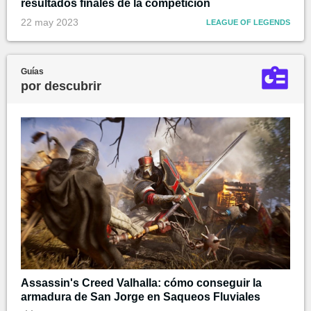
resultados finales de la competición
22 may 2023
LEAGUE OF LEGENDS
Guías
por descubrir
Assassin's Creed Valhalla: cómo conseguir la
armadura de San Jorge en Saqueos Fluviales