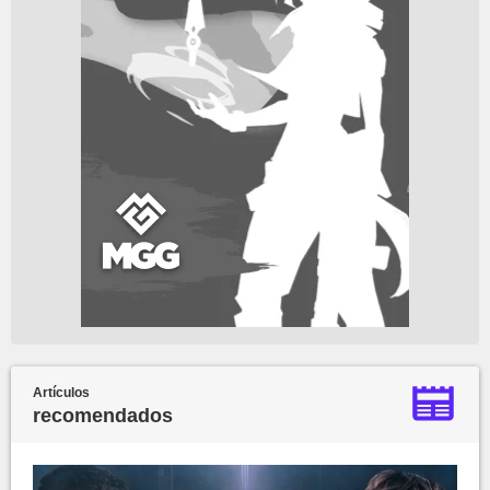
Artículos
recomendados