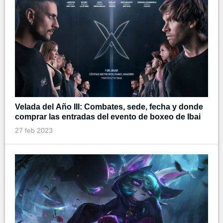
Velada del Año III: Combates, sede, fecha y donde
comprar las entradas del evento de boxeo de Ibai
27 feb 2023