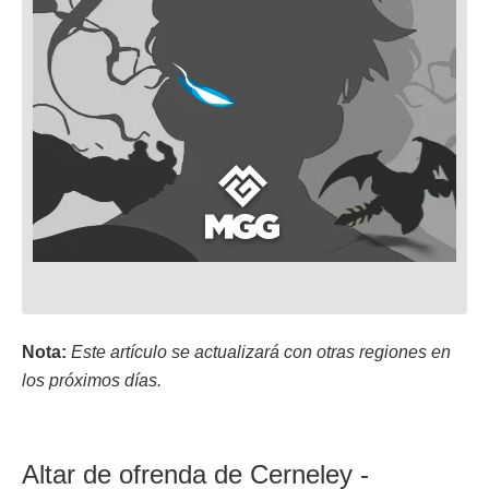
Nota:
Este artículo se actualizará con otras regiones en
los próximos días.
Altar de ofrenda de Cerneley -