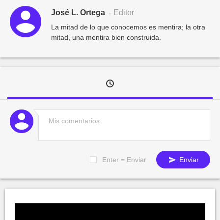
José L. Ortega
- Editor
La mitad de lo que conocemos es mentira; la otra
mitad, una mentira bien construida.
Enter = Enviar
Enviar