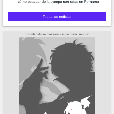
cómo escapar de la trampa con ratas en Fornama
Todas las noticias