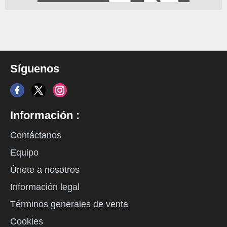
Síguenos
Información :
Contáctanos
Equipo
Únete a nosotros
Información legal
Términos generales de venta
Cookies