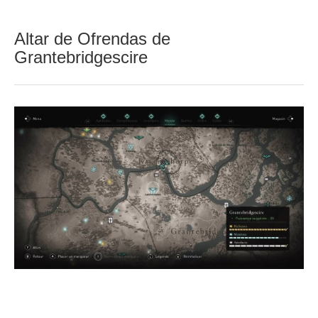
Altar de Ofrendas de
Grantebridgescire