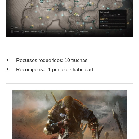
Recursos requeridos: 10 truchas
Recompensa: 1 punto de habilidad