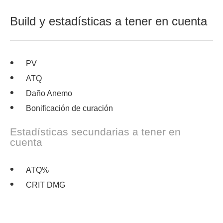
Build y estadísticas a tener en cuenta
PV
ATQ
Daño Anemo
Bonificación de curación
Estadísticas secundarias a tener en
cuenta
ATQ%
CRIT DMG