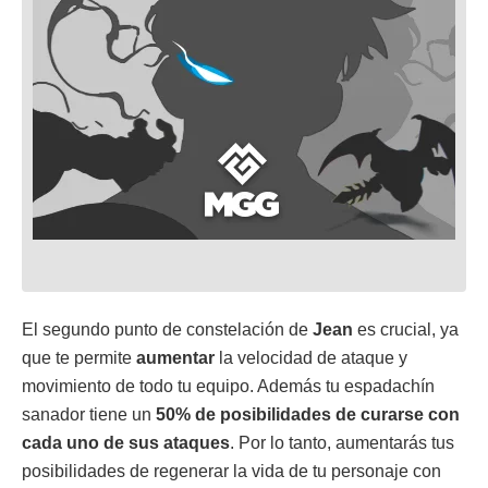
El segundo punto de constelación de
Jean
es crucial, ya
que te permite
aumentar
la velocidad de ataque y
movimiento de todo tu equipo. Además tu espadachín
sanador tiene un
50% de posibilidades de curarse con
cada uno de sus ataques
. Por lo tanto, aumentarás tus
posibilidades de regenerar la vida de tu personaje con