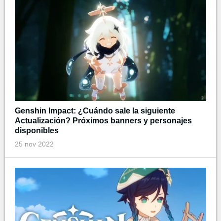
Genshin Impact: ¿Cuándo sale la siguiente
Actualización? Próximos banners y personajes
disponibles
25 nov 2022