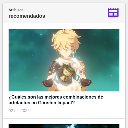
Artículos
recomendados
¿Cuáles son las mejores combinaciones de
artefactos en Genshin Impact?
02 dic 2022