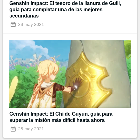
Genshin Impact: El tesoro de la llanura de Guili,
guia para completar una de las mejores
secundarias
28 may 2021
Genshin Impact: El Chi de Guyun, guia para
superar la misión más dificil hasta ahora
28 may 2021