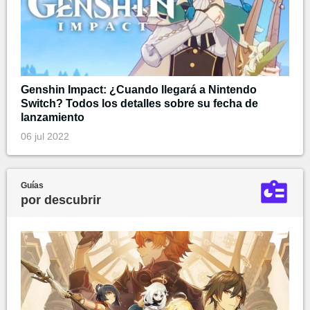
Genshin Impact: ¿Cuando llegará a Nintendo
Switch? Todos los detalles sobre su fecha de
lanzamiento
06 jul 2022
Guías
por descubrir