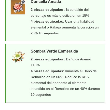
Doncella Amada
2 piezas equipadas
: la curación del
personaje es más efectiva en un 15%
4 piezas equipadas
: Usar una habilidad
elemental o Ráfaga aumenta la curación un
20% 10 segundos
Sombra Verde Esmeralda
2 piezas equipadas
: Daño de Anemo
+15%
4 piezas equipadas
: Aumenta el Daño de
Remolino en un 60%. Reduce la RES
elemental del oponente al elemento
infundido en el Remolino en un 40% durante
10 segundos