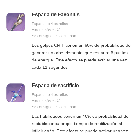
Espada de Favonius
Espada de 4 estrellas
Ataque básico 41
Se consigue en Gachapón
Los golpes CRIT tienen un 60% de probabilidad de
generar un orbe elemental que restaura 6 puntos
de energía. Este efecto se puede activar una vez
cada 12 segundos.
Espada de sacrificio
Espada de 4 estrellas
Ataque básico 41
Se consigue en Gachapón
Las habilidades tienen un 40% de probabilidad de
restablecer su propio tiempo de reutilización al
infligir daño. Este efecto se puede activar una vez