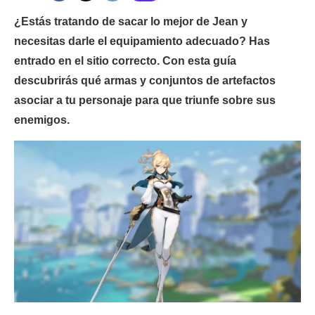
¿Estás tratando de sacar lo mejor de Jean y
necesitas darle el equipamiento adecuado? Has
entrado en el sitio correcto. Con esta guía
descubrirás qué armas y conjuntos de artefactos
asociar a tu personaje para que triunfe sobre sus
enemigos.