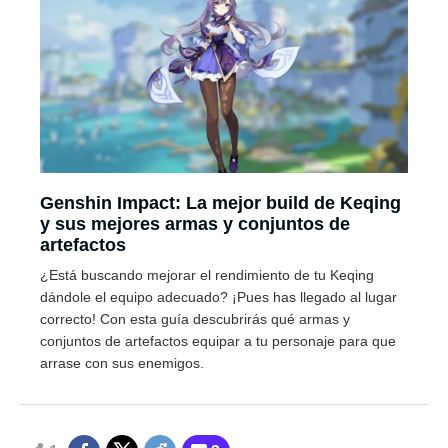
Genshin Impact: La mejor build de Keqing
y sus mejores armas y conjuntos de
artefactos
¿Está buscando mejorar el rendimiento de tu Keqing
dándole el equipo adecuado? ¡Pues has llegado al lugar
correcto! Con esta guía descubrirás qué armas y
conjuntos de artefactos equipar a tu personaje para que
arrase con sus enemigos.