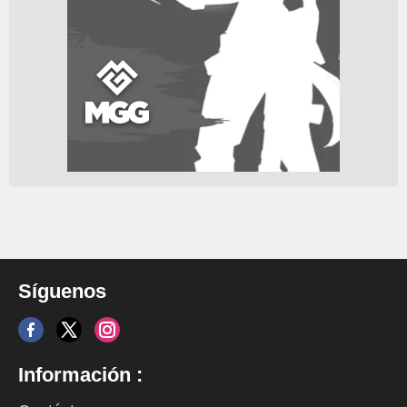
Síguenos
Información :