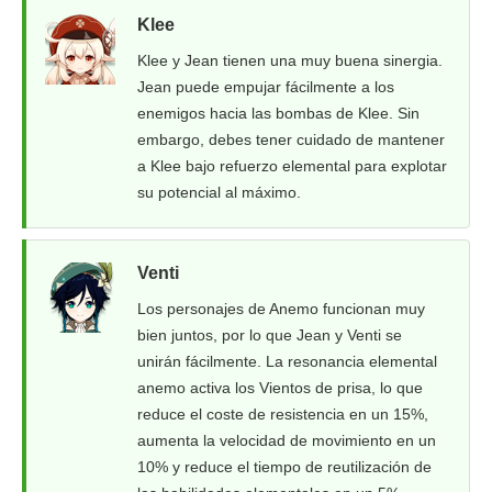
Klee
Klee y Jean tienen una muy buena sinergia.
Jean puede empujar fácilmente a los
enemigos hacia las bombas de Klee. Sin
embargo, debes tener cuidado de mantener
a Klee bajo refuerzo elemental para explotar
su potencial al máximo.
Venti
Los personajes de Anemo funcionan muy
bien juntos, por lo que Jean y Venti se
unirán fácilmente. La resonancia elemental
anemo activa los Vientos de prisa, lo que
reduce el coste de resistencia en un 15%,
aumenta la velocidad de movimiento en un
10% y reduce el tiempo de reutilización de