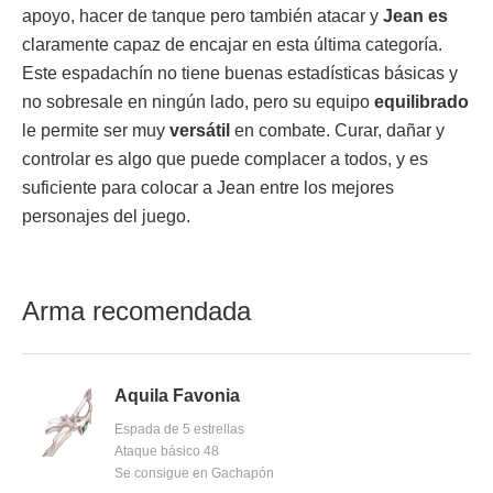
apoyo, hacer de tanque pero también atacar y
Jean es
claramente capaz de encajar en esta última categoría.
Este espadachín no tiene buenas estadísticas básicas y
no sobresale en ningún lado, pero su equipo
equilibrado
le permite ser muy
versátil
en combate. Curar, dañar y
controlar es algo que puede complacer a todos, y es
suficiente para colocar a Jean entre los mejores
personajes del juego.
Arma recomendada
Aquila Favonia
Espada de 5 estrellas
Ataque básico 48
Se consigue en Gachapón