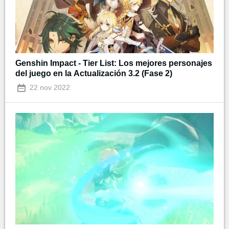
Genshin Impact - Tier List: Los mejores personajes
del juego en la Actualización 3.2 (Fase 2)
22 nov 2022