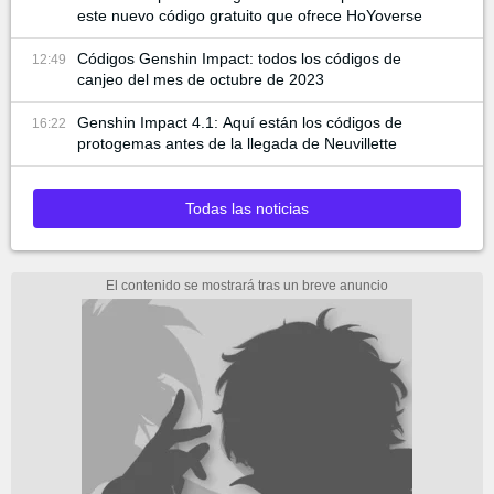
este nuevo código gratuito que ofrece HoYoverse
Códigos Genshin Impact: todos los códigos de
12:49
canjeo del mes de octubre de 2023
Genshin Impact 4.1: Aquí están los códigos de
16:22
protogemas antes de la llegada de Neuvillette
Todas las noticias