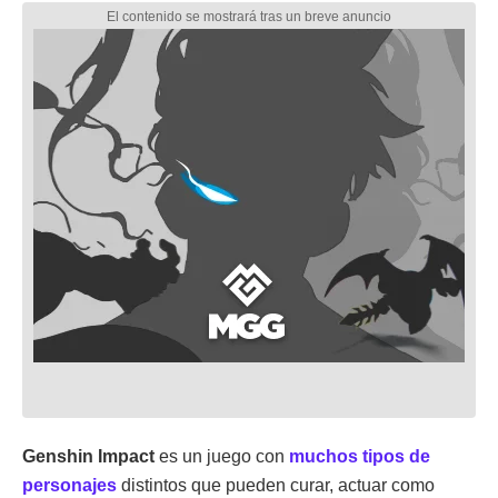
Genshin Impact
es un juego con
muchos tipos de
personajes
distintos que pueden curar, actuar como