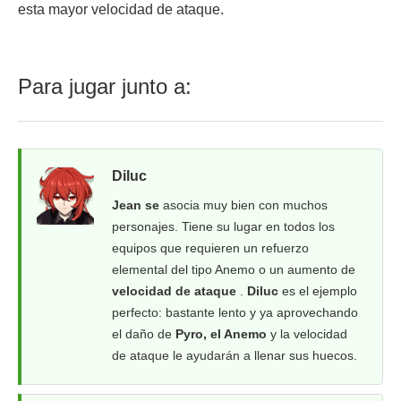
esta mayor velocidad de ataque.
Para jugar junto a:
Diluc
Jean se
asocia muy bien con muchos
personajes. Tiene su lugar en todos los
equipos que requieren un refuerzo
elemental del tipo Anemo o un aumento de
velocidad de ataque
.
Diluc
es el ejemplo
perfecto: bastante lento y ya aprovechando
el daño de
Pyro, el Anemo
y la velocidad
de ataque le ayudarán a llenar sus huecos.