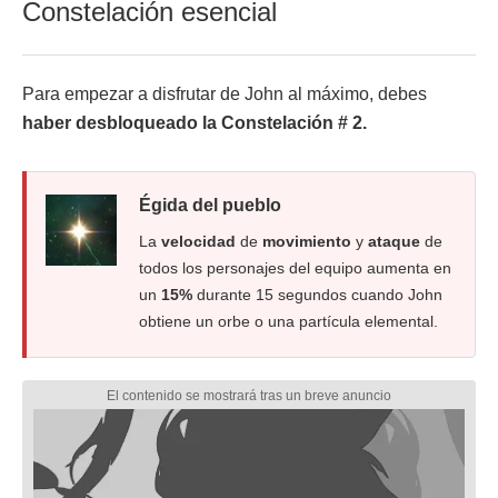
Constelación esencial
Para empezar a disfrutar de John al máximo, debes
haber desbloqueado la Constelación # 2.
Égida del pueblo
La
velocidad
de
movimiento
y
ataque
de
todos los personajes del equipo aumenta en
un
15%
durante 15 segundos cuando John
obtiene un orbe o una partícula elemental.