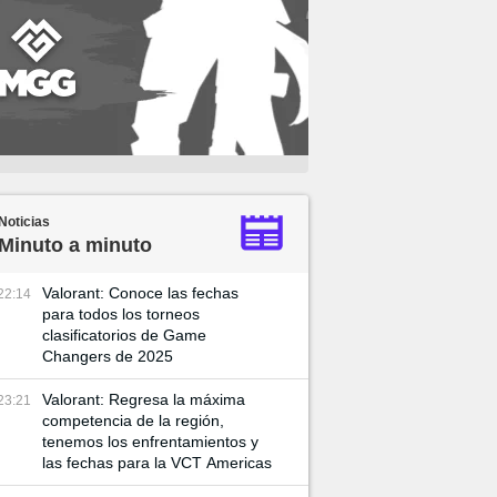
Noticias
Minuto a minuto
Valorant: Conoce las fechas
22:14
para todos los torneos
clasificatorios de Game
Changers de 2025
Valorant: Regresa la máxima
23:21
competencia de la región,
tenemos los enfrentamientos y
las fechas para la VCT Americas