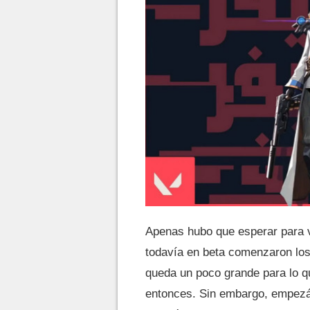
Apenas hubo que esperar para 
todavía en beta comenzaron los
queda un poco grande para lo q
entonces. Sin embargo, empezá