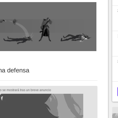
na defensa