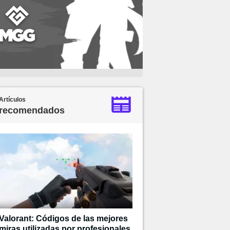
Artículos
recomendados
Valorant: Códigos de las mejores
miras utilizadas por profesionales