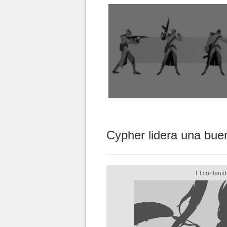
Cypher lidera una bue